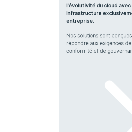
l'évolutivité du cloud avec
infrastructure exclusivem
entreprise.
Nos solutions sont conçue
répondre aux exigences de
conformité et de gouvernan