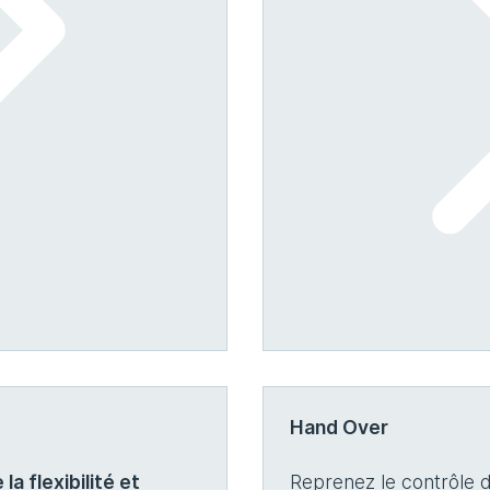
Hand Over
a flexibilité et
Reprenez le contrôle d