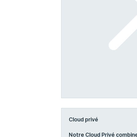
Cloud privé
Notre Cloud Privé combine l