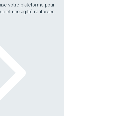
mise votre plateforme pour
 et une agilité renforcée.