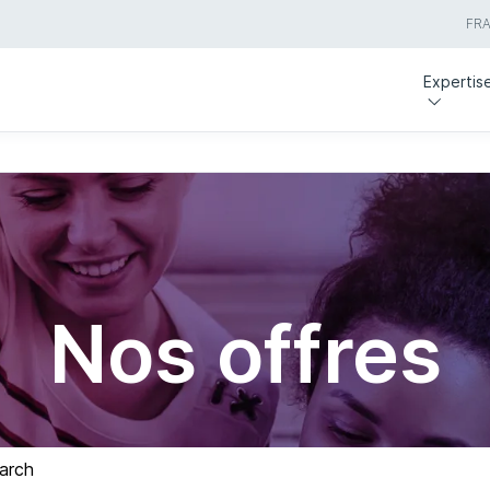
FR
Expertis
Nos offres