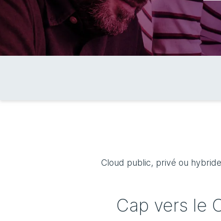
Cloud public, privé ou hybrid
Cap vers le 