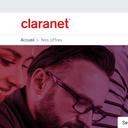
Accueil
>
Nos offres