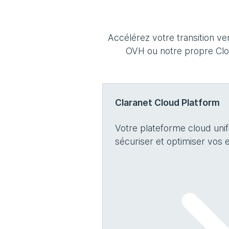
Accélérez votre transition v
OVH ou notre propre Clou
Claranet Cloud Platform
Votre plateforme cloud uni
sécuriser et optimiser vos 