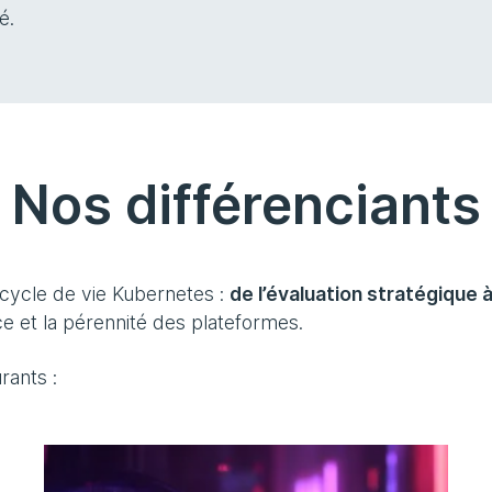
é.
Nos différenciants
cycle de vie Kubernetes :
de l’évaluation stratégique 
e et la pérennité des plateformes.
rants :