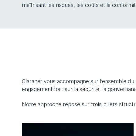
maîtrisant les risques, les coûts et la conformit
Claranet vous accompagne sur l’ensemble du 
engagement fort sur la sécurité, la gouvernanc
Notre approche repose sur trois piliers structu