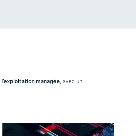
à l’exploitation managée
, avec un