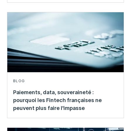
BLOG
Paiements, data, souveraineté :
pourquoi les Fintech françaises ne
peuvent plus faire l'impasse