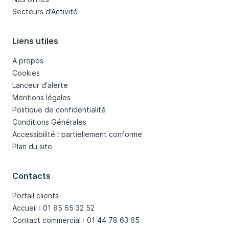
Secteurs d'Activité
Liens utiles
A propos
Cookies
Lanceur d'alerte
Mentions légales
Politique de confidentialité
Conditions Générales
Accessibilité : partiellement conforme
Plan du site
Contacts
Portail clients
Accueil : 01 85 65 32 52
Contact commercial : 01 44 78 63 65