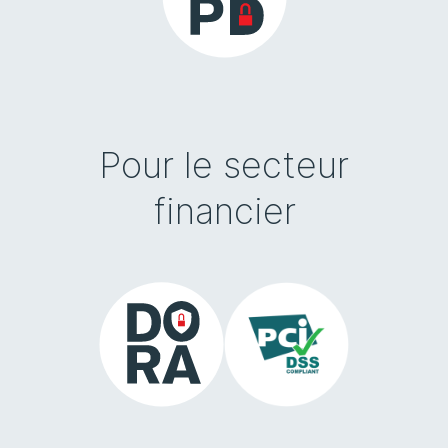
Pour le secteur
financier