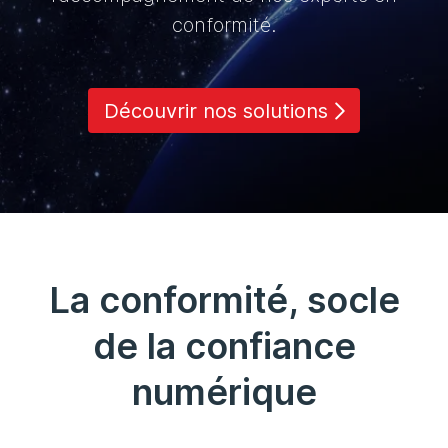
conformité.
Découvrir nos solutions
La conformité, socle
de la confiance
numérique