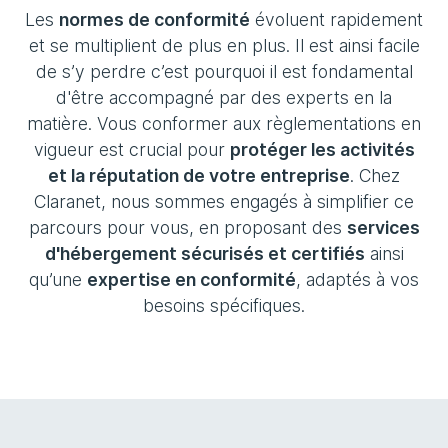
Les
normes de conformité
évoluent rapidement
et se multiplient de plus en plus. Il est ainsi facile
de s’y perdre c’est pourquoi il est fondamental
d'être accompagné par des experts en la
matière. Vous conformer aux règlementations en
vigueur est crucial pour
protéger les activités
et la réputation de votre entreprise
. Chez
Claranet, nous sommes engagés à simplifier ce
parcours pour vous, en proposant des
services
d'hébergement sécurisés et certifiés
ainsi
qu’une
expertise en conformité
, adaptés à vos
besoins spécifiques.