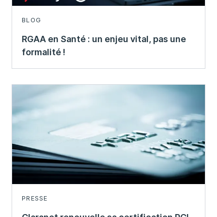
BLOG
RGAA en Santé : un enjeu vital, pas une
formalité !
PRESSE