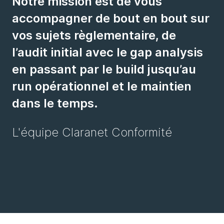
Notre mission est de vous
accompagner de bout en bout sur
vos sujets règlementaire, de
l’audit initial avec le gap analysis
en passant par le build jusqu’au
run opérationnel et le maintien
dans le temps.
L'équipe Claranet Conformité