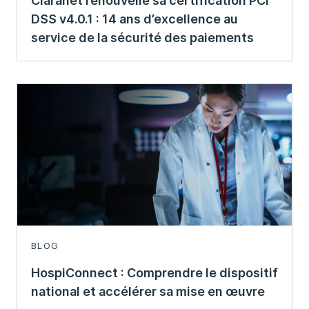
Claranet renouvelle sa certification PCI
DSS v4.0.1 : 14 ans d’excellence au
service de la sécurité des paiements
BLOG
HospiConnect : Comprendre le dispositif
national et accélérer sa mise en œuvre