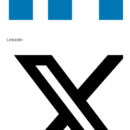
Linkedin