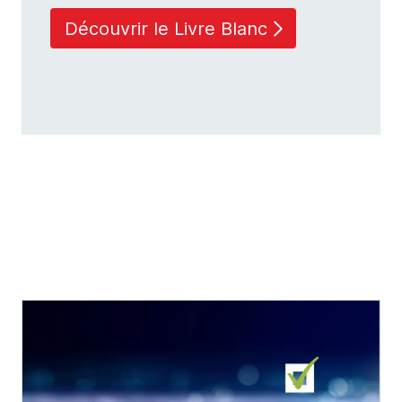
Découvrir le Livre Blanc