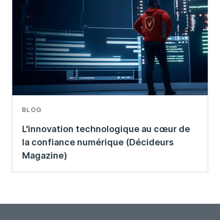
BLOG
L'innovation technologique au cœur de
la confiance numérique (Décideurs
Magazine)