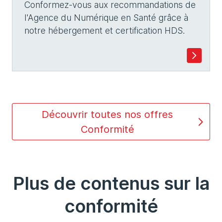
Conformez-vous aux recommandations de
l'Agence du Numérique en Santé grâce à
notre hébergement et certification HDS.
Découvrir toutes nos offres
Conformité
Plus de contenus sur la
conformité