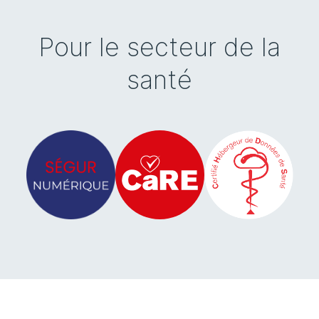
Pour le secteur de la
santé