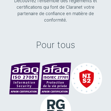
Découvrez l'ensemble des règlements et
certifications qui font de Claranet votre
partenaire de confiance en matière de
conformité.
Pour tous