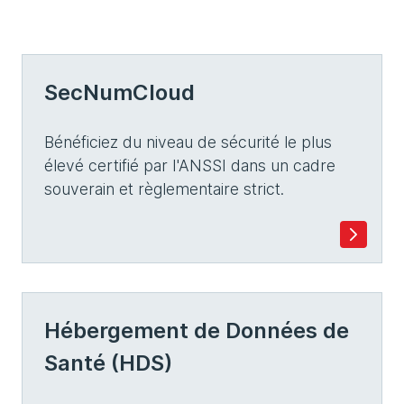
SecNumCloud
Bénéficiez du niveau de sécurité le plus
élevé certifié par l'ANSSI dans un cadre
souverain et règlementaire strict.
Hébergement de Données de
Santé (HDS)