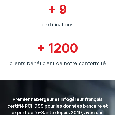
+ 9
certifications
+ 1200
clients bénéficient de notre conformité
Premier hébergeur et infogéreur français
certifié PCI-DSS pour les données bancaire et
expert de l’e-Santé depuis 2010, avec une