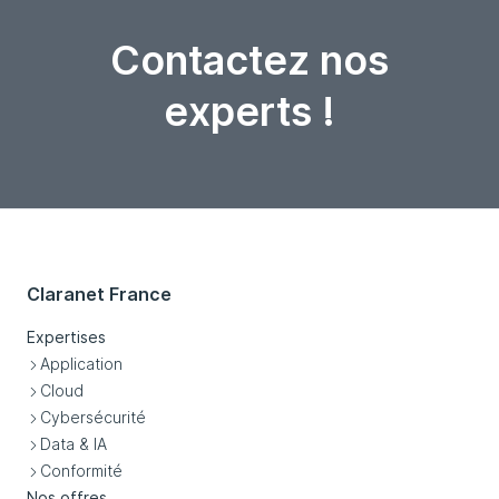
Contactez nos
experts !
Claranet France
Expertises
Application
Cloud
Cybersécurité
Data & IA
Conformité
Nos offres