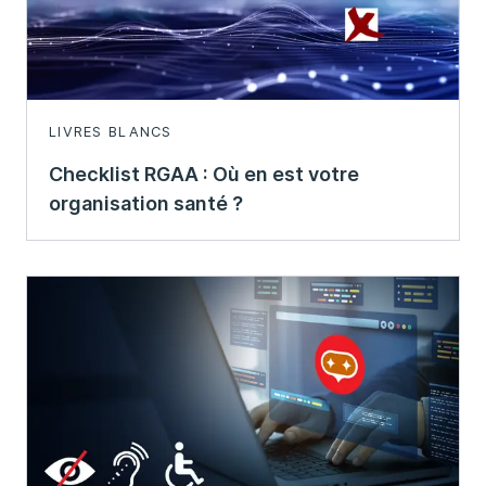
LIVRES BLANCS
Checklist RGAA : Où en est votre
organisation santé ?