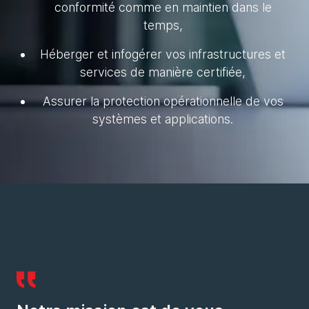
conformité comme en maintien dans le
temps,
Héberger et infogérer vos infrastructures et
services de manière certifiée,
Assurer la protection opérationnelle de vos
systèmes et applications.