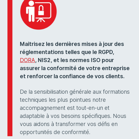
Maitrisez les dernières mises à jour des
réglementations telles que le RGPD,
DORA
, NIS2, et les normes ISO pour
assurer la conformité de votre entreprise
et renforcer la confiance de vos clients.
De la sensibilisation générale aux formations
techniques les plus pointues notre
accompagnement est tout-en-un et
adaptable à vos besoins spécifiques. Nous
vous aidons à transformer vos défis en
opportunités de conformité.