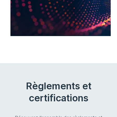
Règlements et
certifications