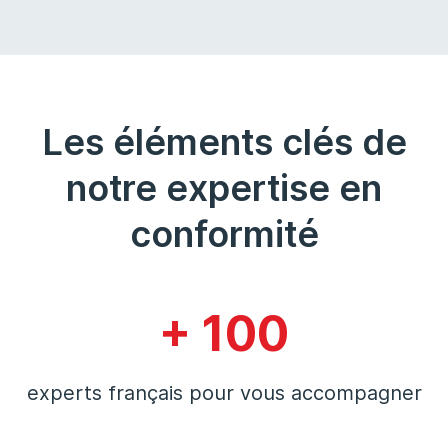
Les éléments clés de
notre expertise en
conformité
+ 100
experts français pour vous accompagner