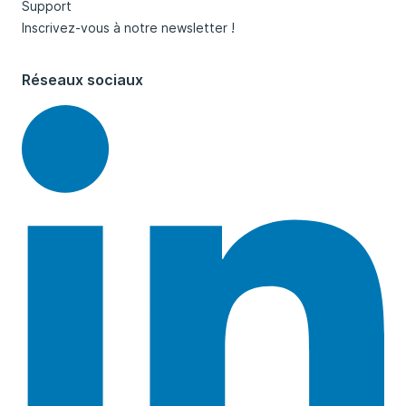
Support
Inscrivez-vous à notre newsletter !
Réseaux sociaux