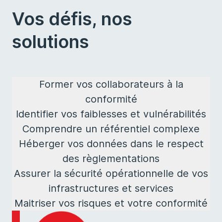
Vos défis, nos
solutions
Former vos collaborateurs à la
conformité
Identifier vos faiblesses et vulnérabilités
Comprendre un référentiel complexe
Héberger vos données dans le respect
des règlementations
Assurer la sécurité opérationnelle de vos
infrastructures et services
Maitriser vos risques et votre conformité