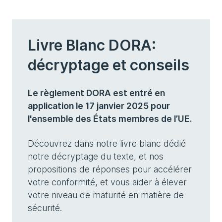
Livre Blanc DORA:
décryptage et conseils
Le règlement DORA est entré en
application le 17 janvier 2025 pour
l'ensemble des États membres de l’UE.
Découvrez dans notre livre blanc dédié
notre décryptage du texte, et nos
propositions de réponses pour accélérer
votre conformité, et vous aider à élever
votre niveau de maturité en matière de
sécurité.