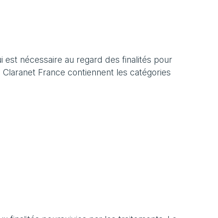
 est nécessaire au regard des finalités pour
e Claranet France contiennent les catégories