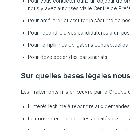
Pour vous contacter dans un objectif de pr
nous y avez autorisés via le Centre de Préf
Pour améliorer et assurer la sécurité de nos
Pour répondre à vos candidatures à un pos
Pour remplir nos obligations contractuelles 
Pour développer des partenariats.
Sur quelles bases légales nou
Les Traitements mis en œuvre par le Groupe C
L’intérêt légitime à répondre aux demandes 
Le consentement pour les activités de prospec