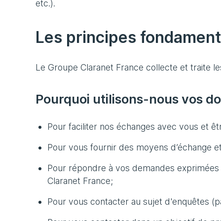
etc.).
Les principes fondamen
Le Groupe Claranet France collecte et traite le
Pourquoi utilisons-nous vos d
Pour faciliter nos échanges avec vous et êtr
Pour vous fournir des moyens d’échange et d
Pour répondre à vos demandes exprimées via
Claranet France;
Pour vous contacter au sujet d'enquêtes (