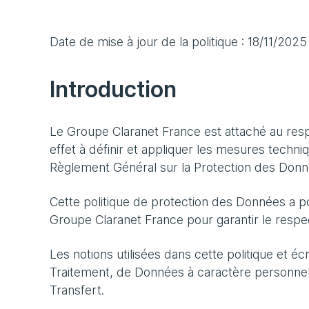
Date de mise à jour de la politique : 18/11/2025
Introduction
Le Groupe Claranet France est attaché au resp
effet à définir et appliquer les mesures tech
Règlement Général sur la Protection des Donnée
Cette politique de protection des Données a p
Groupe Claranet France pour garantir le respe
Les notions utilisées dans cette politique et é
Traitement, de Données à caractère personnel
Transfert.