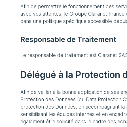
Afin de permettre le fonctionnement des servic
avec vos attentes, le Groupe Claranet France es
dans une politique spécifique accessible depuis 
Responsable de Traitement
Le responsable de traitement est Claranet SAS,
Délégué à la Protection
Afin de veiller à la bonne application de ses 
Protection des Données (ou Data Protection Offic
protection des Données, en accompagnant la 
sensibilisant les équipes internes et en enca
également être sollicité dans le cadre des éc