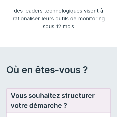
des leaders technologiques visent à
rationaliser leurs outils de monitoring
sous 12 mois
Où en êtes-vous ?
Vous souhaitez structurer
votre démarche ?