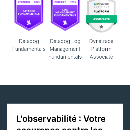
Datadog
Datadog Log
Dynatrace
Fundamentals
Management
Platform
Fundamentals
Associate
L'observabilité : Votre