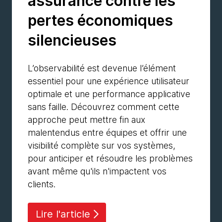
assurance contre les
pertes économiques
silencieuses
L’observabilité est devenue l’élément
essentiel pour une expérience utilisateur
optimale et une performance applicative
sans faille. Découvrez comment cette
approche peut mettre fin aux
malentendus entre équipes et offrir une
visibilité complète sur vos systèmes,
pour anticiper et résoudre les problèmes
avant même qu'ils n'impactent vos
clients.
Lire l'article