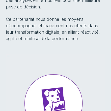
des analyses en temps réel pour une meilleure
prise de décision.
Ce partenariat nous donne les moyens
d’accompagner efficacement nos clients dans
leur transformation digitale, en alliant réactivité,
agilité et maîtrise de la performance.