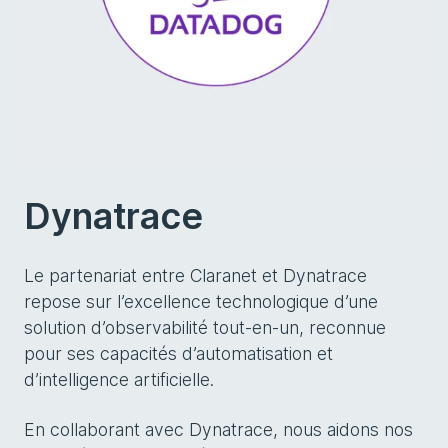
Dynatrace
Le partenariat entre Claranet et Dynatrace
repose sur l’excellence technologique d’une
solution d’observabilité tout-en-un, reconnue
pour ses capacités d’automatisation et
d’intelligence artificielle.
En collaborant avec Dynatrace, nous aidons nos