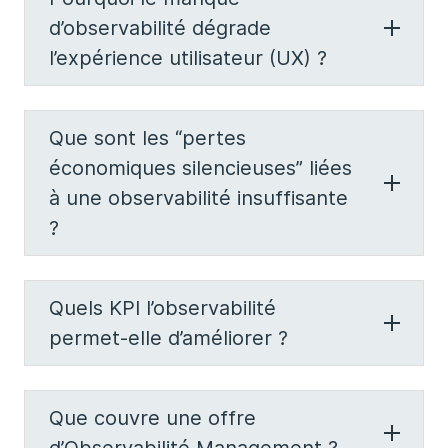
d’observabilité dégrade
l’expérience utilisateur (UX) ?
Que sont les “pertes
économiques silencieuses” liées
à une observabilité insuffisante
?
Quels KPI l’observabilité
permet-elle d’améliorer ?
Que couvre une offre