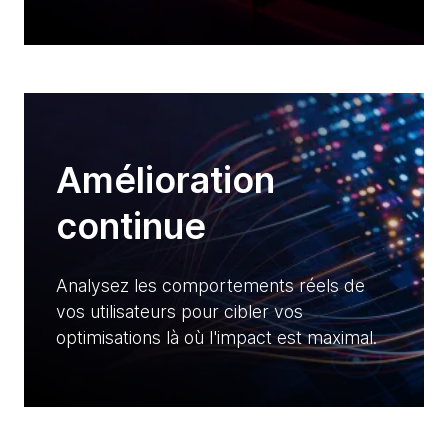
Amélioration
continue
Analysez les comportements réels de
vos utilisateurs pour cibler vos
optimisations là où l'impact est maximal.