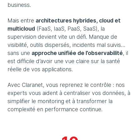
business.
Mais entre
architectures hybrides, cloud et
multicloud
(FaaS, IaaS, PaaS, SaaS), la
supervision devient vite un défi. Manque de
visibilité, outils dispersés, incidents mal suivis…
sans une
approche unifiée de l’observabilité
, il
est difficile d’avoir une vue claire sur la santé
réelle de vos applications.
Avec Claranet, vous reprenez le contrôle : nos
experts vous aident à centraliser vos données, à
simplifier le monitoring et à transformer la
complexité en performance continue.