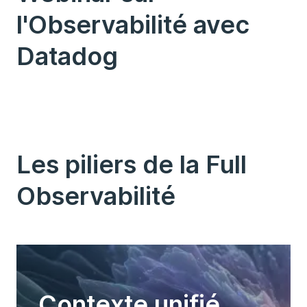
l'Observabilité avec
Datadog
Les piliers de la Full
Observabilité
Contexte unifié