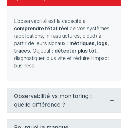
L’observabilité est la capacité à
comprendre l’état réel
de vos systèmes
(applications, infrastructures, cloud) à
partir de leurs signaux :
métriques, logs,
traces
. Objectif :
détecter plus tôt
,
diagnostiquer plus vite et réduire l’impact
business.
Observabilité vs monitoring :
quelle différence ?
Pourquoi le manque