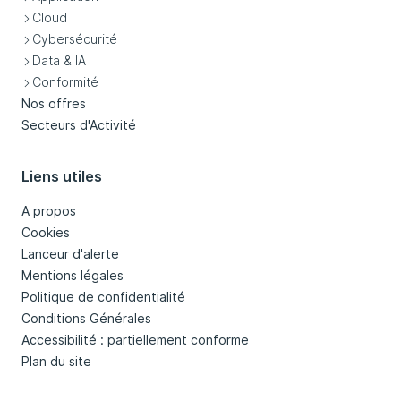
Cloud
Cybersécurité
Data & IA
Conformité
Nos offres
Secteurs d'Activité
Liens utiles
A propos
Cookies
Lanceur d'alerte
Mentions légales
Politique de confidentialité
Conditions Générales
Accessibilité : partiellement conforme
Plan du site