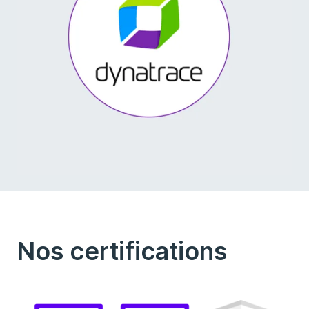
Nos certifications