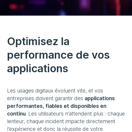
Optimisez la
performance de vos
applications
Les usages digitaux évoluent vite, et vos
entreprises doivent garantir des
applications
performantes, fiables et disponibles en
continu
. Les utilisateurs n’attendent plus : chaque
lenteur, chaque incident impacte directement
l’expérience et donc la réussite de votre