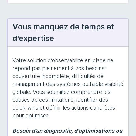
Vous manquez de temps et
d'expertise
Votre solution d’observabilité en place ne
répond pas pleinement à vos besoins :
couverture incomplète, difficultés de
management des systèmes ou faible visibilité
globale. Vous souhaitez comprendre les
causes de ces limitations, identifier des
quick-wins et définir les actions concrètes
pour optimiser.
Besoin d’un diagnostic, d’optimisations ou