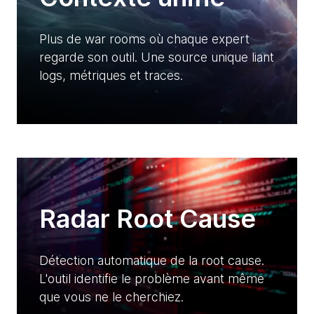
Plus de war rooms où chaque expert
regarde son outil. Une source unique liant
logs, métriques et traces.
Radar Root Cause
Détection automatique de la root cause.
L'outil identifie le problème avant même
que vous ne le cherchiez.