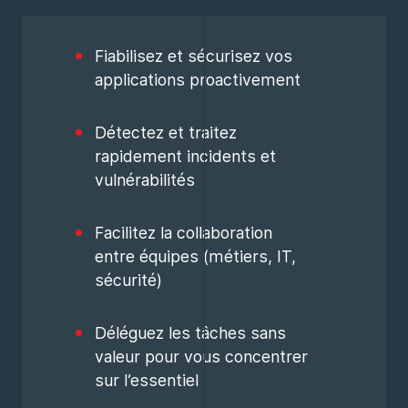
Fiabilisez et sécurisez vos
applications proactivement
Détectez et traitez
rapidement incidents et
vulnérabilités
Facilitez la collaboration
entre équipes (métiers, IT,
sécurité)
Déléguez les tâches sans
valeur pour vous concentrer
sur l’essentiel