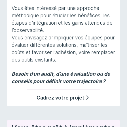
Vous êtes intéressé par une approche
méthodique pour étudier les bénéfices, les
étapes d’intégration et les gains attendus de
l’observabilité.
Vous envisagez d’impliquer vos équipes pour
évaluer différentes solutions, maîtriser les
coûts et favoriser l’adhésion, voire remplacer
des outils existants.
Besoin d’un audit, d’une évaluation ou de
conseils pour définir votre trajectoire ?
Cadrez votre projet