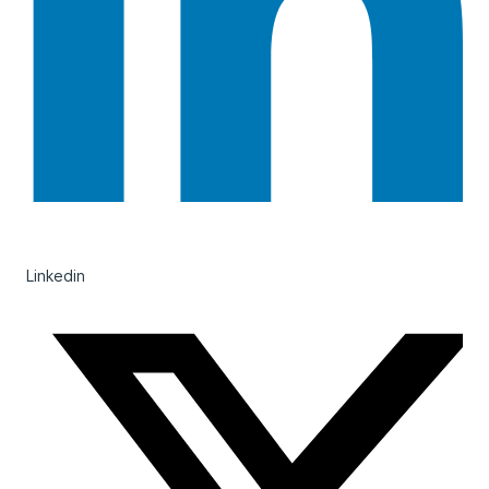
Linkedin