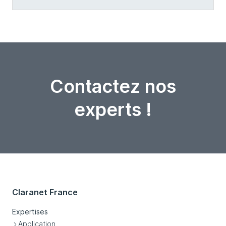
Contactez nos
experts !
Claranet France
Expertises
Application