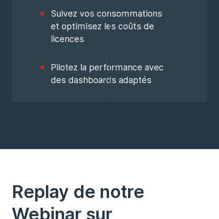
Suivez vos consommations
et optimisez les coûts de
licences
Pilotez la performance avec
des dashboards adaptés
Replay de notre
Webinar sur