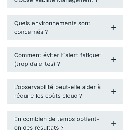
d’Observabilité Management ?
Quels environnements sont
concernés ?
Comment éviter l’“alert fatigue”
(trop d’alertes) ?
L’observabilité peut-elle aider à
réduire les coûts cloud ?
En combien de temps obtient-
on des résultats ?