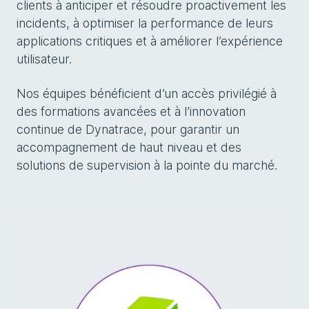
clients à anticiper et résoudre proactivement les
incidents, à optimiser la performance de leurs
applications critiques et à améliorer l’expérience
utilisateur.
Nos équipes bénéficient d’un accès privilégié à
des formations avancées et à l’innovation
continue de Dynatrace, pour garantir un
accompagnement de haut niveau et des
solutions de supervision à la pointe du marché.