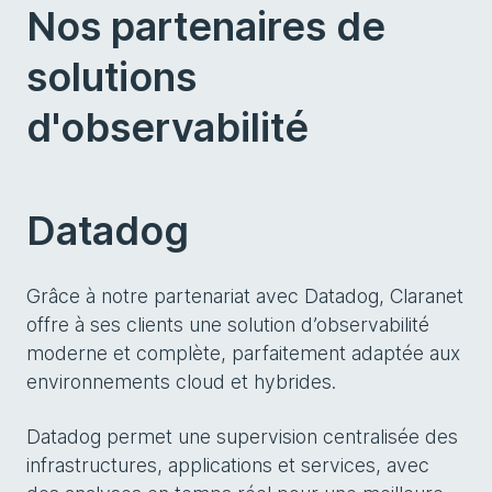
Nos partenaires de
solutions
d'observabilité
Datadog
Grâce à notre partenariat avec Datadog, Claranet
offre à ses clients une solution d’observabilité
moderne et complète, parfaitement adaptée aux
environnements cloud et hybrides.
Datadog permet une supervision centralisée des
infrastructures, applications et services, avec