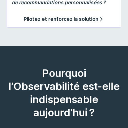
de recommandations personnalisées ?
Pilotez et renforcez la solution
Pourquoi
l’Observabilité est-elle
indispensable
aujourd’hui ?