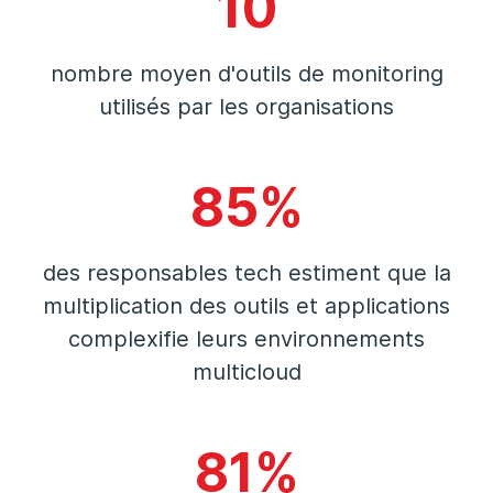
10
nombre moyen d'outils de monitoring
utilisés par les organisations
85%
des responsables tech estiment que la
multiplication des outils et applications
complexifie leurs environnements
multicloud
81%