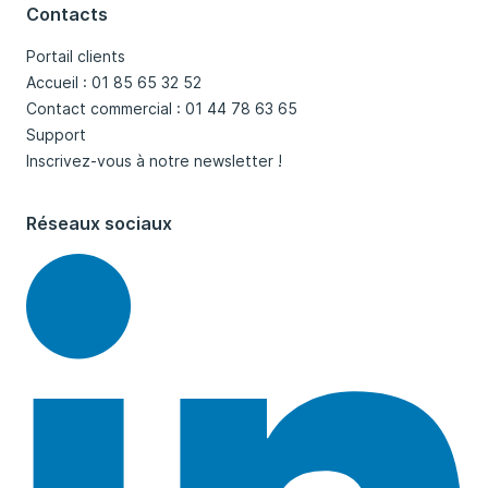
Contacts
Portail clients
Accueil : 01 85 65 32 52
Contact commercial : 01 44 78 63 65
Support
Inscrivez-vous à notre newsletter !
Réseaux sociaux