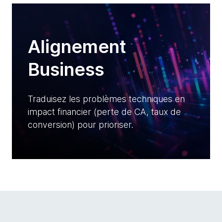
Alignement
Business
Traduisez les problèmes techniques en
impact financier (perte de CA, taux de
conversion) pour prioriser.