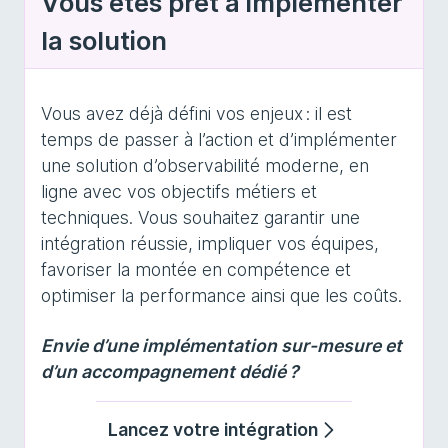
Vous êtes prêt à implémenter
la solution
Vous avez déjà défini vos enjeux : il est
temps de passer à l’action et d’implémenter
une solution d’observabilité moderne, en
ligne avec vos objectifs métiers et
techniques. Vous souhaitez garantir une
intégration réussie, impliquer vos équipes,
favoriser la montée en compétence et
optimiser la performance ainsi que les coûts.
Envie d’une implémentation sur-mesure et
d’un accompagnement dédié ?
Lancez votre intégration