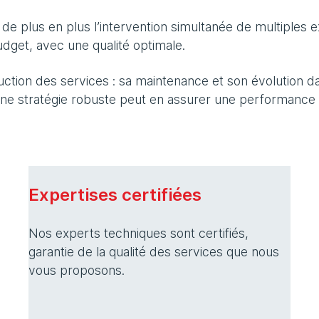
de plus en plus l’intervention simultanée de multiples 
budget, avec une qualité optimale.
uction des services : sa maintenance et son évolution d
ne stratégie robuste peut en assurer une performance 
Expertises certifiées
Nos experts techniques sont certifiés,
garantie de la qualité des services que nous
vous proposons.