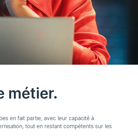
 métier.
pes en fait partie, avec leur capacité à
nisation, tout en restant compétents sur les