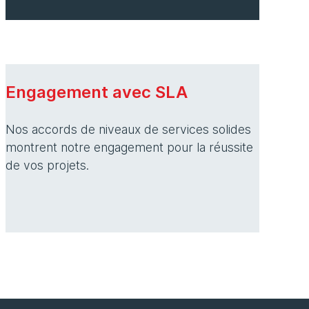
Engagement avec SLA
Nos accords de niveaux de services solides
montrent notre engagement pour la réussite
de vos projets.