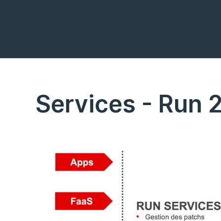
Services - Run 