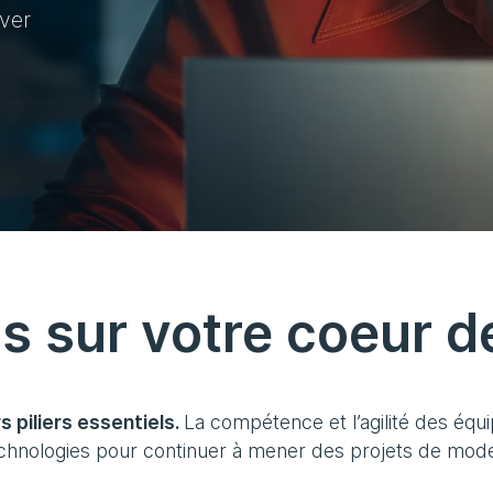
ver
 sur votre coeur de
s piliers essentiels.
La compétence et l’agilité des équi
chnologies pour continuer à mener des projets de moder