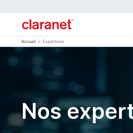
Accueil
>
Expertises
Nos expert