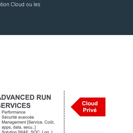
tion Cloud ou les