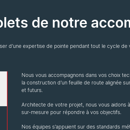
volets de notre ac
ser d’une expertise de pointe pendant tout le cycle de
Nous vous accompagnons dans vos choix tech
la construction d’un feuille de route alignée s
et futurs.
Architecte de votre projet, nous vous aidons à 
sur-mesure pour répondre à vos objectifs.
Nos équipes s’appuient sur des standards mé