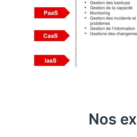
Nos e