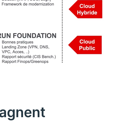
agnent