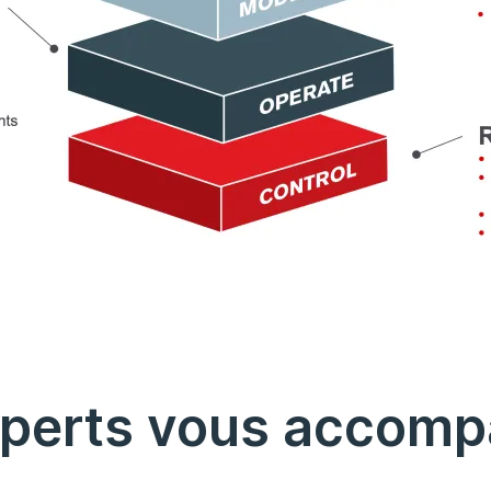
xperts vous accomp