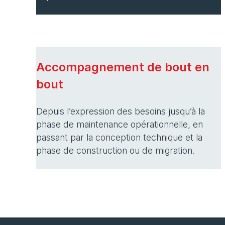
Accompagnement de bout en
bout
Depuis l’expression des besoins jusqu’à la
phase de maintenance opérationnelle, en
passant par la conception technique et la
phase de construction ou de migration.