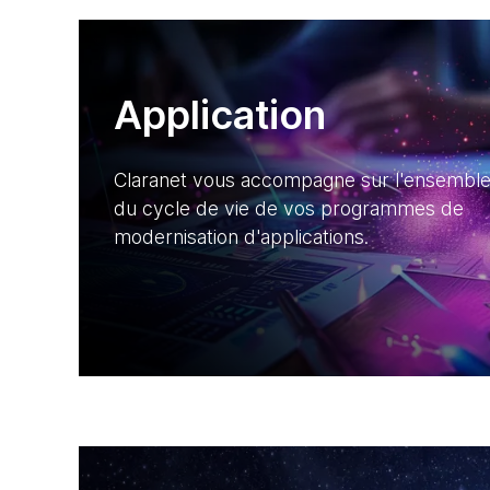
Application
Claranet vous accompagne sur l'ensembl
du cycle de vie de vos programmes de
modernisation d'applications.