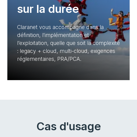
sur la durée
Claranet vous accompagne dans la
définition, l’implémentation et
l’exploitation, quelle que soit la complexité
: legacy + cloud, multi-cloud, exigences
réglementaires, PRA/PCA.
Cas d'usage