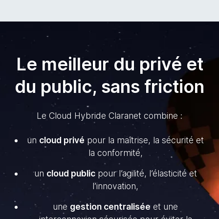
Le meilleur du privé et
du public, sans friction
Le Cloud Hybride Claranet combine :
un
cloud privé
pour la maîtrise, la sécurité et
la conformité,
un
cloud public
pour l’agilité, l’élasticité et
l’innovation,
une
gestion centralisée
et une