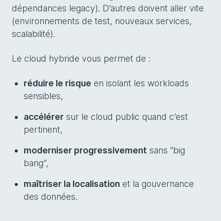
dépendances legacy). D’autres doivent aller vite
(environnements de test, nouveaux services,
scalabilité).
Le cloud hybride vous permet de :
réduire le risque
en isolant les workloads
sensibles,
accélérer
sur le cloud public quand c’est
pertinent,
moderniser progressivement
sans “big
bang”,
maîtriser la localisation
et la gouvernance
des données.