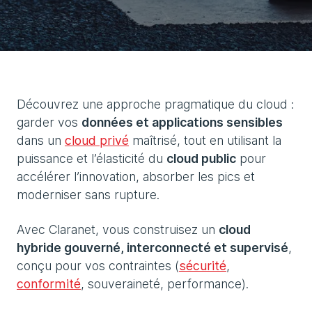
Découvrez une approche pragmatique du cloud :
garder vos
données et applications sensibles
dans un
cloud privé
maîtrisé, tout en utilisant la
puissance et l’élasticité du
cloud public
pour
accélérer l’innovation, absorber les pics et
moderniser sans rupture.
Avec Claranet, vous construisez un
cloud
hybride gouverné, interconnecté et supervisé
,
conçu pour vos contraintes (
sécurité
,
conformité
, souveraineté, performance).