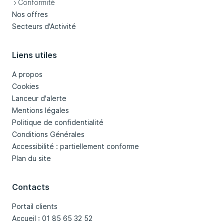
Conformité
Nos offres
Secteurs d'Activité
Liens utiles
A propos
Cookies
Lanceur d'alerte
Mentions légales
Politique de confidentialité
Conditions Générales
Accessibilité : partiellement conforme
Plan du site
Contacts
Portail clients
Accueil : 01 85 65 32 52