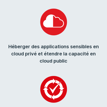
Héberger des applications sensibles en
cloud privé et étendre la capacité en
cloud public