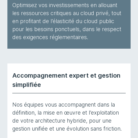
Optimisez vos investissements en allouant
les ressources critiques au cloud privé, tout
en profitant de l’élasticité du cloud public
pour les besoins ponctuels, dans le respect
des exigences réglementaires.
Accompagnement expert et gestion
simplifiée
Nos équipes vous accompagnent dans la
définition, la mise en œuvre et l’exploitation
de votre architecture hybride, pour une
gestion unifiée et une évolution sans friction.