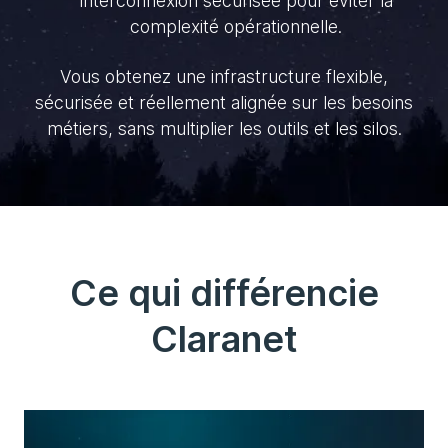
interconnexion sécurisée pour éviter la
complexité opérationnelle.
Vous obtenez une infrastructure flexible,
sécurisée et réellement alignée sur les besoins
métiers, sans multiplier les outils et les silos.
Ce qui différencie
Claranet