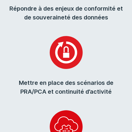
Répondre à des enjeux de conformité et
de souveraineté des données
Mettre en place des scénarios de
PRA/PCA et continuité d’activité