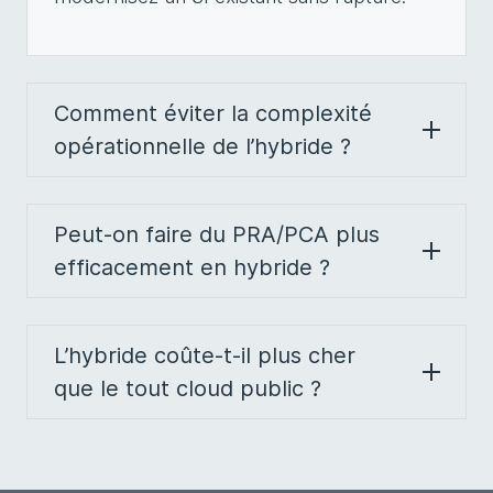
Comment éviter la complexité
opérationnelle de l’hybride ?
Peut-on faire du PRA/PCA plus
efficacement en hybride ?
L’hybride coûte-t-il plus cher
que le tout cloud public ?