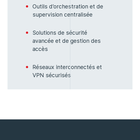
Outils d’orchestration et de
supervision centralisée
Solutions de sécurité
avancée et de gestion des
accès
Réseaux interconnectés et
VPN sécurisés