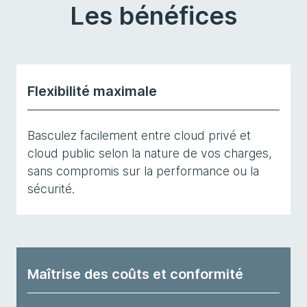
Les bénéfices
Flexibilité maximale
Basculez facilement entre cloud privé et
cloud public selon la nature de vos charges,
sans compromis sur la performance ou la
sécurité.
Maîtrise des coûts et conformité