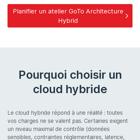
Planifier un atelier GoTo Architecture
Hybrid
Pourquoi choisir un
cloud hybride
Le cloud hybride répond à une réalité : toutes
vos charges ne se valent pas. Certaines exigent
un niveau maximal de contrôle (données
sensibles, contraintes réglementaires, latence,