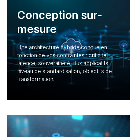
Conception sur-
mesure
Une architecture hybride conçue en
fonction de vos contraintes : criticité,
latence, souveraineté, flux applicatifs,
niveau de standardisation, objectifs de
transformation.