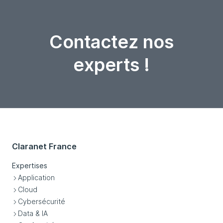
Contactez nos
experts !
Claranet France
Expertises
Application
Cloud
Cybersécurité
Data & IA