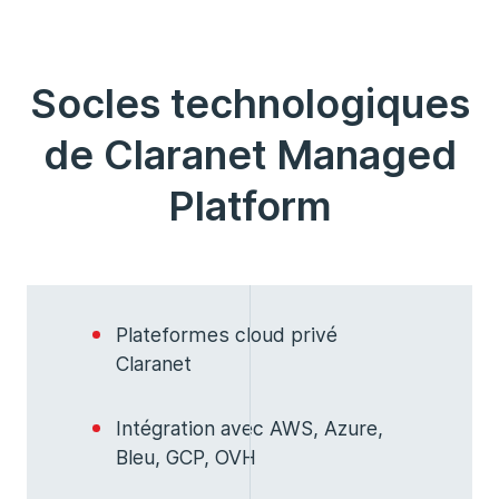
Socles technologiques
de Claranet Managed
Platform
Plateformes cloud privé
Claranet
Intégration avec AWS, Azure,
Bleu, GCP, OVH