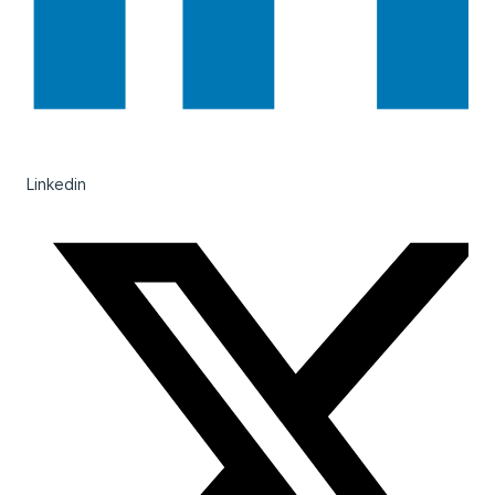
Linkedin