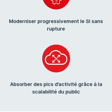
Moderniser progressivement le SI sans
rupture
Absorber des pics d’activité grâce à la
scalabilité du public