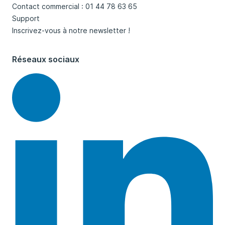
Contact commercial : 01 44 78 63 65
Support
Inscrivez-vous à notre newsletter !
Réseaux sociaux