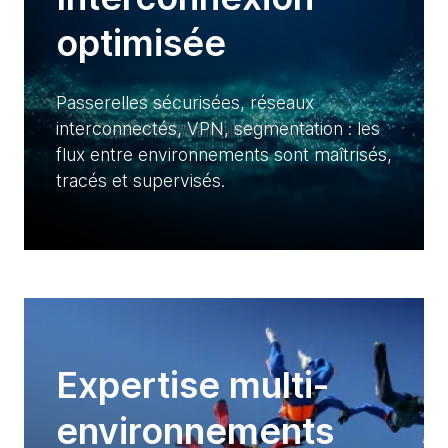
optimisée
Passerelles sécurisées, réseaux
interconnectés, VPN, segmentation : les
flux entre environnements sont maîtrisés,
tracés et supervisés.
Expertise multi-
environnements