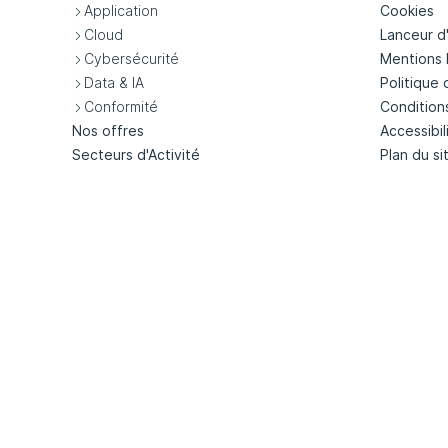
Application
Cookies
Cloud
Lanceur d
Cybersécurité
Mentions 
Data & IA
Politique 
Conformité
Condition
Nos offres
Accessibil
Secteurs d'Activité
Plan du si