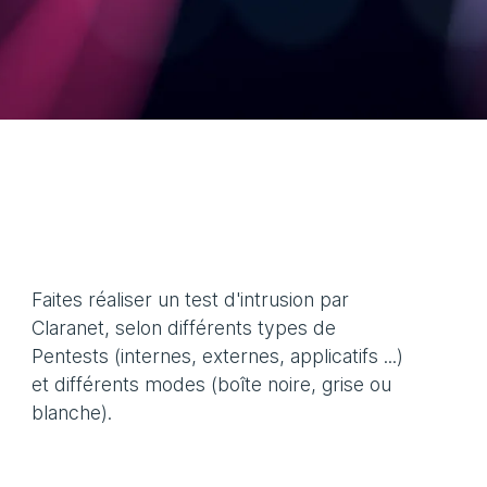
Faites réaliser un test d'intrusion par
Claranet, selon différents types de
Pentests (internes, externes, applicatifs ...)
et différents modes (boîte noire, grise ou
blanche).