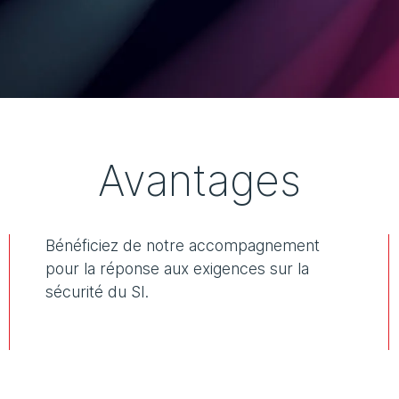
Avantages
Bénéficiez de notre accompagnement
pour la réponse aux exigences sur la
sécurité du SI.