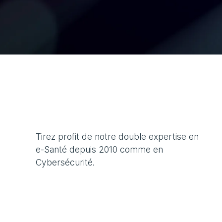
Tirez profit de notre double expertise en
e-Santé depuis 2010 comme en
Cybersécurité.