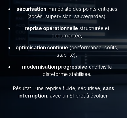
sécurisation
immédiate des points critiques
(accès, supervision, sauvegardes),
reprise opérationnelle
structurée et
documentée,
optimisation continue
(performance, coûts,
stabilité),
modernisation progressive
une fois la
plateforme stabilisée.
Résultat : une reprise fluide, sécurisée,
sans
interruption
, avec un SI prêt à évoluer.