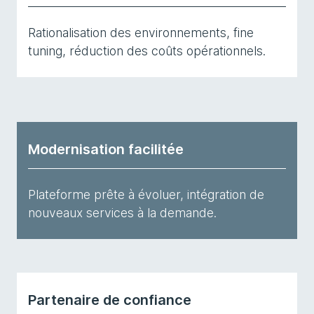
Rationalisation des environnements, fine
tuning,
réduction des coûts opérationnels
.
Modernisation facilitée
Plateforme prête à évoluer, intégration de
nouveaux services à la demande.
Partenaire de confiance