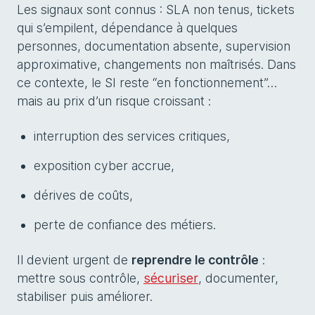
Les signaux sont connus : SLA non tenus, tickets
qui s’empilent, dépendance à quelques
personnes, documentation absente, supervision
approximative, changements non maîtrisés. Dans
ce contexte, le SI reste “en fonctionnement”…
mais au prix d’un risque croissant :
interruption des services critiques,
exposition cyber accrue,
dérives de coûts,
perte de confiance des métiers.
Il devient urgent de
reprendre le contrôle
:
mettre sous contrôle,
sécuriser
, documenter,
stabiliser puis améliorer.