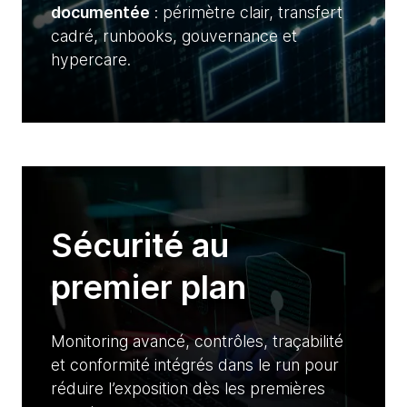
documentée
: périmètre clair, transfert
cadré, runbooks, gouvernance et
hypercare.
Sécurité au
premier plan
Monitoring avancé, contrôles, traçabilité
et conformité intégrés dans le run pour
réduire l’exposition dès les premières