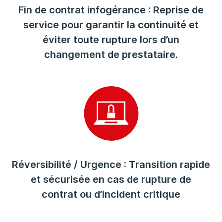
Fin de contrat infogérance : Reprise de
service pour garantir la continuité et
éviter toute rupture lors d’un
changement de prestataire.
Réversibilité / Urgence : Transition rapide
et sécurisée en cas de rupture de
contrat ou d’incident critique