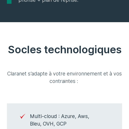
Socles technologiques
Claranet s’adapte à votre environnement et à vos
contraintes :
Multi-cloud : Azure, Aws,
Bleu, OVH, GCP