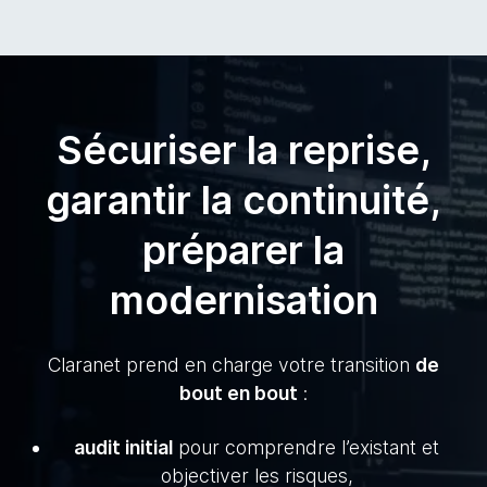
Sécuriser la reprise,
garantir la continuité,
préparer la
modernisation
Claranet prend en charge votre transition
de
bout en bout
:
audit initial
pour comprendre l’existant et
objectiver les risques,