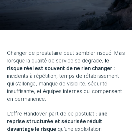
Changer de prestataire peut sembler risqué. Mais
lorsque la qualité de service se dégrade,
le
risque réel est souvent de ne rien changer
:
incidents à répétition, temps de rétablissement
qui s’allonge, manque de visibilité, sécurité
insuffisante, et équipes internes qui compensent
en permanence.
L’offre Handover part de ce postulat :
une
reprise structurée et sécurisée réduit
davantage le risque
qu’une exploitation