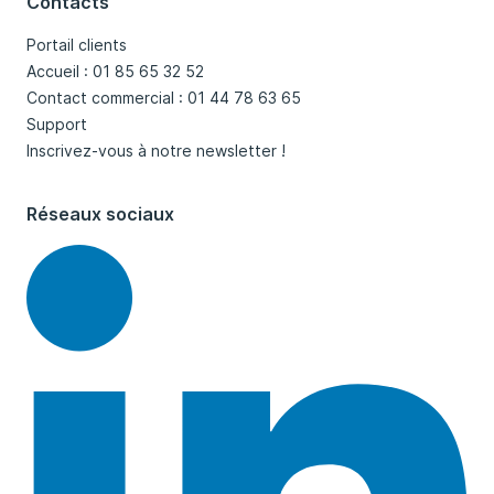
Contacts
Portail clients
Accueil : 01 85 65 32 52
Contact commercial : 01 44 78 63 65
Support
Inscrivez-vous à notre newsletter !
Réseaux sociaux