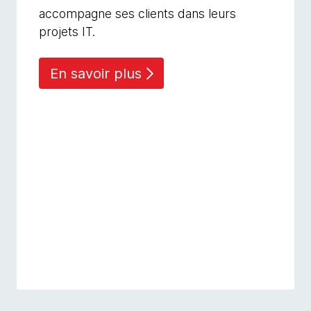
accompagne ses clients dans leurs
projets IT.
En savoir plus