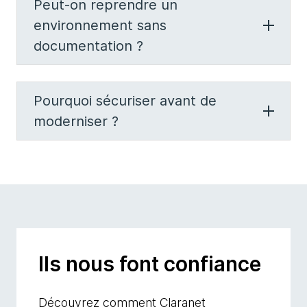
Peut-on reprendre un
environnement sans
documentation ?
Pourquoi sécuriser avant de
moderniser ?
Ils nous font confiance
Découvrez comment Claranet