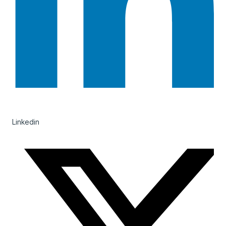
Linkedin