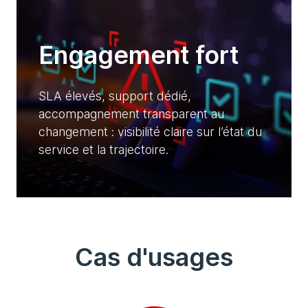
Engagement fort
SLA élevés, support dédié,
accompagnement transparent au
changement : visibilité claire sur l’état du
service et la trajectoire.
Cas d'usages