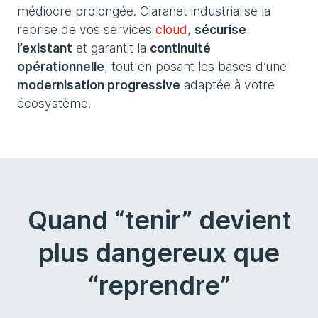
médiocre prolongée. Claranet industrialise la
reprise de vos services
cloud
,
sécurise
l’existant
et garantit la
continuité
opérationnelle
, tout en posant les bases d’une
modernisation progressive
adaptée à votre
écosystème.
Quand “tenir” devient
plus dangereux que
“reprendre”