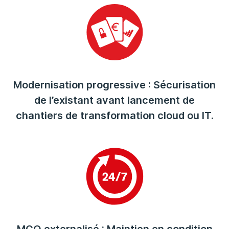
Modernisation progressive : Sécurisation
de l’existant avant lancement de
chantiers de transformation cloud ou IT.