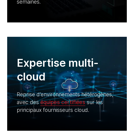
semaines.
Expertise multi-
cloud
Reprise d’environnements hétérogènes,
avec des
équipes certifiées
sur les
principaux fournisseurs cloud.