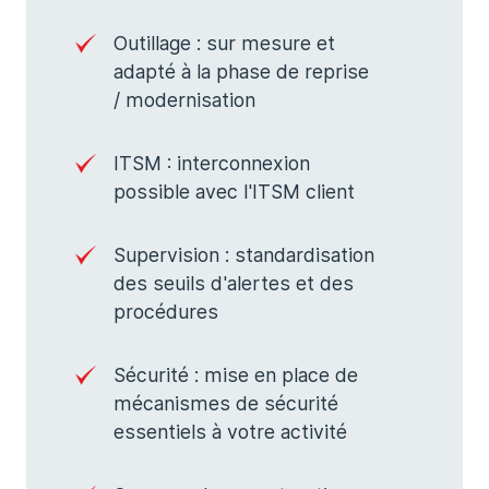
Outillage : sur mesure et
adapté à la phase de reprise
/ modernisation
ITSM : interconnexion
possible avec l'ITSM client
Supervision : standardisation
des seuils d'alertes et des
procédures
Sécurité : mise en place de
mécanismes de sécurité
essentiels à votre activité