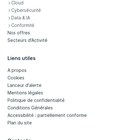
Cloud
Cybersécurité
Data & IA
Conformité
Nos offres
Secteurs d'Activité
Liens utiles
A propos
Cookies
Lanceur d'alerte
Mentions légales
Politique de confidentialité
Conditions Générales
Accessibilité : partiellement conforme
Plan du site