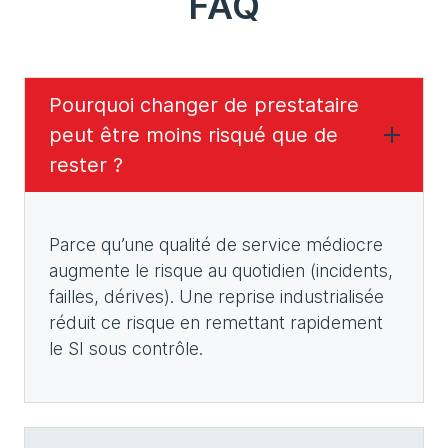
FAQ
Pourquoi changer de prestataire
peut être moins risqué que de
rester ?
Parce qu’une qualité de service médiocre
augmente le risque au quotidien (incidents,
failles, dérives). Une reprise industrialisée
réduit ce risque en remettant rapidement
le SI sous contrôle.