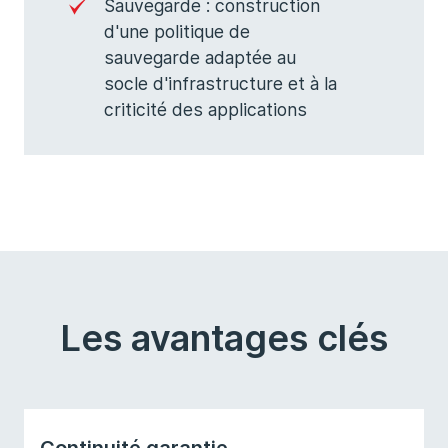
Sauvegarde : construction
d'une politique de
sauvegarde adaptée au
socle d'infrastructure et à la
criticité des applications
Les avantages clés