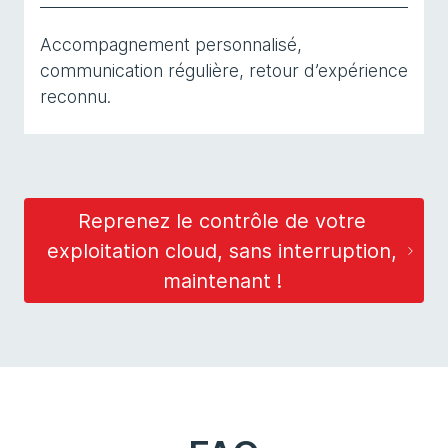
Accompagnement personnalisé,
communication régulière, retour d’expérience
reconnu.
Reprenez le contrôle de votre
exploitation cloud, sans interruption,
maintenant !