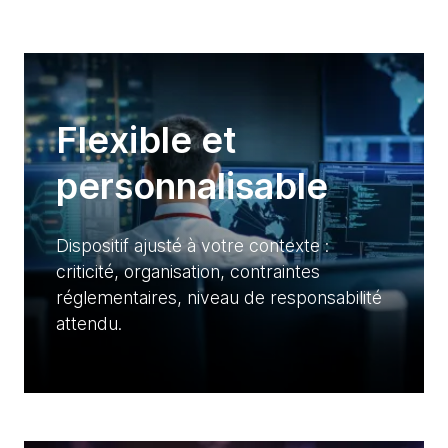
Flexible et
personnalisable
Dispositif ajusté à votre contexte :
criticité, organisation, contraintes
réglementaires, niveau de responsabilité
attendu.