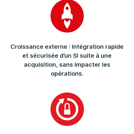
Croissance externe : Intégration rapide
et sécurisée d’un SI suite à une
acquisition, sans impacter les
opérations.