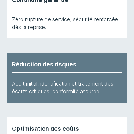
Continuité garantie
Zéro rupture de service, sécurité renforcée
dès la reprise.
Réduction des risques
Audit initial, identification et traitement des
écarts critiques, conformité assurée.
Optimisation des coûts