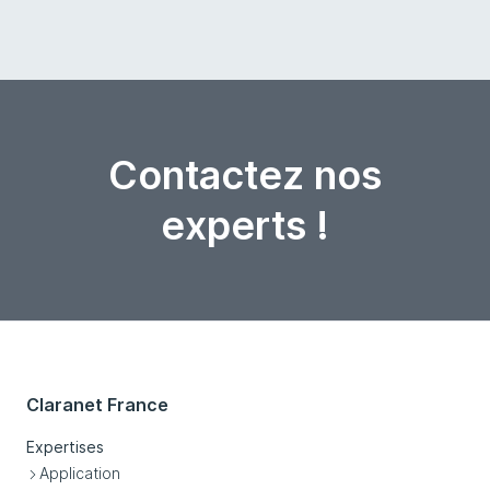
Contactez nos
experts !
Claranet France
Expertises
Application