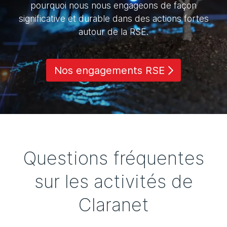
pourquoi nous nous engageons de façon
significative et durable dans des actions fortes
autour de la RSE.
Nos engagements RSE
Questions fréquentes
sur les activités de
Claranet