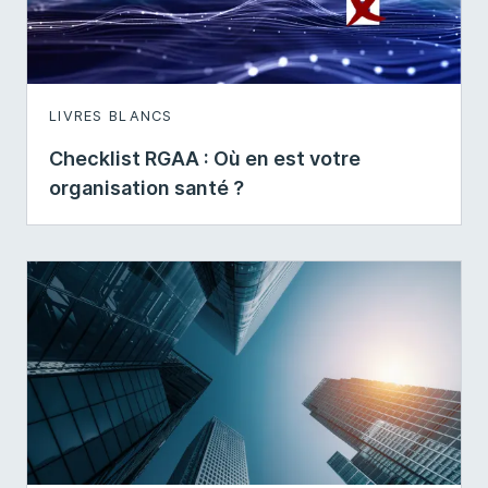
LIVRES BLANCS
Checklist RGAA : Où en est votre
organisation santé ?