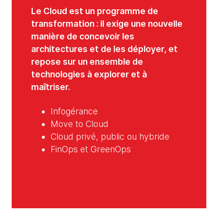
Le Cloud est un programme de
transformation : il exige une nouvelle
manière de concevoir les
architectures et de les déployer, et
repose sur un ensemble de
technologies à explorer et à
maîtriser.
Infogérance
Move to Cloud
Cloud privé, public ou hybride
FinOps et GreenOps