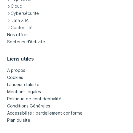
Cloud
Cybersécurité
Data & IA
Conformité
Nos offres
Secteurs d'Activité
Liens utiles
A propos
Cookies
Lanceur d'alerte
Mentions légales
Politique de confidentialité
Conditions Générales
Accessibilité : partiellement conforme
Plan du site