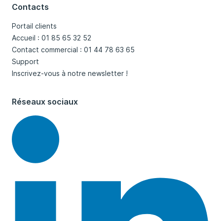
Contacts
Portail clients
Accueil : 01 85 65 32 52
Contact commercial : 01 44 78 63 65
Support
Inscrivez-vous à notre newsletter !
Réseaux sociaux