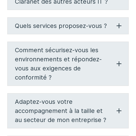
Claranet des autres acteurs IT ?
Quels services proposez-vous ?
Comment sécurisez-vous les
environnements et répondez-
vous aux exigences de
conformité ?
Adaptez-vous votre
accompagnement à la taille et
au secteur de mon entreprise ?