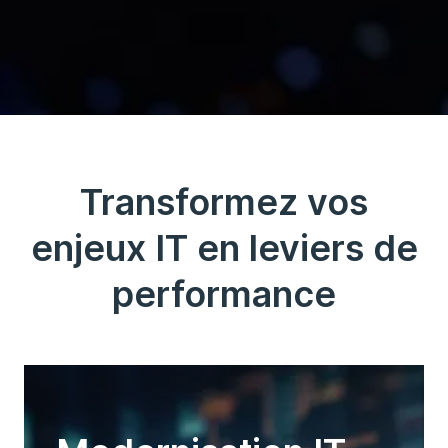
Transformez vos
enjeux IT en leviers de
performance