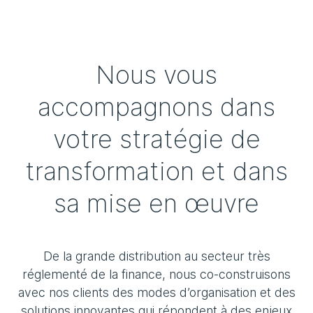
Nous vous
accompagnons dans
votre stratégie de
transformation et dans
sa mise en œuvre
De la grande distribution au secteur très
réglementé de la finance, nous co-construisons
avec nos clients des modes d’organisation et des
solutions innovantes qui répondent à des enjeux