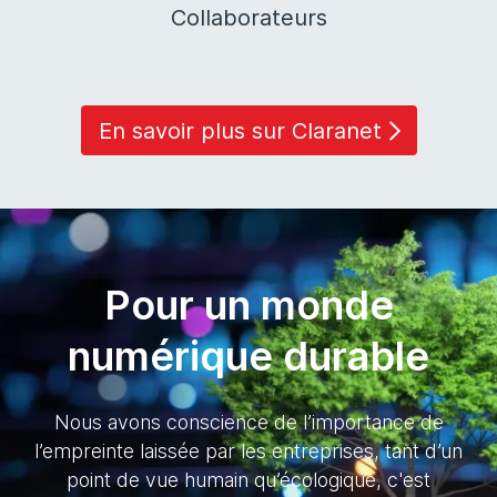
Collaborateurs
En savoir plus sur Claranet
Pour un monde
numérique durable
Nous avons conscience de l’importance de
l’empreinte laissée par les entreprises, tant d’un
point de vue humain qu’écologique, c'est