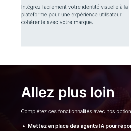
Intégrez facilement votre identité visuelle à la
plateforme pour une expérience utilisateur
cohérente avec votre marque.
Allez plus loin
Complétez ces fonctionnalités avec nos optio
Mettez en place des agents IA pour répon