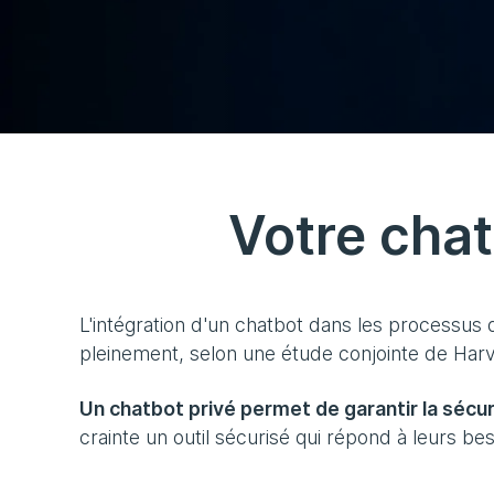
Votre chat
L'intégration d'un chatbot dans les processus q
pleinement, selon une étude conjointe de Harv
Un chatbot privé permet de garantir la sécu
crainte un outil sécurisé qui répond à leurs be