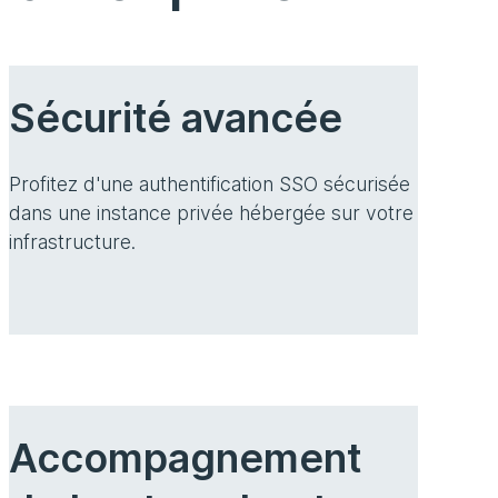
Sécurité avancée
Profitez d'une authentification SSO sécurisée
dans une instance privée hébergée sur votre
infrastructure.
Accompagnement