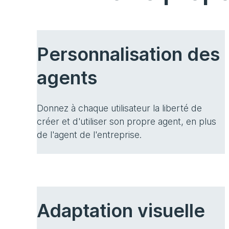
Personnalisation des
agents
Donnez à chaque utilisateur la liberté de
créer et d'utiliser son propre agent, en plus
de l'agent de l'entreprise.
Adaptation visuelle