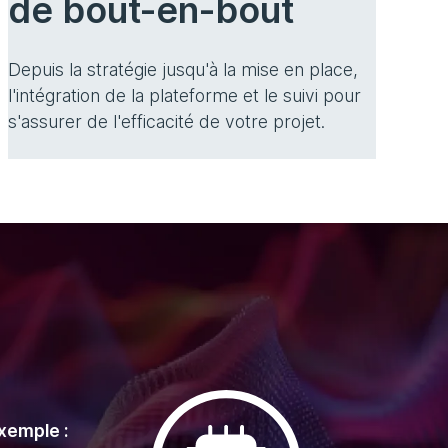
de bout-en-bout
Depuis la stratégie jusqu'à la mise en place,
l'intégration de la plateforme et le suivi pour
s'assurer de l'efficacité de votre projet.
xemple :