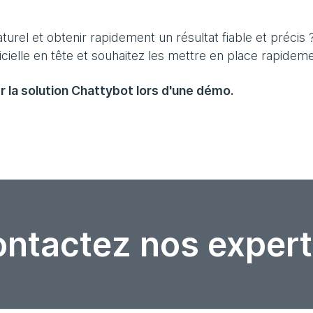
urel et obtenir rapidement un résultat fiable et précis 
icielle en tête et souhaitez les mettre en place rapidem
 la solution Chattybot lors d'une démo.
ntactez nos expert