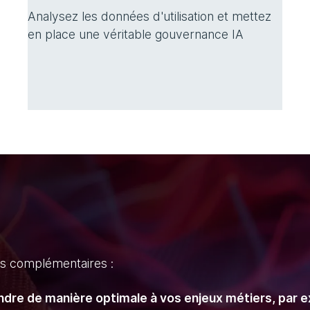
Analysez les données d'utilisation et mettez
en place une véritable gouvernance IA
ns complémentaires :
dre de manière optimale à vos enjeux métiers, par e