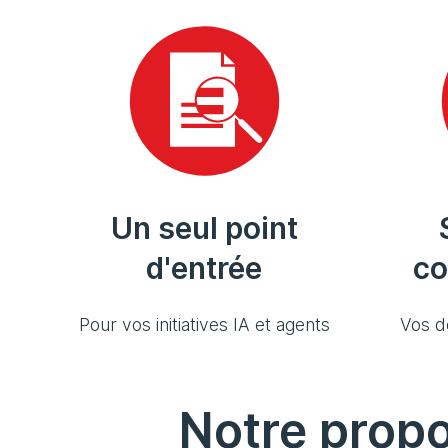
Un seul point
d'entrée
co
Pour vos initiatives IA et agents
Vos d
Notre propo