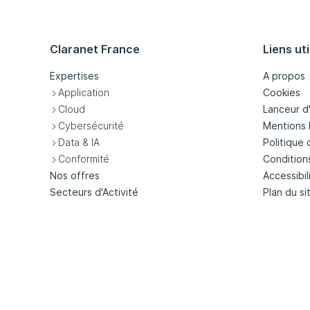
Claranet France
Liens uti
Expertises
A propos
Application
Cookies
Cloud
Lanceur d
Cybersécurité
Mentions 
Data & IA
Politique 
Conformité
Condition
Nos offres
Accessibil
Secteurs d'Activité
Plan du si