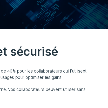
et sécurisé
e 40% pour les collaborateurs qui l'utilisent
 usages pour optimiser les gains.
ne. Vos collaborateurs peuvent utiliser sans