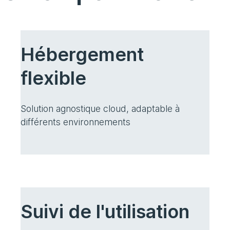
Hébergement
flexible
Solution agnostique cloud, adaptable à
différents environnements
Suivi de l'utilisation