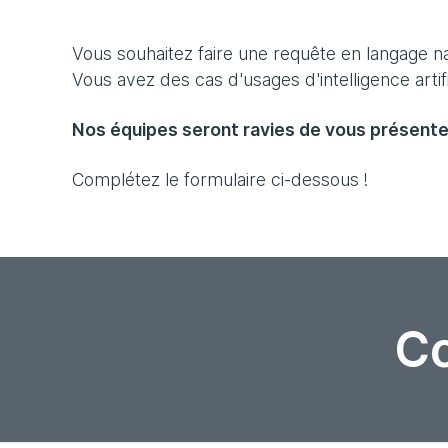
Vous souhaitez faire une requête en langage nat
Vous avez des cas d'usages d'intelligence artif
Nos équipes seront ravies de vous présenter
Complétez le formulaire ci-dessous !
Co