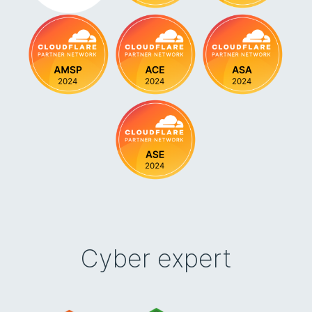
Cyber expert