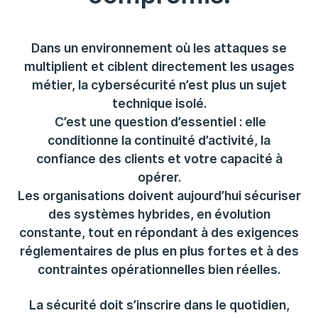
Dans un environnement où les attaques se
multiplient et ciblent directement les usages
métier, la cybersécurité n’est plus un sujet
technique isolé.
C’est une question d’essentiel : elle
conditionne la continuité d’activité, la
confiance des clients et votre capacité à
opérer.
Les organisations doivent aujourd’hui sécuriser
des systèmes hybrides, en évolution
constante, tout en répondant à des exigences
réglementaires de plus en plus fortes et à des
contraintes opérationnelles bien réelles.
La sécurité doit s’inscrire dans le quotidien,