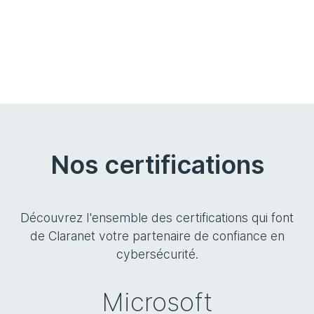
Nos certifications
Découvrez l'ensemble des certifications qui font
de Claranet votre partenaire de confiance en
cybersécurité.
Microsoft