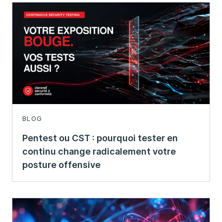
BLOG
Pentest ou CST : pourquoi tester en
continu change radicalement votre
posture offensive