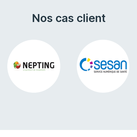
Nos cas client