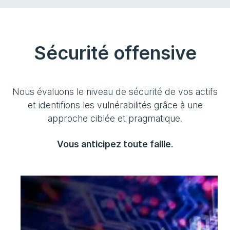
Sécurité offensive
Nous évaluons le niveau de sécurité de vos actifs
et identifions les vulnérabilités grâce à une
approche ciblée et pragmatique.
Vous anticipez toute faille.
Pentests
Testez vos systèmes, identifiez les