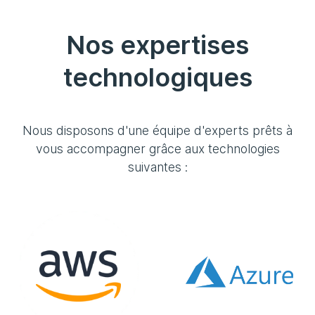
Nos expertises
technologiques
Nous disposons d'une équipe d'experts prêts à
vous accompagner grâce aux technologies
suivantes :