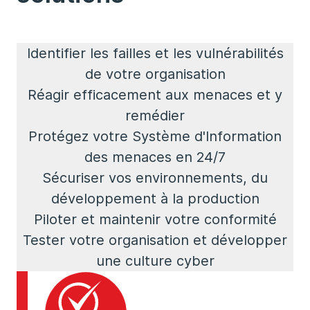
Identifier les failles et les vulnérabilités
de votre organisation
Réagir efficacement aux menaces et y
remédier
Protégez votre Système d'Information
des menaces en 24/7
Sécuriser vos environnements, du
développement à la production
Piloter et maintenir votre conformité
Tester votre organisation et développer
une culture cyber