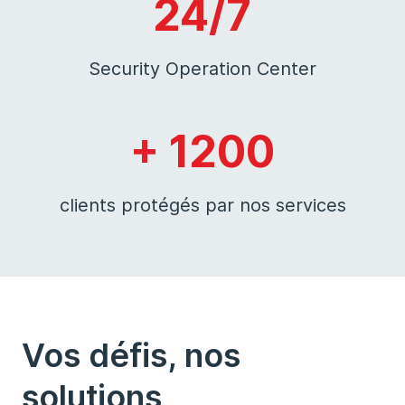
24/7
Security Operation Center
+ 1200
clients protégés par nos services
Vos défis, nos
solutions