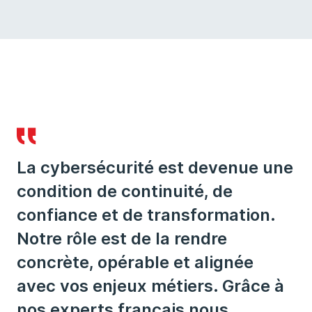
La cybersécurité est devenue une
condition de continuité, de
confiance et de transformation.
Notre rôle est de la rendre
concrète, opérable et alignée
avec vos enjeux métiers. Grâce à
nos experts français nous