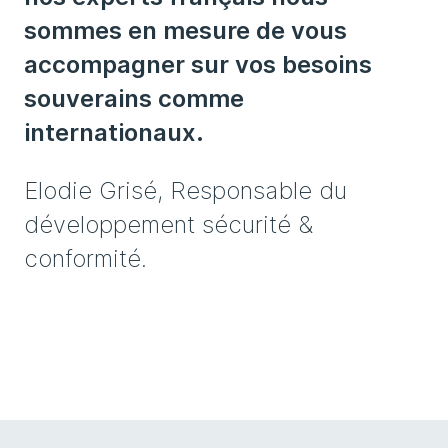
sommes en mesure de vous
accompagner sur vos besoins
souverains comme
internationaux.
Elodie Grisé, Responsable du
développement sécurité &
conformité.