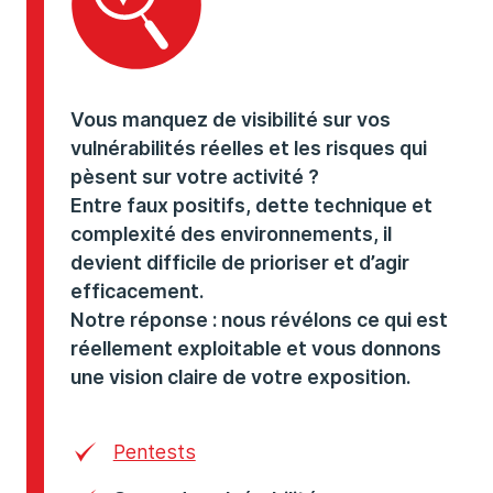
Vous manquez de visibilité sur vos
vulnérabilités réelles et les risques qui
pèsent sur votre activité ?
Entre faux positifs, dette technique et
complexité des environnements, il
devient difficile de prioriser et d’agir
efficacement.
Notre réponse : nous révélons ce qui est
réellement exploitable et vous donnons
une vision claire de votre exposition.
Pentests