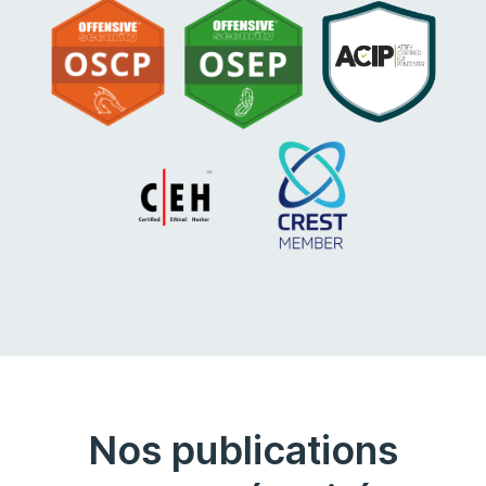
Nos publications