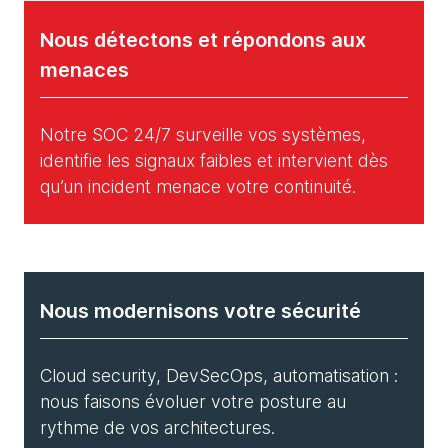
Nous détectons et répondons aux
menaces
Notre SOC 24/7 surveille vos systèmes,
identifie les signaux faibles et intervient dès
qu’un incident menace votre continuité.
Nous modernisons votre sécurité
Cloud security, DevSecOps, automatisation :
nous faisons évoluer votre posture au
rythme de vos architectures.