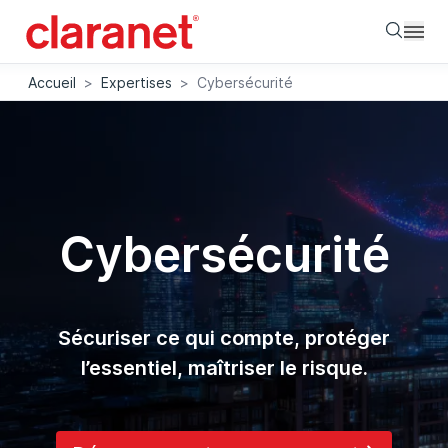
Searc
Accueil
>
Expertises
>
Cybersécurité
Cybersécurité
Sécuriser ce qui compte, protéger
l’essentiel, maîtriser le risque.