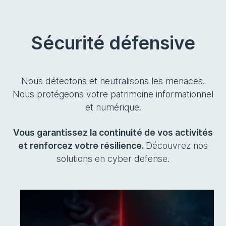
Sécurité défensive
Nous détectons et neutralisons les menaces.
Nous protégeons votre patrimoine informationnel
et numérique.
Vous garantissez la continuité de vos activités
et renforcez votre résilience.
Découvrez nos
solutions en cyber defense.
Zero Trust