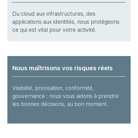
Du cloud aux infrastructures, des
applications aux identités, nous protégeons
ce qui est vital pour votre activité.
Nous maîtrisons vos risques réels
Visibilité, priorisation, conformité,
gouvernance : nous vous aidons à prendre
les bonnes décisions, au bon moment.