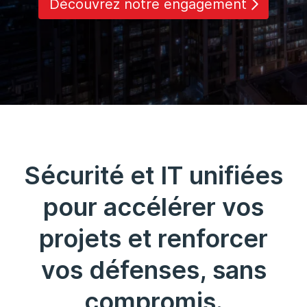
Découvrez notre engagement
Sécurité et IT unifiées
pour accélérer vos
projets et renforcer
vos défenses, sans
compromis.