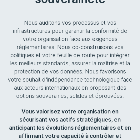
Nous auditons vos processus et vos
infrastructures pour garantir la conformité de
votre organisation face aux exigences
réglementaires. Nous co-construisons vos
politiques et votre feuille de route pour intégrer
les meilleurs standards, assurer la maîtrise et la
protection de vos données. Nous favorisons
votre souhait d'indépendance technologique face
aux acteurs internationaux en proposant des
options souveraines, solides et éprouvées.
Vous valorisez votre organisation en
sécurisant vos actifs stratégiques, en
anticipant les évolutions réglementaires et en
affirmant votre capacité à contrôler et