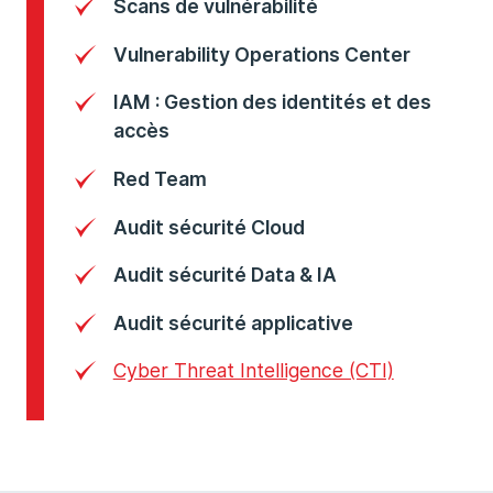
Scans de vulnérabilité
Vulnerability Operations Center
IAM : Gestion des identités et des
accès
Red Team
Audit sécurité Cloud
Audit sécurité Data & IA
Audit sécurité applicative
Cyber Threat Intelligence (CTI)