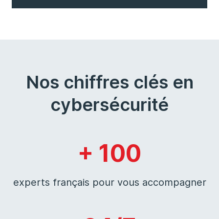
Nos chiffres clés en
cybersécurité
+ 100
experts français pour vous accompagner