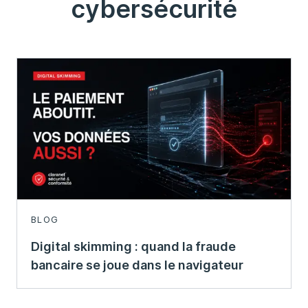
cybersécurité
BLOG
Digital skimming : quand la fraude
bancaire se joue dans le navigateur