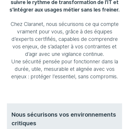
suivre le rythme de transformation de l’IT et
s’intégrer aux usages métier sans les freiner.
Chez Claranet, nous sécurisons ce qui compte
vraiment pour vous, grâce à des équipes
d’experts certfifiés, capables de comprendre
vos enjeux, de s’adapter à vos contraintes et
d’agir avec une vigilance continue.
Une sécurité pensée pour fonctionner dans la
durée, utile, mesurable et alignée avec vos
enjeux : protéger l'essentiel, sans compromis.
Nous sécurisons vos environnements
critiques