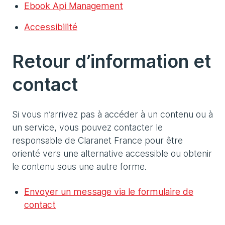
Ebook Api Management
Accessibilité
Retour d’information et
contact
Si vous n’arrivez pas à accéder à un contenu ou à
un service, vous pouvez contacter le
responsable de Claranet France pour être
orienté vers une alternative accessible ou obtenir
le contenu sous une autre forme.
Envoyer un message via le formulaire de
contact