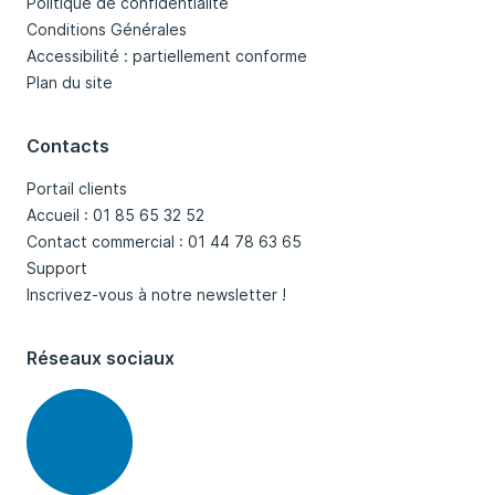
Politique de confidentialité
Conditions Générales
Accessibilité : partiellement conforme
Plan du site
Contacts
Portail clients
Accueil : 01 85 65 32 52
Contact commercial : 01 44 78 63 65
Support
Inscrivez-vous à notre newsletter !
Réseaux sociaux