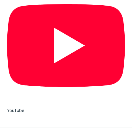
YouTube