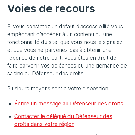
Voies de recours
Si vous constatez un défaut d’accessibilité vous
empêchant d’accéder à un contenu ou une
fonctionnalité du site, que vous nous le signalez
et que vous ne parvenez pas à obtenir une
réponse de notre part, vous êtes en droit de
faire parvenir vos doléances ou une demande de
saisine au Défenseur des droits.
Plusieurs moyens sont à votre disposition :
Écrire un message au Défenseur des droits
Contacter le délégué du Défenseur des
droits dans votre région