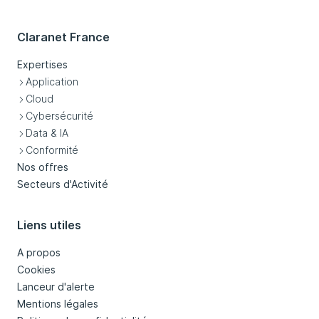
Claranet France
Expertises
Application
Cloud
Cybersécurité
Data & IA
Conformité
Nos offres
Secteurs d'Activité
Liens utiles
A propos
Cookies
Lanceur d'alerte
Mentions légales