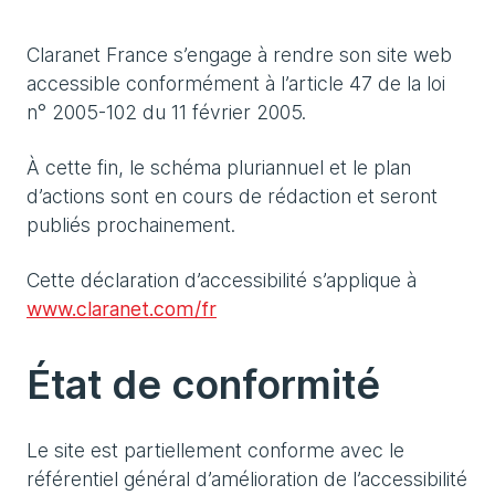
Claranet France s’engage à rendre son site web
accessible conformément à l’article 47 de la loi
n° 2005-102 du 11 février 2005.
À cette fin, le schéma pluriannuel et le plan
d’actions sont en cours de rédaction et seront
publiés prochainement.
Cette déclaration d’accessibilité s’applique à
www.claranet.com/fr
État de conformité
Le site est partiellement conforme avec le
référentiel général d’amélioration de l’accessibilité