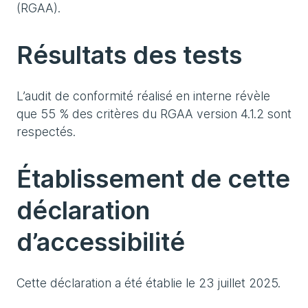
(RGAA).
Résultats des tests
L’audit de conformité réalisé en interne révèle
que 55 % des critères du RGAA version 4.1.2 sont
respectés.
Établissement de cette
déclaration
d’accessibilité
Cette déclaration a été établie le 23 juillet 2025.