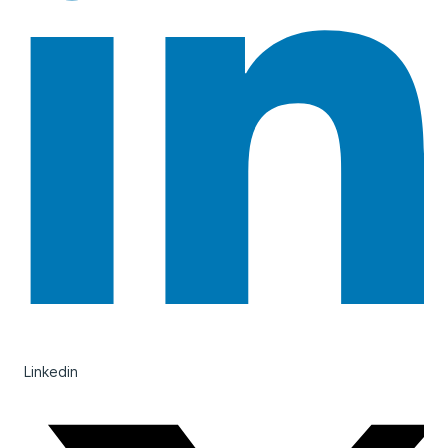
Linkedin