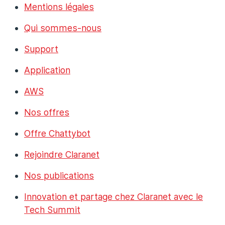
Mentions légales
Qui sommes-nous
Support
Application
AWS
Nos offres
Offre Chattybot
Rejoindre Claranet
Nos publications
Innovation et partage chez Claranet avec le
Tech Summit