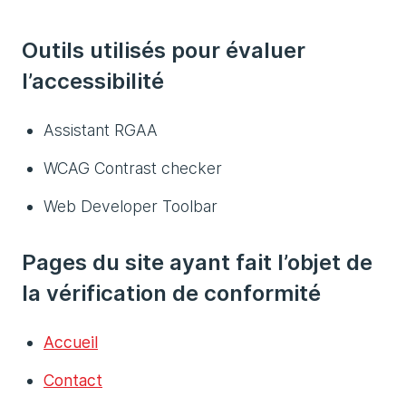
Outils utilisés pour évaluer
l’accessibilité
Assistant RGAA
WCAG Contrast checker
Web Developer Toolbar
Pages du site ayant fait l’objet de
la vérification de conformité
Accueil
Contact