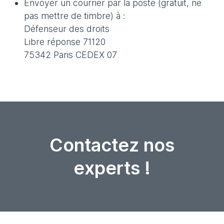
Envoyer un courrier par la poste (gratuit, ne
pas mettre de timbre) à :
Défenseur des droits
Libre réponse 71120
75342 Paris CEDEX 07
Contactez nos
experts !