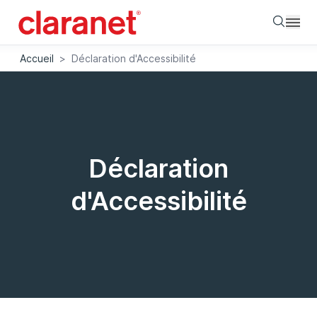
Searc
Accueil
>
Déclaration d'Accessibilité
Déclaration
d'Accessibilité