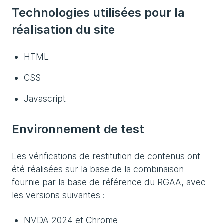
Technologies utilisées pour la
réalisation du site
HTML
CSS
Javascript
Environnement de test
Les vérifications de restitution de contenus ont
été réalisées sur la base de la combinaison
fournie par la base de référence du RGAA, avec
les versions suivantes :
NVDA 2024 et Chrome