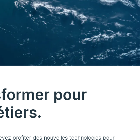
sformer pour
tiers.
vez profiter des nouvelles technologies pour