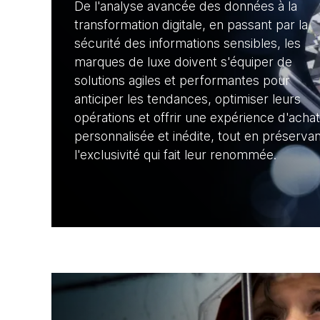
De l'analyse avancée des données à la
transformation digitale, en passant par la
sécurité des informations sensibles, les
marques de luxe doivent s'équiper de
solutions agiles et performantes pour
anticiper les tendances, optimiser leurs
opérations et offrir une expérience d'achat
personnalisée et inédite, tout en préservan
l'exclusivité qui fait leur renommée.