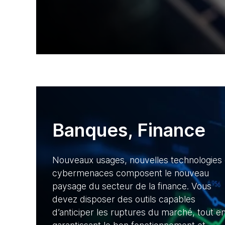
Banques, Finance
Nouveaux usages, nouvelles technologies 
cybermenaces composent le nouveau
paysage du secteur de la finance. Vous
devez disposer des outils capables
d’anticiper les ruptures du marché, tout e