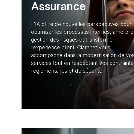
Assurance
L’IA offre de nouvelles perspectives pour
optimiser les processus internes, améliorer
gestion des risques et transformer
l’expérience client. Claranet vous
accompagne dans la modernisation de vo
services tout en respectant vos contrainte
réglementaires et de sécurité.