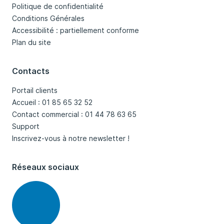
Politique de confidentialité
Conditions Générales
Accessibilité : partiellement conforme
Plan du site
Contacts
Portail clients
Accueil : 01 85 65 32 52
Contact commercial : 01 44 78 63 65
Support
Inscrivez-vous à notre newsletter !
Réseaux sociaux