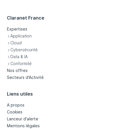
Claranet France
Expertises
Application
Cloud
Cybersécurité
Data & IA
Conformité
Nos offres
Secteurs d'Activité
Liens utiles
A propos
Cookies
Lanceur d'alerte
Mentions légales