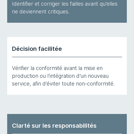
Identifier et corriger les failles avant qu’elles
ne deviennent critiques.
Décision facilitée
Vérifier la conformité avant la mise en
production ou l’intégration d’un nouveau
service, afin d’éviter toute non-conformité.
Clarté sur les responsabilités