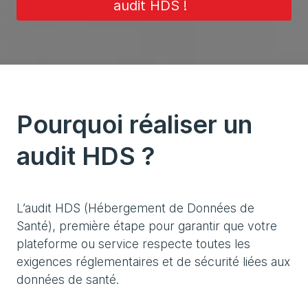
audit HDS !
Pourquoi réaliser un
audit HDS ?
L’audit HDS (Hébergement de Données de
Santé), première étape pour garantir que votre
plateforme ou service respecte toutes les
exigences réglementaires et de sécurité liées aux
données de santé.