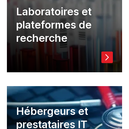
Laboratoires et
plateformes de
recherche
Hébergeurs et
prestataires IT