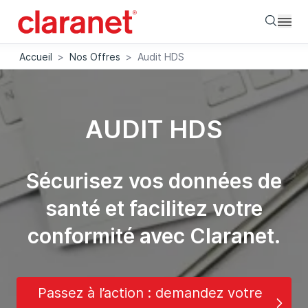
Searc
Accueil
>
Nos Offres
>
Audit HDS
AUDIT HDS
Sécurisez vos données de
santé et facilitez votre
conformité avec Claranet.
Passez à l’action : demandez votre