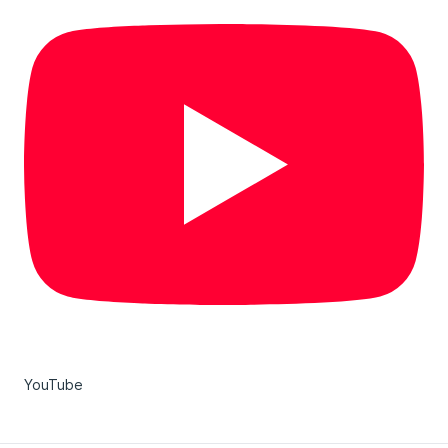
YouTube