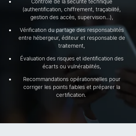
Contrôle de la sécurité technique
(authentification, chiffrement, traçabilité,
gestion des accès, supervision…),
Vérification du partage des responsabilités
entre hébergeur, éditeur et responsable de
traitement,
Évaluation des risques et identification des
écarts ou vulnérabilités,
Recommandations opérationnelles pour
corriger les points faibles et préparer la
certification.