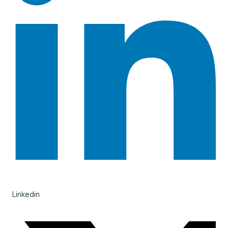
Linkedin