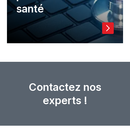
santé
Contactez nos
experts !