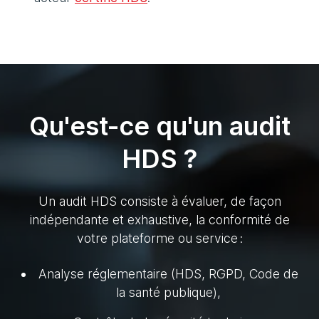
Qu'est-ce qu'un audit
HDS ?
Un audit HDS consiste à évaluer, de façon
indépendante et exhaustive, la conformité de
votre plateforme ou service :
Analyse réglementaire (HDS, RGPD, Code de
la santé publique),