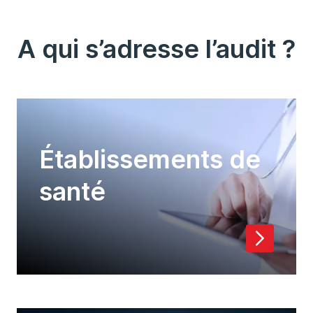
A qui s’adresse l’audit ?
Établissements de
santé