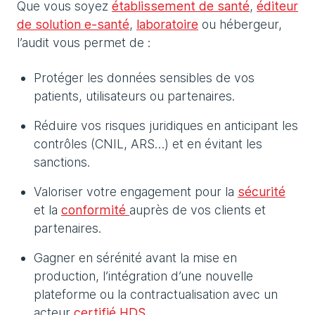
Que vous soyez
établissement de santé
,
éditeur
de solution e-santé
,
laboratoire
ou hébergeur,
l’audit vous permet de :
Protéger les données sensibles de vos
patients, utilisateurs ou partenaires.
Réduire vos risques juridiques en anticipant les
contrôles (CNIL, ARS…) et en évitant les
sanctions.
Valoriser votre engagement pour la
sécurité
et la
conformité
auprès de vos clients et
partenaires.
Gagner en sérénité avant la mise en
production, l’intégration d’une nouvelle
plateforme ou la contractualisation avec un
acteur
certifié HDS
.