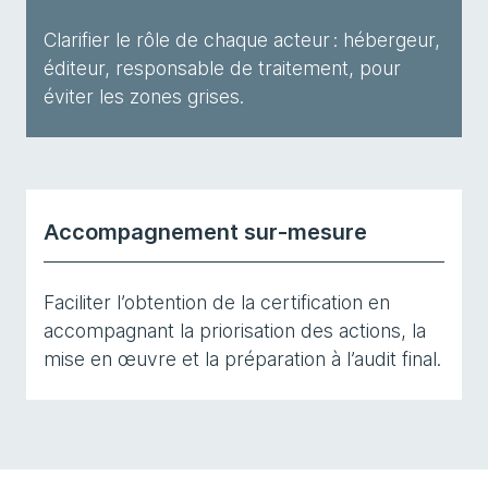
Clarifier le rôle de chaque acteur : hébergeur,
éditeur, responsable de traitement, pour
éviter les zones grises.
Accompagnement sur-mesure
Faciliter l’obtention de la certification en
accompagnant la priorisation des actions, la
mise en œuvre et la préparation à l’audit final.