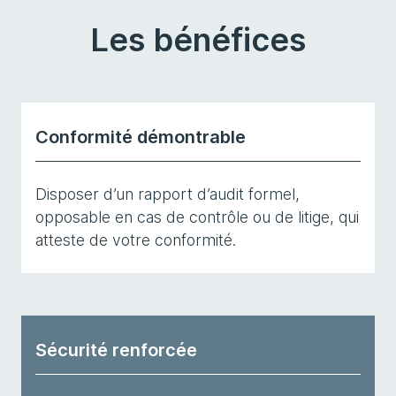
Les bénéfices
Conformité démontrable
Disposer d’un rapport d’audit formel,
opposable en cas de contrôle ou de litige, qui
atteste de votre conformité.
Sécurité renforcée