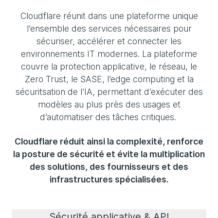
Cloudflare réunit dans une plateforme unique
l’ensemble des services nécessaires pour
sécuriser, accélérer et connecter les
environnements IT modernes. La plateforme
couvre la protection applicative, le réseau, le
Zero Trust, le SASE, l’edge computing et la
sécuritsation de l’IA, permettant d’exécuter des
modèles au plus près des usages et
d’automatiser des tâches critiques.
Cloudflare réduit ainsi la complexité, renforce
la posture de sécurité et évite la multiplication
des solutions, des fournisseurs et des
infrastructures spécialisées.
Sécurité applicative & API