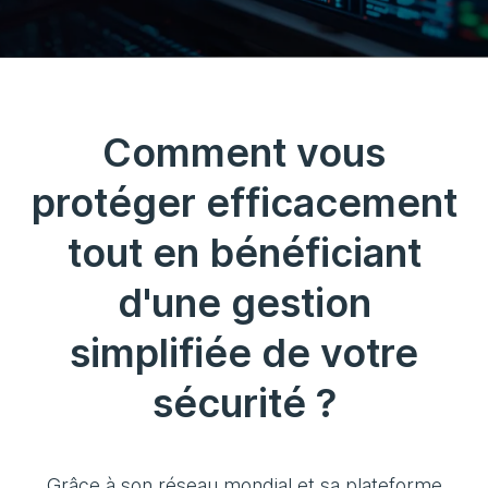
Comment vous
protéger efficacement
tout en bénéficiant
d'une gestion
simplifiée de votre
sécurité ?
Grâce à son réseau mondial et sa plateforme