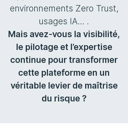
environnements Zero Trust,
usages IA... .
Mais avez‑vous la visibilité,
le pilotage et l’expertise
continue pour transformer
cette plateforme en un
véritable levier de maîtrise
du risque ?