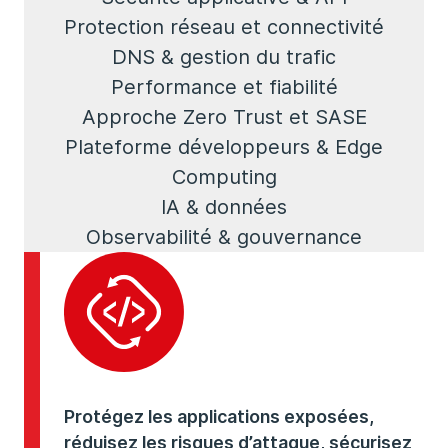
Protection réseau et connectivité
DNS & gestion du trafic
Performance et fiabilité
Approche Zero Trust et SASE
Plateforme développeurs & Edge
Computing
IA & données
Observabilité & gouvernance
Protégez les applications exposées,
réduisez les risques d’attaque, sécurisez