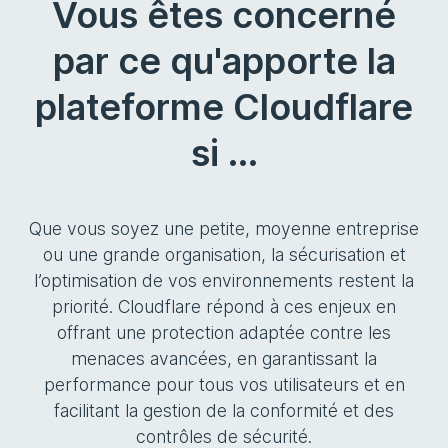
Vous êtes concerné
par ce qu'apporte la
plateforme Cloudflare
si ...
Que vous soyez une petite, moyenne entreprise
ou une grande organisation, la sécurisation et
l’optimisation de vos environnements restent la
priorité. Cloudflare répond à ces enjeux en
offrant une protection adaptée contre les
menaces avancées, en garantissant la
performance pour tous vos utilisateurs et en
facilitant la gestion de la conformité et des
contrôles de sécurité.