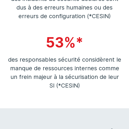
dus à des erreurs humaines ou des
erreurs de configuration (*CESIN)
53%*
des responsables sécurité considèrent le
manque de ressources internes comme
un frein majeur à la sécurisation de leur
SI (*CESIN)