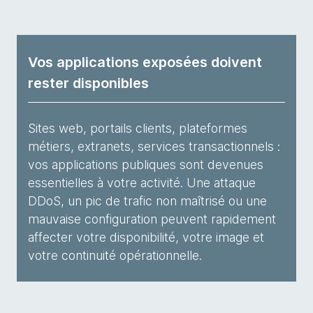
Vos applications exposées doivent
rester disponibles
Sites web, portails clients, plateformes
métiers, extranets, services transactionnels :
vos applications publiques sont devenues
essentielles à votre activité. Une attaque
DDoS, un pic de trafic non maîtrisé ou une
mauvaise configuration peuvent rapidement
affecter votre disponibilité, votre image et
votre continuité opérationnelle.