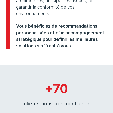
architectures, anticiper les risques, et
garantir la conformité de vos
environnements.
Vous bénéficiez de recommandations
personnalisées et d’un accompagnement
stratégique pour définir les meilleures
solutions s'offrant à vous.
+70
clients nous font confiance