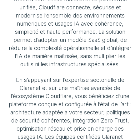
unifiée, Cloudflare connecte, sécurise et
modernise l’ensemble des environnements
numériques et usages IA avec cohérence,
simplicité et haute performance. La solution
permet d’adopter un modèle SaaS global, de
réduire la complexité opérationnelle et d’intégrer
l’IA de manière maîtrisée, sans multiplier les
outils ni les infrastructures spécialisées.
En s’appuyant sur l’expertise sectorielle de
Claranet et sur une maîtrise avancée de
l’écosystème Cloudflare, vous bénéficiez d’une
plateforme conçue et configurée à l’état de l’art :
architecture adaptée à votre secteur, politiques
de sécurité cohérentes, intégration Zero Trust,
optimisation réseau et prise en charge des
usages IA. Les équipes certifiées Claranet