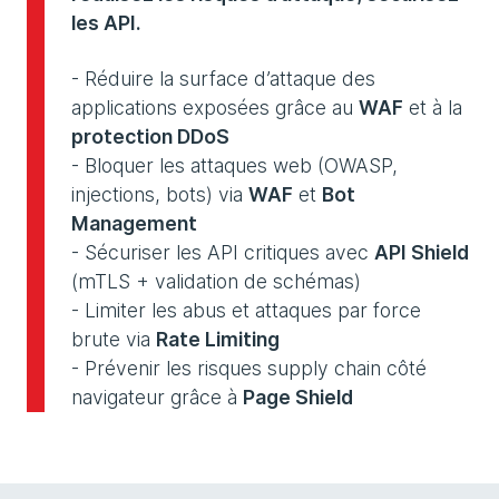
les API.
- Réduire la surface d’attaque des
applications exposées grâce au
WAF
et à la
protection DDoS
- Bloquer les attaques web (OWASP,
injections, bots) via
WAF
et
Bot
Management
- Sécuriser les API critiques avec
API Shield
(mTLS + validation de schémas)
- Limiter les abus et attaques par force
brute via
Rate Limiting
- Prévenir les risques supply chain côté
navigateur grâce à
Page Shield