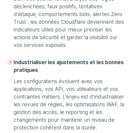
déclenchées, faux positifs, tentatives
d’attaque, comportements bots, alertes Zero
Trust : les données Cloudflare deviennent des
indicateurs utiles pour mieux prioriser les
actions de sécurité et garder la visibilité sur
vos services exposés.
Industrialiser les ajustements et les bonnes
pratiques
Les configurations évoluent avec vos
applications, vos API, vos utilisateurs et vos
contraintes métiers. L’enjeu est d’industrialiser
les revues de règles, les optimisations WAF, la
gestion des accès, le reporting et les
changements pour maintenir un niveau de
protection cohérent dans la durée.