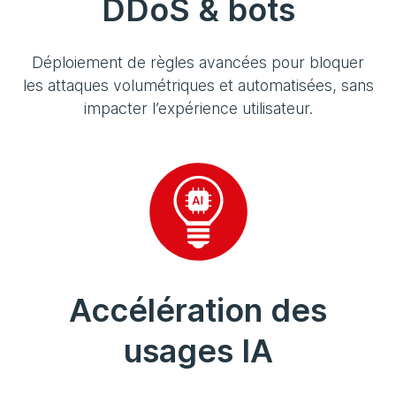
DDoS & bots
Déploiement de règles avancées pour bloquer
les attaques volumétriques et automatisées, sans
impacter l’expérience utilisateur.
Accélération des
usages IA