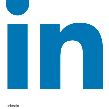
Linkedin