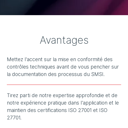
Avantages
Mettez l'accent sur la mise en conformité des
contrôles techniques avant de vous pencher sur
la documentation des processus du SMSI.
Tirez parti de notre expertise approfondie et de
notre expérience pratique dans l'application et le
maintien des certifications ISO 27001 et ISO
27701.