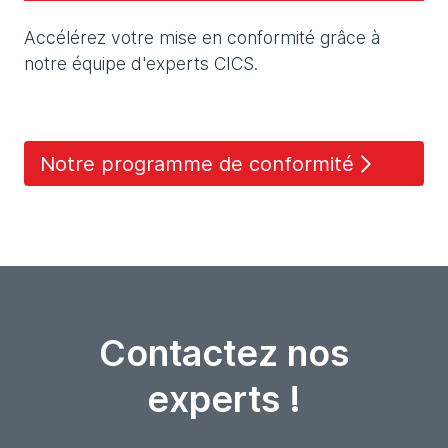
Accélérez votre mise en conformité grâce à
notre équipe d'experts CICS.
Notre programme de conformité
Contactez nos
experts !