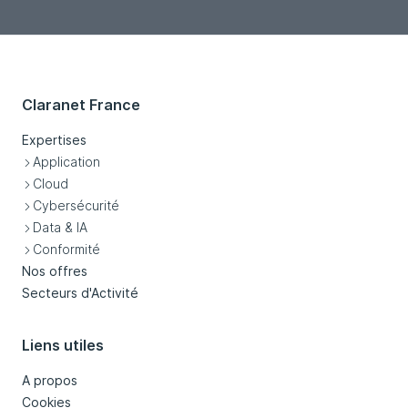
Claranet France
Expertises
Application
Cloud
Cybersécurité
Data & IA
Conformité
Nos offres
Secteurs d'Activité
Liens utiles
A propos
Cookies