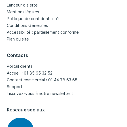
Lanceur d'alerte
Mentions légales
Politique de confidentialité
Conditions Générales
Accessibilité : partiellement conforme
Plan du site
Contacts
Portail clients
Accueil : 01 85 65 32 52
Contact commercial : 01 44 78 63 65
Support
Inscrivez-vous à notre newsletter !
Réseaux sociaux