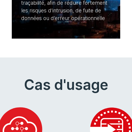
traçabilité, afin de réduire fortement
les risques d’intrusion, de fuite de
données ou d’erreur opérationnelle
Cas d'usage