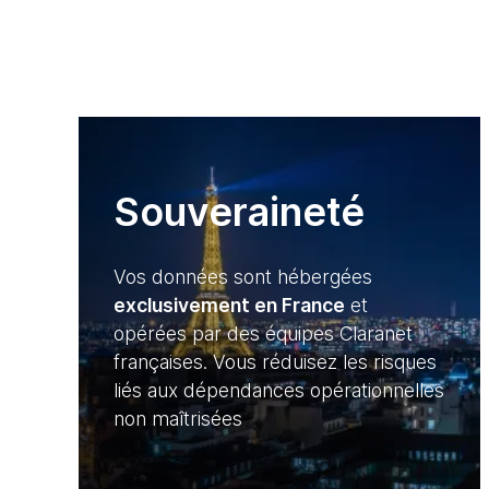
Souveraineté
Vos données sont hébergées
exclusivement en France
et
opérées par des équipes Claranet
françaises. Vous réduisez les risques
liés aux dépendances opérationnelles
non maîtrisées