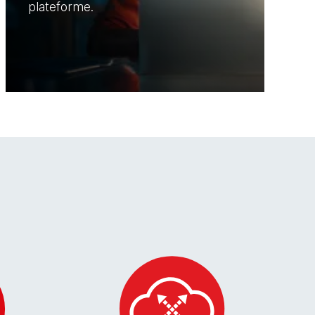
plateforme.