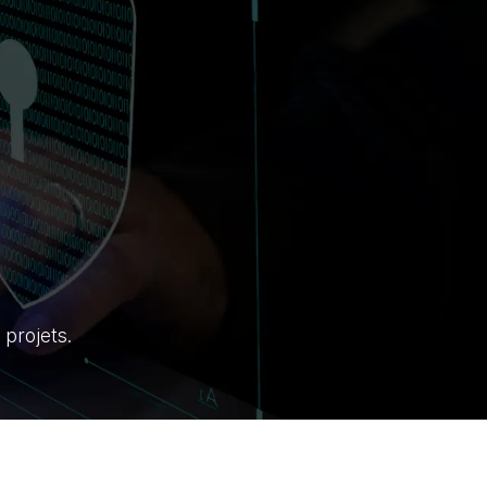
 projets.