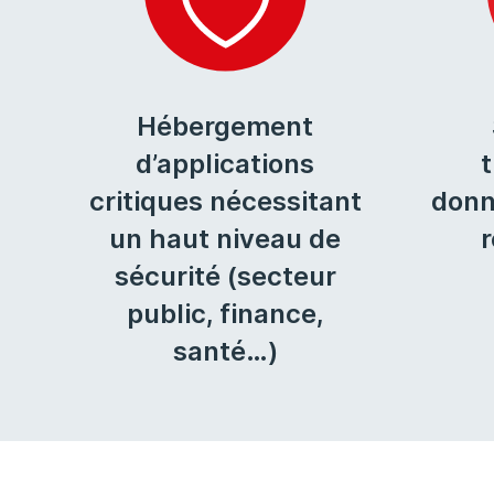
Hébergement
d’applications
critiques nécessitant
donn
un haut niveau de
sécurité (secteur
public, finance,
santé…)