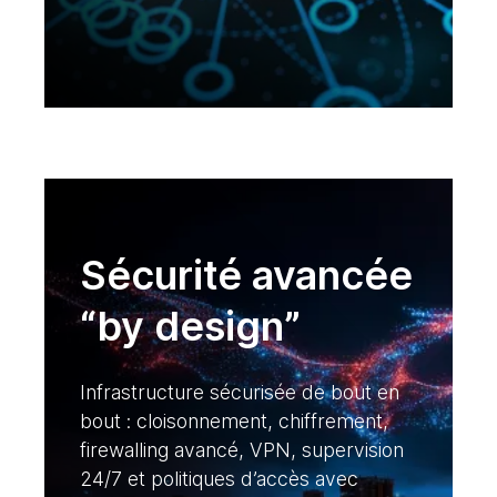
Sécurité avancée
“by design”
Infrastructure sécurisée de bout en
bout : cloisonnement, chiffrement,
firewalling avancé, VPN, supervision
24/7 et politiques d’accès avec