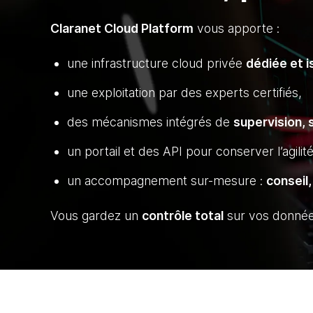
Claranet Cloud Platform
vous apporte :
une infrastructure cloud privée
dédiée et i
une exploitation par des experts certifiés,
des mécanismes intégrés de
supervision,
un portail et des API pour conserver l’agili
un accompagnement sur-mesure :
conseil,
Vous gardez un
contrôle total
sur vos données