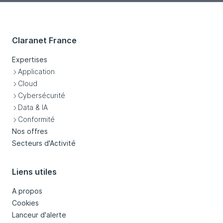
Claranet France
Expertises
Application
Cloud
Cybersécurité
Data & IA
Conformité
Nos offres
Secteurs d'Activité
Liens utiles
A propos
Cookies
Lanceur d'alerte