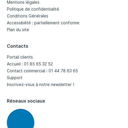
Mentions légales
Politique de confidentialité
Conditions Générales
Accessibilité : partiellement conforme
Plan du site
Contacts
Portail clients
Accueil : 01 85 65 32 52
Contact commercial : 01 44 78 63 65
Support
Inscrivez-vous à notre newsletter !
Réseaux sociaux