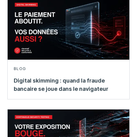
BLOG
Digital skimming : quand la fraude
bancaire se joue dans le navigateur