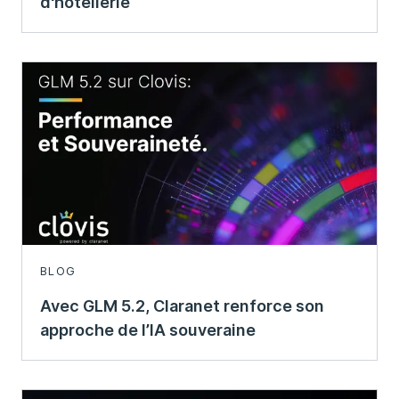
d'hôtellerie
BLOG
Avec GLM 5.2, Claranet renforce son
approche de l’IA souveraine