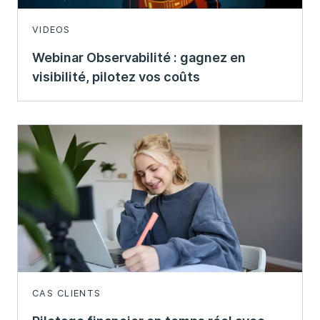
VIDEOS
Webinar Observabilité : gagnez en
visibilité, pilotez vos coûts
CAS CLIENTS