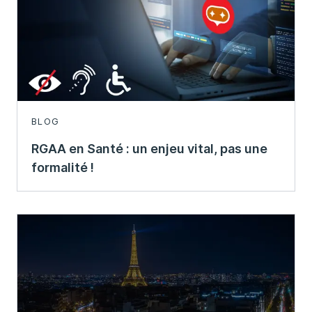
BLOG
RGAA en Santé : un enjeu vital, pas une
formalité !