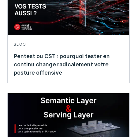
BLOG
Pentest ou CST : pourquoi tester en
continu change radicalement votre
posture offensive