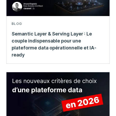
BLOG
Semantic Layer & Serving Layer : Le
couple indispensable pour une
plateforme data opérationnelle et IA-
ready