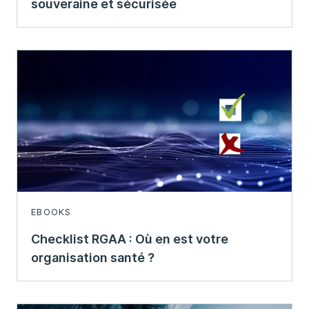
souveraine et sécurisée
EBOOKS
Checklist RGAA : Où en est votre
organisation santé ?