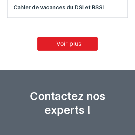
Cahier de vacances du DSI et RSSI
Voir plus
Contactez nos
experts !