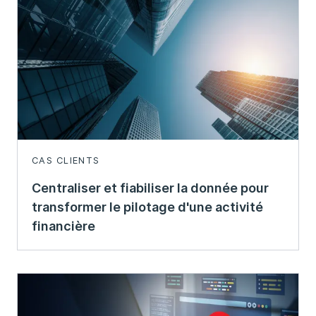
CAS CLIENTS
Centraliser et fiabiliser la donnée pour
transformer le pilotage d'une activité
financière