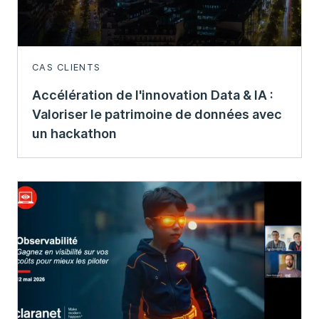
CAS CLIENTS
Accélération de l'innovation Data & IA :
Valoriser le patrimoine de données avec
un hackathon