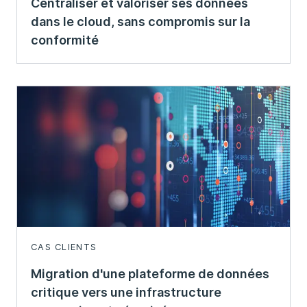
Centraliser et valoriser ses données
dans le cloud, sans compromis sur la
conformité
CAS CLIENTS
Migration d'une plateforme de données
critique vers une infrastructure