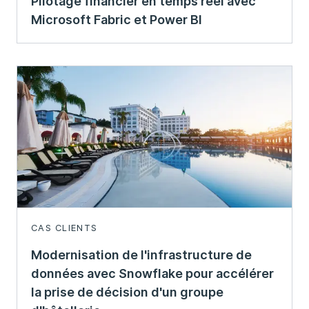
Pilotage financier en temps réel avec
Microsoft Fabric et Power BI
CAS CLIENTS
Modernisation de l'infrastructure de
données avec Snowflake pour accélérer
la prise de décision d'un groupe