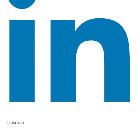
Linkedin