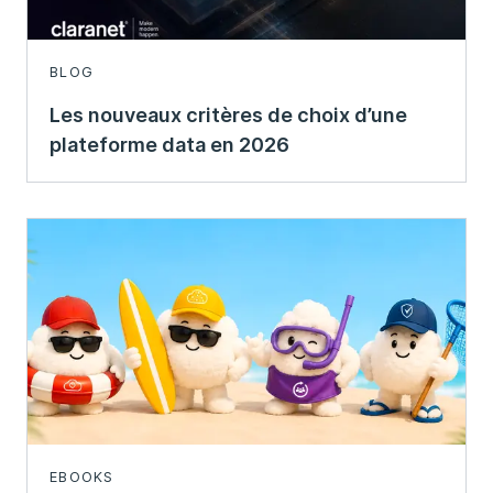
BLOG
Les nouveaux critères de choix d’une
plateforme data en 2026
EBOOKS