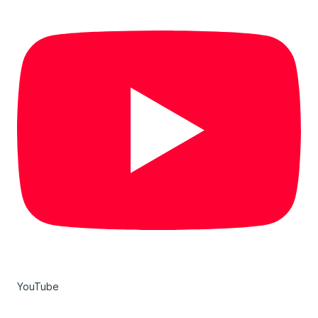
YouTube