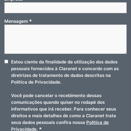
*
Mensagem
Estou ciente da finalidade da utilização dos dados
pessoais fornecidos à Claranet e concordo com as
diretrizes de tratamento de dados descritas na
Politica de Privacidade.
Você pode cancelar o recebimento dessas
comunicações quando quiser no rodapé dos
informativos que irá receber. Para conhecer seus
direitos e mais detalhes de como a Claranet trata
seus dados pessoais confira nossa
Politica de
*
Privacidade
.