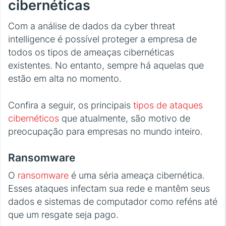
cibernéticas
Com a análise de dados da cyber threat
intelligence é possível proteger a empresa de
todos os tipos de ameaças cibernéticas
existentes. No entanto, sempre há aquelas que
estão em alta no momento.
Confira a seguir, os principais
tipos de ataques
cibernéticos
que atualmente, são motivo de
preocupação para empresas no mundo inteiro.
Ransomware
O
ransomware
é uma séria ameaça cibernética.
Esses ataques infectam sua rede e mantêm seus
dados e sistemas de computador como reféns até
que um resgate seja pago.