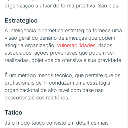
organização a atuar de forma proativa. São elas:
Estratégico
A inteligência cibernética estratégica fornece uma
visão geral do cenário de ameaças que podem
atingir a organização;
vulnerabilidades
, riscos
associados, ações preventivas que podem ser
realizadas, objetivos da ofensiva e sua gravidade.
É um método menos técnico, que permite que os
profissionais de TI conduzam uma estratégia
organizacional de alto nível com base nas
descobertas dos relatórios.
Tático
Já o modo tático consiste em detalhes mais