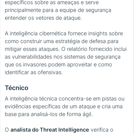
específicos sobre as ameaças e serve
principalmente para a equipe de segurança
entender os vetores de ataque.
A inteligência cibernética fornece insights sobre
como construir uma estratégia de defesa para
mitigar esses ataques. O relatório fornecido inclui
as vulnerabilidades nos sistemas de segurança
que os invasores podem aproveitar e como
identificar as ofensivas.
Técnico
A inteligência técnica concentra-se em pistas ou
evidências específicas de um ataque e cria uma
base para analisá-los de forma ágil.
O
analista do Threat Intelligence
verifica o