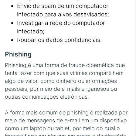
Envio de spam de um computador
infectado para alvos desavisados;
Investigar a rede do computador
infectado;
Roubar os dados confidenciais.
Phishing
Phishing é uma forma de fraude cibernética que
tenta fazer com que suas vítimas compartilhem
algo de valor, como dinheiro ou informações
pessoais, por meio de e-mails enganosos ou
outras comunicações eletrônicas.
A forma mais comum de phishing é realizada por
meio de mensagens de e-mail em um dispositivo
como um laptop ou tablet, por meio do qual o