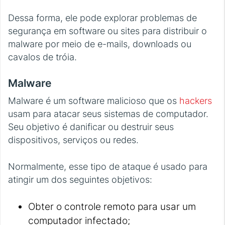
Dessa forma, ele pode explorar problemas de
segurança em software ou sites para distribuir o
malware por meio de e-mails, downloads ou
cavalos de tróia.
Malware
Malware é um software malicioso que os
hackers
usam para atacar seus sistemas de computador.
Seu objetivo é danificar ou destruir seus
dispositivos, serviços ou redes.
Normalmente, esse tipo de ataque é usado para
atingir um dos seguintes objetivos:
Obter o controle remoto para usar um
computador infectado;