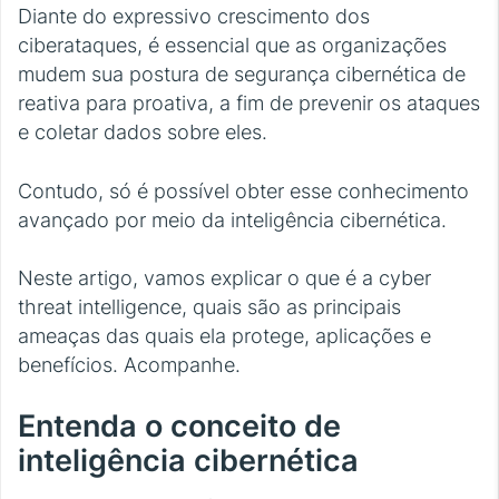
Diante do expressivo crescimento dos
ciberataques, é essencial que as organizações
mudem sua postura de segurança cibernética de
reativa para proativa, a fim de prevenir os ataques
e coletar dados sobre eles.
Contudo, só é possível obter esse conhecimento
avançado por meio da inteligência cibernética.
Neste artigo, vamos explicar o que é a cyber
threat intelligence, quais são as principais
ameaças das quais ela protege, aplicações e
benefícios. Acompanhe.
Entenda o conceito de
inteligência cibernética