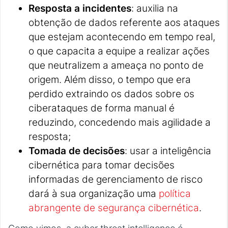
Resposta a incidentes
: auxilia na
obtenção de dados referente aos ataques
que estejam acontecendo em tempo real,
o que capacita a equipe a realizar ações
que neutralizem a ameaça no ponto de
origem. Além disso, o tempo que era
perdido extraindo os dados sobre os
ciberataques de forma manual é
reduzindo, concedendo mais agilidade a
resposta;
Tomada de decisões
: usar a inteligência
cibernética para tomar decisões
informadas de gerenciamento de risco
dará à sua organização uma
política
abrangente de segurança cibernética
.