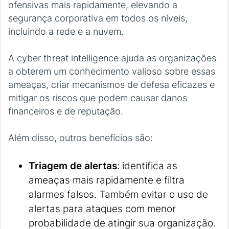
ofensivas mais rapidamente, elevando a
segurança corporativa em todos os níveis,
incluindo a rede e a nuvem.
A cyber threat intelligence ajuda as organizações
a obterem um conhecimento valioso sobre essas
ameaças, criar mecanismos de defesa eficazes e
mitigar os riscos que podem causar danos
financeiros e de reputação.
Além disso, outros benefícios são:
Triagem de alertas
: identifica as
ameaças mais rapidamente e filtra
alarmes falsos. Também evitar o uso de
alertas para ataques com menor
probabilidade de atingir sua organização.