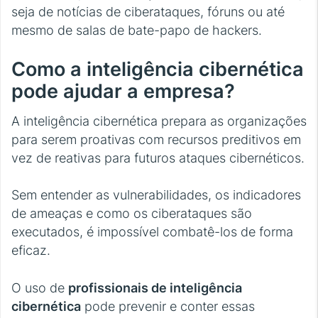
seja de notícias de ciberataques, fóruns ou até
mesmo de salas de bate-papo de hackers.
Como a inteligência cibernética
pode ajudar a empresa?
A inteligência cibernética prepara as organizações
para serem proativas com recursos preditivos em
vez de reativas para futuros ataques cibernéticos.
Sem entender as vulnerabilidades, os indicadores
de ameaças e como os ciberataques são
executados, é impossível combatê-los de forma
eficaz.
O uso de
profissionais de inteligência
cibernética
pode prevenir e conter essas