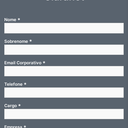
*
Nome
*
Sobrenome
*
Email Corporativo
*
Telefone
*
Cargo
*
Empresa