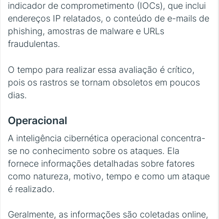
indicador de comprometimento (IOCs), que inclui
endereços IP relatados, o conteúdo de e-mails de
phishing, amostras de malware e URLs
fraudulentas.
O tempo para realizar essa avaliação é crítico,
pois os rastros se tornam obsoletos em poucos
dias.
Operacional
A inteligência cibernética operacional concentra-
se no conhecimento sobre os ataques. Ela
fornece informações detalhadas sobre fatores
como natureza, motivo, tempo e como um ataque
é realizado.
Geralmente, as informações são coletadas online,