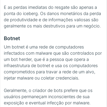
E as perdas imediatas do resgate são apenas a
ponta do iceberg. Os danos monetários da perda
de produtividade e de informações valiosas são
geralmente os mais destrutivos para um negócio.
Botnet
Um botnet é uma rede de computadores
infectados com malware que são controlados por
um bot herder, que é a pessoa que opera a
infraestrutura de botnet e usa os computadores
comprometidos para travar a rede de um alvo,
injetar malware ou coletar credenciais.
Geralmente, o criador de bots prefere que os
usuários permaneçam inconscientes de sua
exposição e eventual infecção por malware.