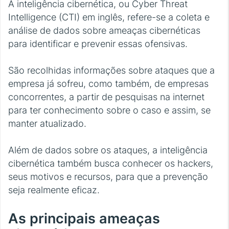
A inteligência cibernética, ou Cyber Threat
Intelligence (CTI) em inglês, refere-se a coleta e
análise de dados sobre ameaças cibernéticas
para identificar e prevenir essas ofensivas.
São recolhidas informações sobre ataques que a
empresa já sofreu, como também, de empresas
concorrentes, a partir de pesquisas na internet
para ter conhecimento sobre o caso e assim, se
manter atualizado.
Além de dados sobre os ataques, a inteligência
cibernética também busca conhecer os hackers,
seus motivos e recursos, para que a prevenção
seja realmente eficaz.
As principais ameaças