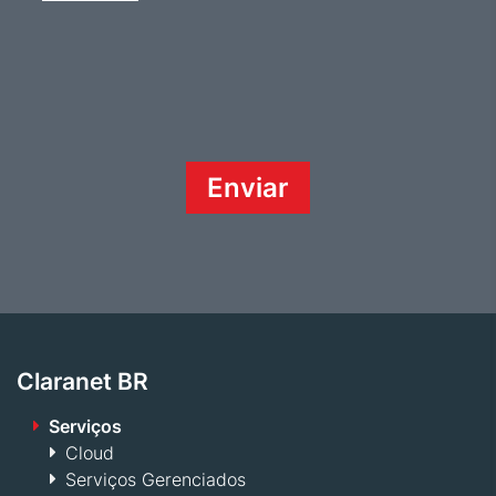
Claranet BR
Serviços
Cloud
Serviços Gerenciados