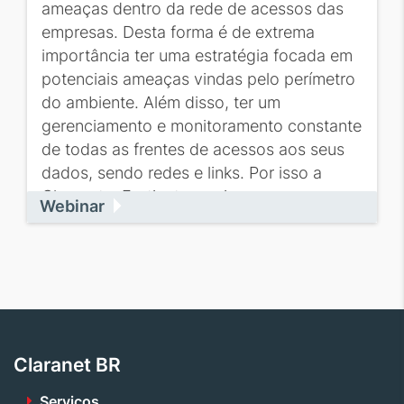
ameaças dentro da rede de acessos das
empresas. Desta forma é de extrema
importância ter uma estratégia focada em
potenciais ameaças vindas pelo perímetro
do ambiente. Além disso, ter um
gerenciamento e monitoramento constante
de todas as frentes de acessos aos seus
dados, sendo redes e links. Por isso a
Claranet e Fortinet se uniram para...
Webinar
Claranet BR
Serviços