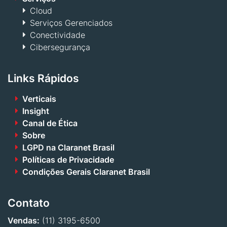
Cloud
Serviços Gerenciados
Conectividade
Cibersegurança
Links Rápidos
Verticais
Insight
Canal de Ética
Sobre
LGPD na Claranet Brasil
Políticas de Privacidade
Condições Gerais Claranet Brasil
Contato
Vendas:
(11) 3195-6500