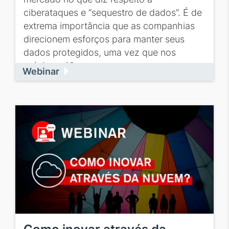
ciberataques e “sequestro de dados”. É de
extrema importância que as companhias
direcionem esforços para manter seus
dados protegidos, uma vez que nos
próximos 10...
Webinar