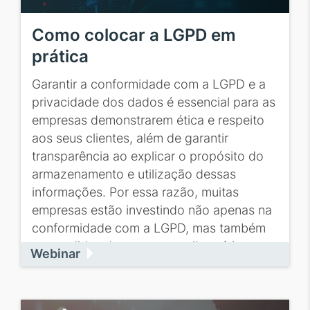
Como colocar a LGPD em
prática
Garantir a conformidade com a LGPD e a
privacidade dos dados é essencial para as
empresas demonstrarem ética e respeito
aos seus clientes, além de garantir
transparência ao explicar o propósito do
armazenamento e utilização dessas
informações. Por essa razão, muitas
empresas estão investindo não apenas na
conformidade com a LGPD, mas também
em medidas de segurança cibernética.
Webinar