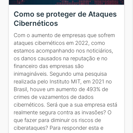
Como se proteger de Ataques
Cibernéticos
Com o aumento de empresas que sofrem
ataques cibernéticos em 2022, como
estamos acompanhando nos noticiários,
os danos causados na reputação e no
financeiro das empresas são
inimagináveis. Segundo uma pesquisa
realizada pelo Instituto MIT, em 2021 no
Brasil, houve um aumento de 493% de
crimes de vazamentos de dados
cibernéticos. Será que a sua empresa está
realmente segura contra as invasões? O
que fazer para diminuir os riscos de
ciberataques? Para responder esta e