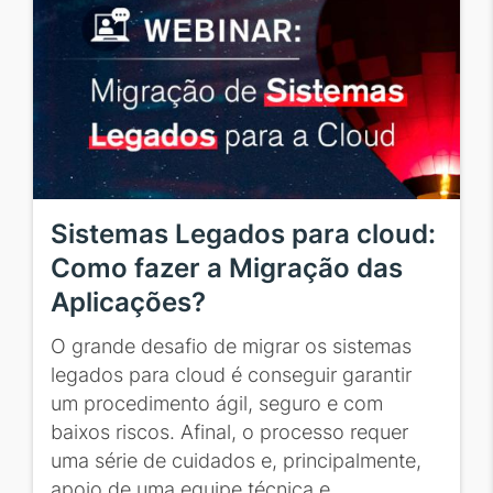
Sistemas Legados para cloud:
Como fazer a Migração das
Aplicações?
O grande desafio de migrar os sistemas
legados para cloud é conseguir garantir
um procedimento ágil, seguro e com
baixos riscos. Afinal, o processo requer
uma série de cuidados e, principalmente,
apoio de uma equipe técnica e