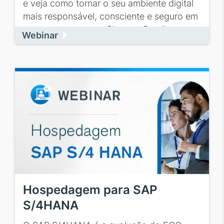
e veja como tornar o seu ambiente digital
mais responsável, consciente e seguro em
sua empresa com a Claranet Brasil.
Webinar
Hospedagem para SAP
S/4HANA