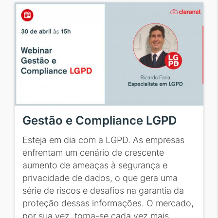
Gestão e Compliance LGPD
Esteja em dia com a LGPD. As empresas
enfrentam um cenário de crescente
aumento de ameaças à segurança e
privacidade de dados, o que gera uma
série de riscos e desafios na garantia da
proteção dessas informações. O mercado,
por sua vez, torna-se cada vez mais