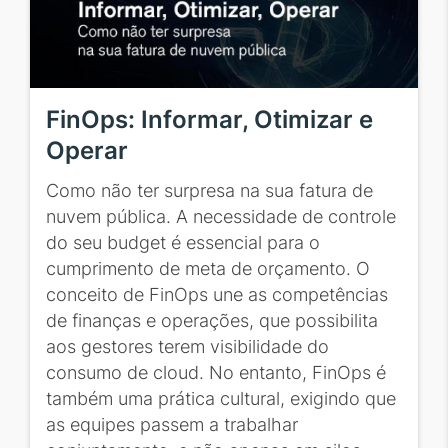
FinOps: Informar, Otimizar e
Operar
Como não ter surpresa na sua fatura de
nuvem pública. A necessidade de controle
do seu budget é essencial para o
cumprimento de meta de orçamento. O
conceito de FinOps une as competências
de finanças e operações, que possibilita
aos gestores terem visibilidade do
consumo de cloud. No entanto, FinOps é
também uma prática cultural, exigindo que
as equipes passem a trabalhar