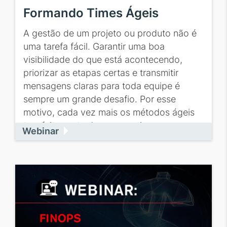
Formando Times Ágeis
A gestão de um projeto ou produto não é
uma tarefa fácil. Garantir uma boa
visibilidade do que está acontecendo,
priorizar as etapas certas e transmitir
mensagens claras para toda equipe é
sempre um grande desafio. Por esse
motivo, cada vez mais os métodos ágeis
tem feito parte da nossa rotina.
Webinar