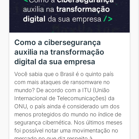
Como a cibersegurança
auxilia na transformação
digital da sua empresa
Você sabia que o Brasil é o quinto país
com mais ataques de ransomware no
mundo? De acordo com a ITU (União
Internacional de Telecomunicações) da
ONU, o país ainda é considerado um dos
menos protegidos do mundo no índice de
segurança cibernética. Nos últimos meses
foi possível notar uma movimentação no
mercado no que diz respeito à