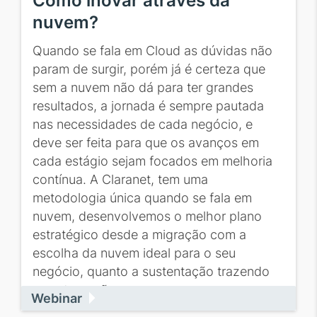
Como inovar através da
nuvem?
Quando se fala em Cloud as dúvidas não
param de surgir, porém já é certeza que
sem a nuvem não dá para ter grandes
resultados, a jornada é sempre pautada
nas necessidades de cada negócio, e
deve ser feita para que os avanços em
cada estágio sejam focados em melhoria
contínua. A Claranet, tem uma
metodologia única quando se fala em
nuvem, desenvolvemos o melhor plano
estratégico desde a migração com a
escolha da nuvem ideal para o seu
negócio, quanto a sustentação trazendo
as automações...
Webinar