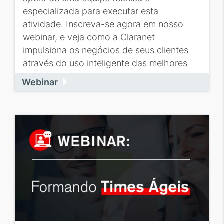
especializada para executar esta
atividade. Inscreva-se agora em nosso
webinar, e veja como a Claranet
impulsiona os negócios de seus clientes
através do uso inteligente das melhores
tecnologias!
Webinar