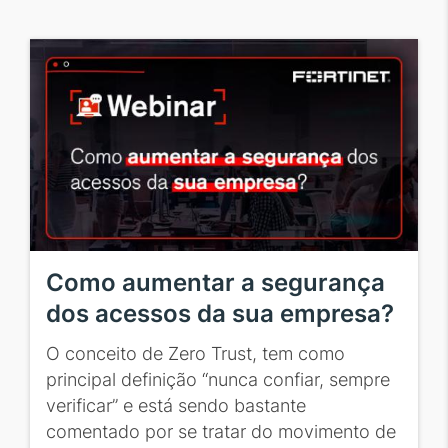
Como aumentar a segurança
dos acessos da sua empresa?
O conceito de Zero Trust, tem como
principal definição “nunca confiar, sempre
verificar” e está sendo bastante
comentado por se tratar do movimento de