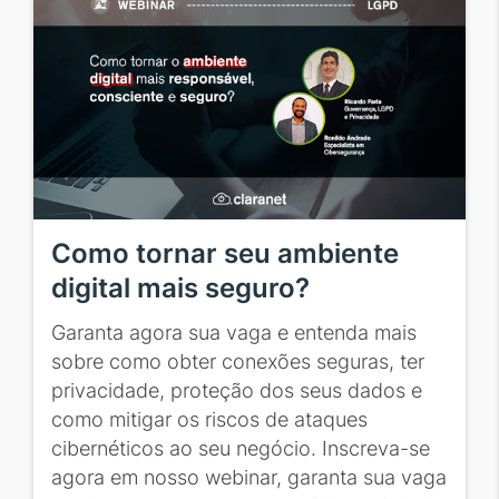
Como tornar seu ambiente
digital mais seguro?
Garanta agora sua vaga e entenda mais
sobre como obter conexões seguras, ter
privacidade, proteção dos seus dados e
como mitigar os riscos de ataques
cibernéticos ao seu negócio. Inscreva-se
agora em nosso webinar, garanta sua vaga