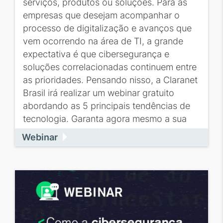
serviços, produtos ou soluções. Para as
empresas que desejam acompanhar o
processo de digitalização e avanços que
vem ocorrendo na área de TI, a grande
expectativa é que cibersegurança e
soluções correlacionadas continuem entre
as prioridades. Pensando nisso, a Claranet
Brasil irá realizar um webinar gratuito
abordando as 5 principais tendências de
tecnologia. Garanta agora mesmo a sua
vaga, inscreva-se!
Webinar