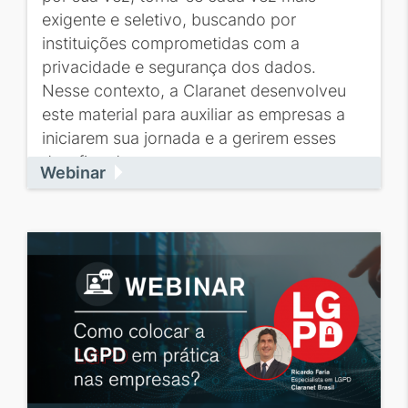
exigente e seletivo, buscando por
instituições comprometidas com a
privacidade e segurança dos dados.
Nesse contexto, a Claranet desenvolveu
este material para auxiliar as empresas a
iniciarem sua jornada e a gerirem esses
desafios de...
Webinar