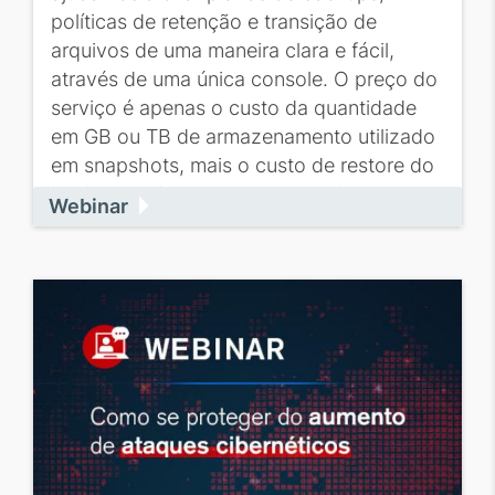
políticas de retenção e transição de
arquivos de uma maneira clara e fácil,
através de uma única console. O preço do
serviço é apenas o custo da quantidade
em GB ou TB de armazenamento utilizado
em snapshots, mais o custo de restore do
backup, cada vez que executado.
Webinar