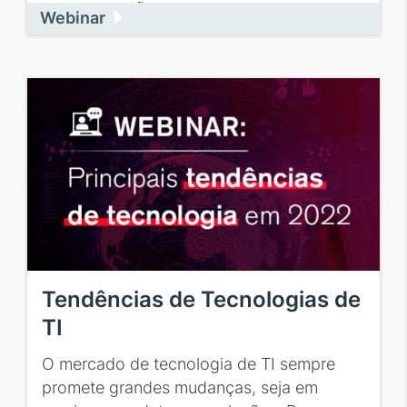
outras questões, vamos...
Webinar
Tendências de Tecnologias de
TI
O mercado de tecnologia de TI sempre
promete grandes mudanças, seja em