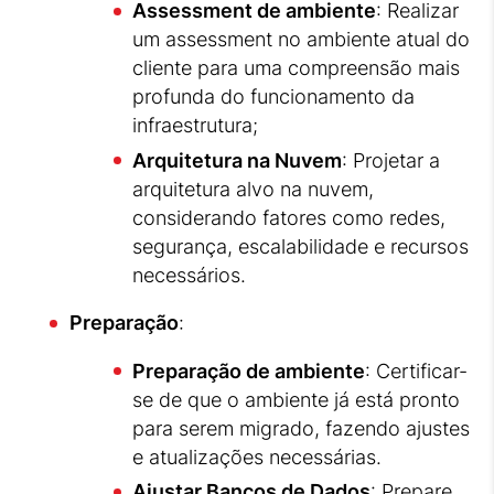
Assessment de ambiente
: Realizar
um assessment no ambiente atual do
cliente para uma compreensão mais
profunda do funcionamento da
infraestrutura;
Arquitetura na Nuvem
: Projetar a
arquitetura alvo na nuvem,
considerando fatores como redes,
segurança, escalabilidade e recursos
necessários.
Preparação
:
Preparação de ambiente
: Certificar-
se de que o ambiente já está pronto
para serem migrado, fazendo ajustes
e atualizações necessárias.
Ajustar Bancos de Dados
: Prepare