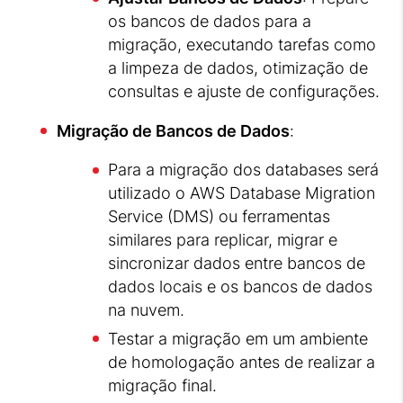
os bancos de dados para a
migração, executando tarefas como
a limpeza de dados, otimização de
consultas e ajuste de configurações.
Migração de Bancos de Dados
:
Para a migração dos databases será
utilizado o AWS Database Migration
Service (DMS) ou ferramentas
similares para replicar, migrar e
sincronizar dados entre bancos de
dados locais e os bancos de dados
na nuvem.
Testar a migração em um ambiente
de homologação antes de realizar a
migração final.