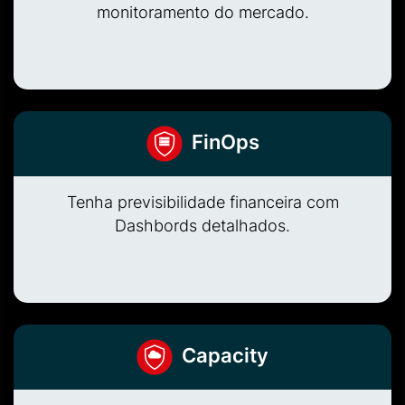
monitoramento do mercado.
FinOps
Tenha previsibilidade financeira com
Dashbords detalhados.
Capacity