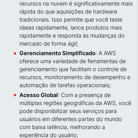
recursos na nuvem é significativamente mais
rápida do que aquisições de hardware
tradicionais. Isso permite que você teste
ideias rapidamente, lance produtos mais
rapidamente e responda às mudanças do
mercado de forma ágil;
Gerenciamento Simplificado
: A AWS
oferece uma variedade de ferramentas de
gerenciamento que facilitam o controle de
recursos, monitoramento de desempenho e
automação de tarefas operacionais;
Acesso Global
: Com a presença de
múltiplas regiões geográficas da AWS, você
pode disponibilizar seus serviços para
usuários em diferentes partes do mundo
com baixa latência, melhorando a
experiência do usuário;