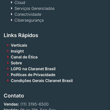
Cloud
Serviços Gerenciados
Conectividade
Cibersegurança
Links Rápidos
Verticais
Insight
Canal de Ética
Sobre
LGPD na Claranet Brasil
Políticas de Privacidade
Condições Gerais Claranet Brasil
Contato
Vendas:
(11) 3195-6500