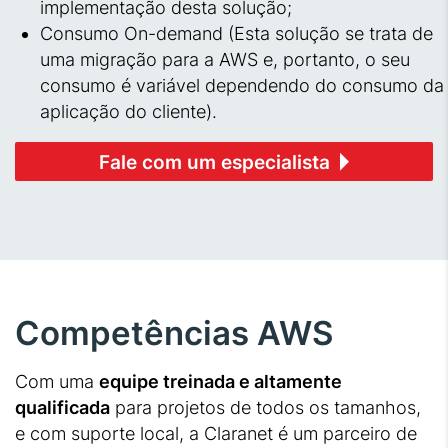
implementação desta solução;
Consumo On-demand (Esta solução se trata de
uma migração para a AWS e, portanto, o seu
consumo é variável dependendo do consumo da
aplicação do cliente).
Fale com um especialista
Competências AWS
Com uma
equipe treinada e altamente
qualificada
para projetos de todos os tamanhos,
e com suporte local, a Claranet é um parceiro de