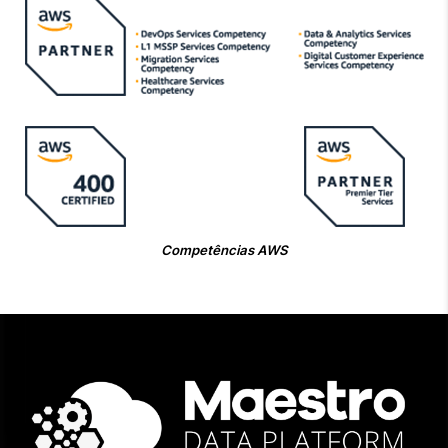
Competências AWS