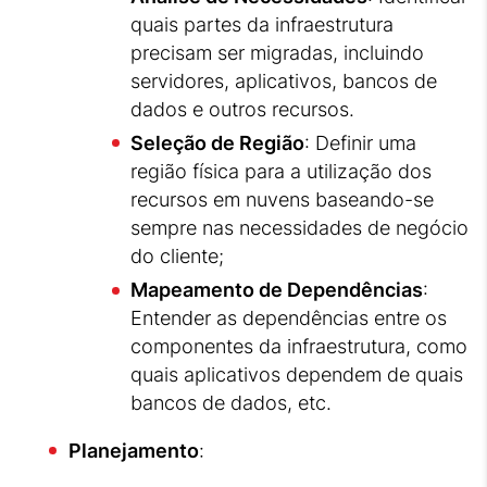
quais partes da infraestrutura
precisam ser migradas, incluindo
servidores, aplicativos, bancos de
dados e outros recursos.
Seleção de Região
: Definir uma
região física para a utilização dos
recursos em nuvens baseando-se
sempre nas necessidades de negócio
do cliente;
Mapeamento de Dependências
:
Entender as dependências entre os
componentes da infraestrutura, como
quais aplicativos dependem de quais
bancos de dados, etc.
Planejamento
: