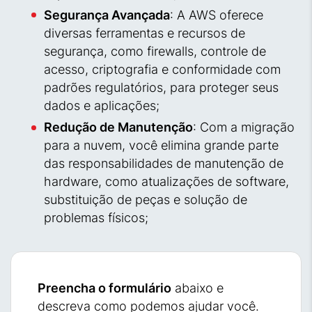
Segurança Avançada
: A AWS oferece
diversas ferramentas e recursos de
segurança, como firewalls, controle de
acesso, criptografia e conformidade com
padrões regulatórios, para proteger seus
dados e aplicações;
Redução de Manutenção
: Com a migração
para a nuvem, você elimina grande parte
das responsabilidades de manutenção de
hardware, como atualizações de software,
substituição de peças e solução de
problemas físicos;
Preencha o formulário
abaixo e
descreva como podemos ajudar você.