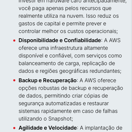
investir em hardware caro antecipadamente,
você paga apenas pelos recursos que
realmente utiliza na nuvem. Isso reduz os
gastos de capital e permite prever e
controlar melhor os custos operacionais;
Disponibilidade e Confiabilidade
: A AWS
oferece uma infraestrutura altamente
disponível e confiável, com serviços como
balanceamento de carga, replicação de
dados e regiões geográficas redundantes;
Backup e Recuperação
: A AWS oferece
opções robustas de backup e recuperação
de dados, permitindo criar cópias de
segurança automatizadas e restaurar
sistemas rapidamente em caso de falhas
utilizando o Snapshot;
Agilidade e Velocidade
: A implantação de