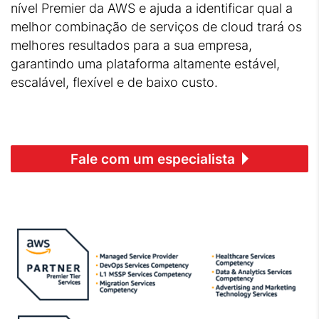
nível Premier da AWS e ajuda a identificar qual a
melhor combinação de serviços de cloud trará os
melhores resultados para a sua empresa,
garantindo uma plataforma altamente estável,
escalável, flexível e de baixo custo.
Fale com um especialista