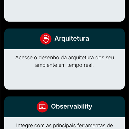
Arquitetura
Acesse o desenho da arquitetura dos seu
ambiente em tempo real.
Observability
Integre com as principais ferramentas de