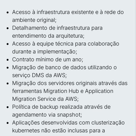
Acesso à infraestrutura existente e à rede do
ambiente original;
Detalhamento de infraestrutura para
entendimento da arquitetura;
Acesso à equipe técnica para colaboração
durante a implementação;
Contrato mínimo de um ano;
Migração de banco de dados utilizando o
serviço DMS da AWS;
Migração dos servidores originais através das
ferramentas Migration Hub e Application
Migration Service da AWS;
Política de backup realizada através de
agendamento via snapshot;
Aplicações desenvolvidas com clusterização
kubernetes não estão inclusas para a