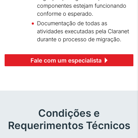
componentes estejam funcionando
conforme o esperado.
Documentação de todas as
atividades executadas pela Claranet
durante o processo de migração.
Fale com um especialista
Condições e
Requerimentos Técnicos