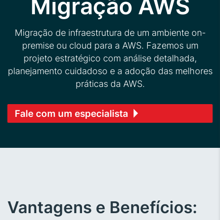
Migração AWS
Migração de infraestrutura de um ambiente on-
premise ou cloud para a AWS. Fazemos um
projeto estratégico com análise detalhada,
planejamento cuidadoso e a adoção das melhores
práticas da AWS.
Fale com um especialista
Vantagens e Benefícios: