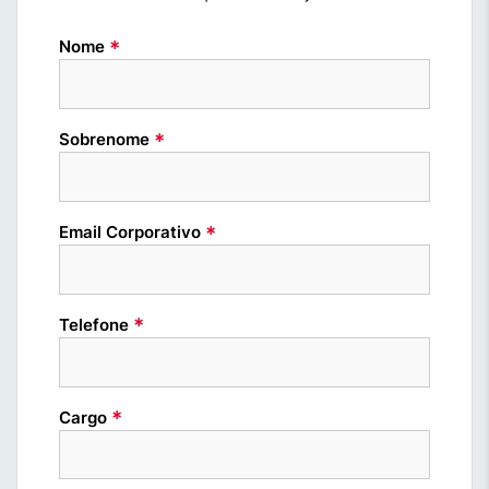
*
Nome
*
Sobrenome
*
Email Corporativo
*
Telefone
*
Cargo