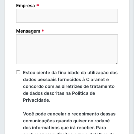
*
Empresa
*
Mensagem
Estou ciente da finalidade da utilização dos
dados pessoais fornecidos à Claranet e
concordo com as diretrizes de tratamento
de dados descritas na Politica de
Privacidade.
Você pode cancelar o recebimento dessas
comunicações quando quiser no rodapé
dos informativos que irá receber. Para