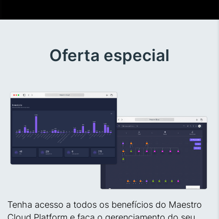
Oferta especial
Tenha acesso a todos os benefícios do Maestro
Cloud Platform e faça o gerenciamento do seu