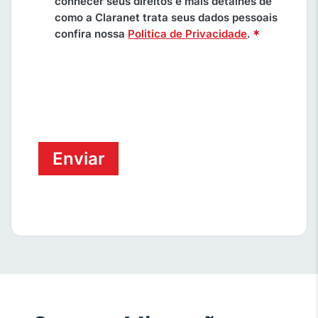
conhecer seus direitos e mais detalhes de
como a Claranet trata seus dados pessoais
*
confira nossa
Politica de Privacidade
.