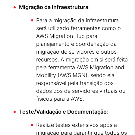
Migração da Infraestrutura
:
Para a migração da infraestrutura
será utilizado ferramentas como o
AWS Migration Hub para
planejamento e coordenação da
migração de servidores e outros
recursos. A migração em si será feita
pela ferramenta AWS Migration and
Mobility (AWS MGN), sendo ela
responsável pela transição dos
dados dos de servidores virtuais ou
físicos para a AWS.
Teste/Validação e Documentação
:
Realize testes extensivos após a
migração para garantir que todos os