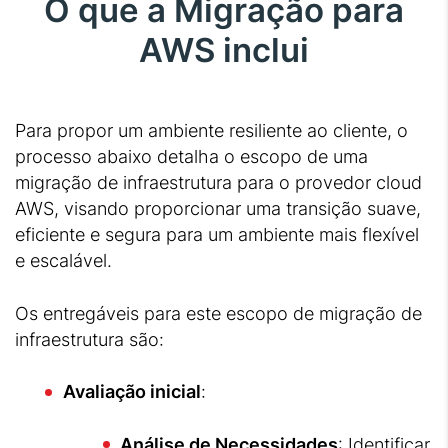
O que a Migração para
AWS inclui
Para propor um ambiente resiliente ao cliente, o
processo abaixo detalha o escopo de uma
migração de infraestrutura para o provedor cloud
AWS, visando proporcionar uma transição suave,
eficiente e segura para um ambiente mais flexível
e escalável.
Os entregáveis para este escopo de migração de
infraestrutura são:
Avaliação inicial
:
Análise de Necessidades
: Identificar