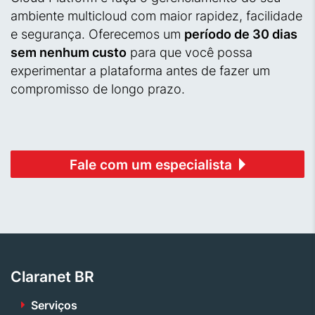
ambiente multicloud com maior rapidez, facilidade
e segurança. Oferecemos um
período de 30 dias
sem nenhum custo
para que você possa
experimentar a plataforma antes de fazer um
compromisso de longo prazo.
Fale com um especialista
Claranet BR
Serviços