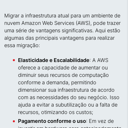
Migrar a infraestrutura atual para um ambiente de
nuvem Amazon Web Services (AWS), pode trazer
uma série de vantagens significativas. Aqui estão
algumas das principais vantagens para realizar
essa migração:
Elasticidade e Escalabilidade
: A AWS
oferece a capacidade de aumentar ou
diminuir seus recursos de computação
conforme a demanda, permitindo
dimensionar sua infraestrutura de acordo
com as necessidades do seu negócio. Isso
ajuda a evitar a subutilização ou a falta de
recursos, otimizando os custos;
Pagamento conforme o uso
: Em vez de