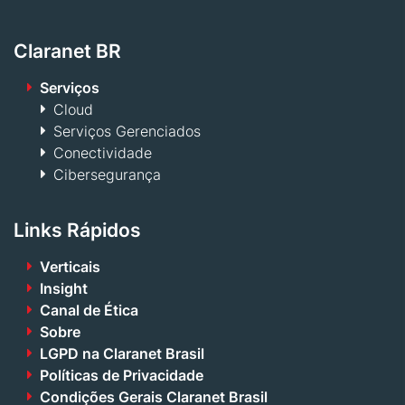
Claranet BR
Serviços
Cloud
Serviços Gerenciados
Conectividade
Cibersegurança
Links Rápidos
Verticais
Insight
Canal de Ética
Sobre
LGPD na Claranet Brasil
Políticas de Privacidade
Condições Gerais Claranet Brasil