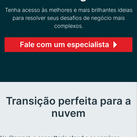
Tenha acesso às melhores e mais brilhantes ideias
para resolver seus desafios de negócio mais
complexos.
Fale com um especialista
Transição perfeita para a
nuvem