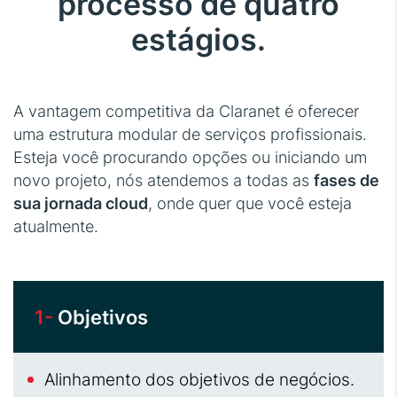
processo de quatro
estágios.
A vantagem competitiva da Claranet é oferecer
uma estrutura modular de serviços profissionais.
Esteja você procurando opções ou iniciando um
novo projeto, nós atendemos a todas as
fases de
sua jornada cloud
, onde quer que você esteja
atualmente.
1-
Objetivos
Alinhamento dos objetivos de negócios.