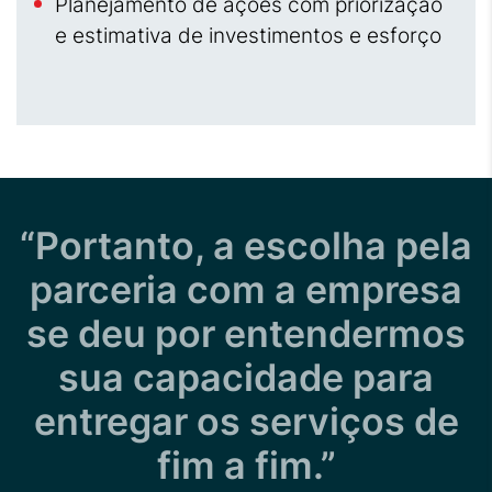
Planejamento de ações com priorização
e estimativa de investimentos e esforço
“Portanto, a escolha pela
parceria com a empresa
se deu por entendermos
sua capacidade para
entregar os serviços de
fim a fim.”