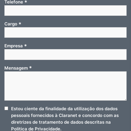
*
Telefone
*
Cargo
*
Empresa
*
Mensagem
Estou ciente da finalidade da utilização dos dados
pessoais fornecidos à Claranet e concordo com as
diretrizes de tratamento de dados descritas na
Politica de Privacidade.