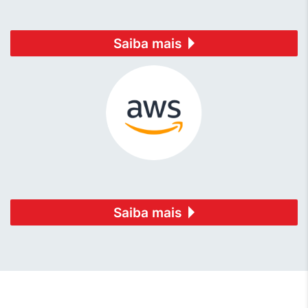
Saiba mais
Saiba mais