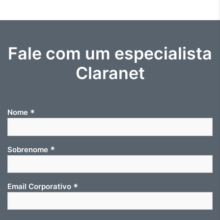
Fale com um especialista
Claranet
*
Nome
*
Sobrenome
*
Email Corporativo