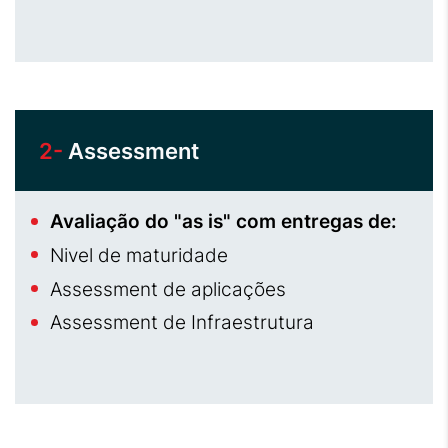
2-
Assessment
Avaliação do "as is" com entregas de:
Nivel de maturidade
Assessment de aplicações
Assessment de Infraestrutura