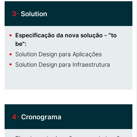
3-
Solution
Especificação da nova solução - "to
be":
Solution Design para Aplicações
Solution Design para Infraestrutura
4-
Cronograma