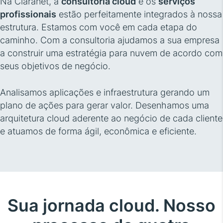
Na Claranet, a
consultoria cloud
e os
serviços
profissionais
estão perfeitamente integrados à nossa
estrutura. Estamos com você em cada etapa do
caminho. Com a consultoria ajudamos a sua empresa
a construir uma estratégia para nuvem de acordo com
seus objetivos de negócio.
Analisamos aplicações e infraestrutura gerando um
plano de ações para gerar valor. Desenhamos uma
arquitetura cloud aderente ao negócio de cada cliente
e atuamos de forma ágil, econômica e eficiente.
Sua jornada cloud. Nosso