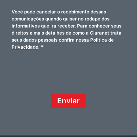
Você pode cancelar o recebimento dessas
comunicações quando quiser no rodapé dos
informativos que irá receber. Para conhecer seus
direitos e mais detalhes de como a Claranet trata
seus dados pessoais confira nossa
Politica de
*
Privacidade
.