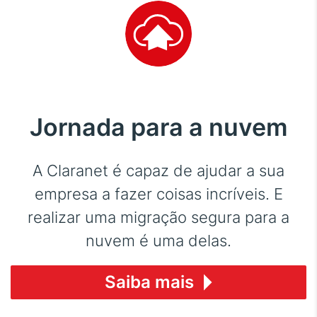
Jornada para a nuvem
A Claranet é capaz de ajudar a sua
empresa a fazer coisas incríveis. E
realizar uma migração segura para a
nuvem é uma delas.
Saiba mais