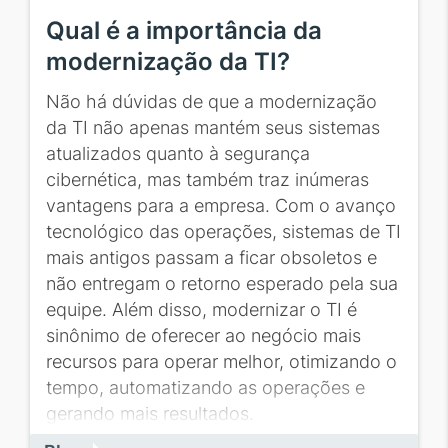
Qual é a importância da
modernização da TI?
Não há dúvidas de que a modernização
da TI não apenas mantém seus sistemas
atualizados quanto à segurança
cibernética, mas também traz inúmeras
vantagens para a empresa. Com o avanço
tecnológico das operações, sistemas de TI
mais antigos passam a ficar obsoletos e
não entregam o retorno esperado pela sua
equipe. Além disso, modernizar o TI é
sinônimo de oferecer ao negócio mais
recursos para operar melhor, otimizando o
tempo, automatizando as operações e
gerando mais resultados.