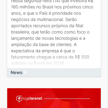
nessa segunda-feira (14) que investirá R$
160 milhões no Brasil nos próximos cinco
anos, e que o País é prioridade nos
negócios da multinacional. Serão
aportados recursos próprios da filial
brasileira, que terão como como foco o
lançamento de novas tecnologias e a
ampliação da base de clientes. A
expectativa da empresa é que o
faturamento chegue a cerca de R$ 500
milhões no Brasil em 2028.
News