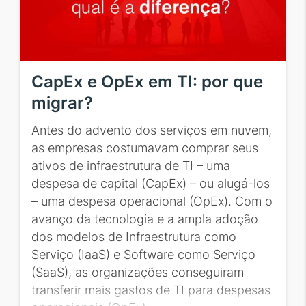
CapEx e OpEx em TI: por que
migrar?
Antes do advento dos serviços em nuvem,
as empresas costumavam comprar seus
ativos de infraestrutura de TI – uma
despesa de capital (CapEx) – ou alugá-los
– uma despesa operacional (OpEx). Com o
avanço da tecnologia e a ampla adoção
dos modelos de Infraestrutura como
Serviço (IaaS) e Software como Serviço
(SaaS), as organizações conseguiram
transferir mais gastos de TI para despesas