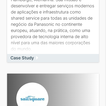
desenvolver e entregar serviços modernos
de aplicações e infraestrutura como
shared service para todas as unidades de
negócio da Panasonic no continente
europeu, atuando, na prática, como uma
provedora de tecnologia interna de alto
nível para uma das maiores corporações
do mundo.
Case Study