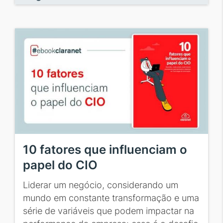
10 fatores que influenciam o
papel do CIO
Liderar um negócio, considerando um
mundo em constante transformação e uma
série de variáveis que podem impactar na