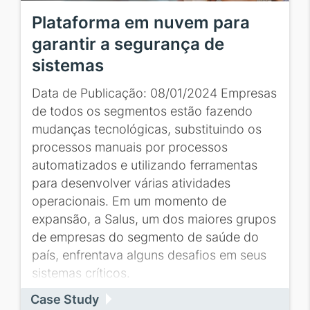
Plataforma em nuvem para
garantir a segurança de
sistemas
Data de Publicação: 08/01/2024 Empresas
de todos os segmentos estão fazendo
mudanças tecnológicas, substituindo os
processos manuais por processos
automatizados e utilizando ferramentas
para desenvolver várias atividades
operacionais. Em um momento de
expansão, a Salus, um dos maiores grupos
de empresas do segmento de saúde do
país, enfrentava alguns desafios em seus
sistemas críticos.
Case Study