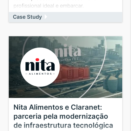
profissional ideal e embarcar.
Case Study
Nita Alimentos e Claranet:
parceria pela modernização
de infraestrutura tecnológica