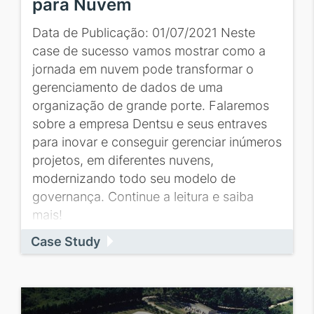
para Nuvem
Data de Publicação: 01/07/2021 Neste
case de sucesso vamos mostrar como a
jornada em nuvem pode transformar o
gerenciamento de dados de uma
organização de grande porte. Falaremos
sobre a empresa Dentsu e seus entraves
para inovar e conseguir gerenciar inúmeros
projetos, em diferentes nuvens,
modernizando todo seu modelo de
governança. Continue a leitura e saiba
mais!
Case Study