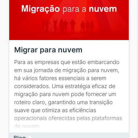
Migrar para nuvem
Para as empresas que estão embarcando
em sua jornada de migração para nuvem,
há vários fatores essenciais a serem
considerados. Uma estratégia eficaz de
migração para nuvem pode fornecer um
roteiro claro, garantindo uma transição
suave que otimiza as eficiências
operacionais oferecidas pelas plataformas
de nuvem.
Blog