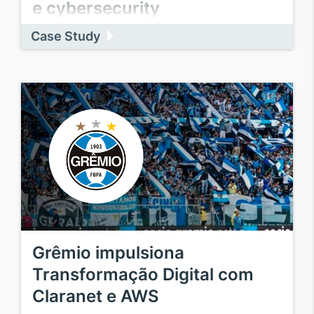
e cybersecurity
Case Study
Grêmio impulsiona
Transformação Digital com
Claranet e AWS