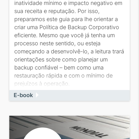
inatividade mínimo e impacto negativo em
sua receita e reputação. Por isso,
preparamos este guia para lhe orientar a
criar uma Política de Backup Corporativo
eficiente. Mesmo que você já tenha um
processo neste sentido, ou esteja
começando a desenvolvê-lo, a leitura trará
orientações sobre como planejar um
backup confiável – bem como uma
restauração rápida e com o mínimo de
prejuízos à operação.
E-book