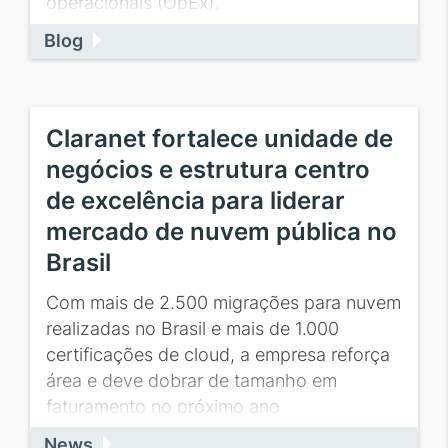
operacionais (OpEx).
Blog
Claranet fortalece unidade de
negócios e estrutura centro
de excelência para liderar
mercado de nuvem pública no
Brasil
Com mais de 2.500 migrações para nuvem
realizadas no Brasil e mais de 1.000
certificações de cloud, a empresa reforça
área e deve dobrar de tamanho em
faturamento no próximo ano
News