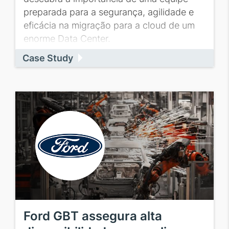
preparada para a segurança, agilidade e
eficácia na migração para a cloud de um
enorme Data Center.
Case Study
Ford GBT assegura alta