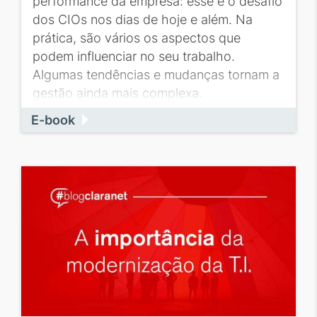
performance da empresa: esse é o desafio
dos CIOs nos dias de hoje e além. Na
prática, são vários os aspectos que
podem influenciar no seu trabalho.
Algumas tendências e mudanças tornam a
gestão ainda mais complexa.
E-book