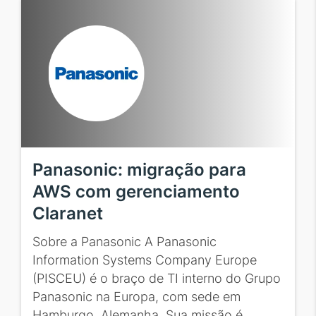
Panasonic: migração para
AWS com gerenciamento
Claranet
Sobre a Panasonic A Panasonic
Information Systems Company Europe
(PISCEU) é o braço de TI interno do Grupo
Panasonic na Europa, com sede em
Hamburgo, Alemanha. Sua missão é