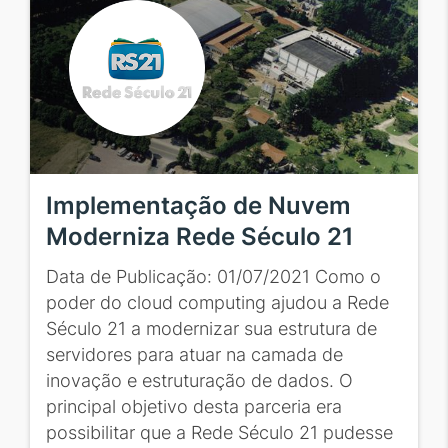
Implementação de Nuvem
Moderniza Rede Século 21
Data de Publicação: 01/07/2021 Como o
poder do cloud computing ajudou a Rede
Século 21 a modernizar sua estrutura de
servidores para atuar na camada de
inovação e estruturação de dados. O
principal objetivo desta parceria era
possibilitar que a Rede Século 21 pudesse