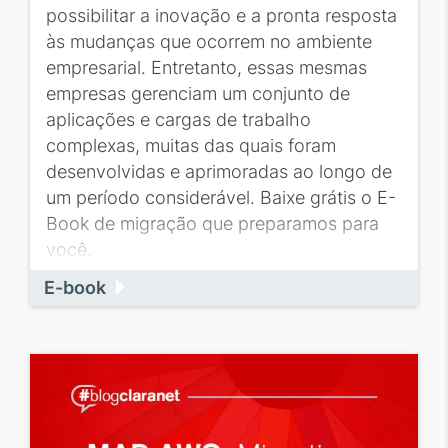
possibilitar a inovação e a pronta resposta
às mudanças que ocorrem no ambiente
empresarial. Entretanto, essas mesmas
empresas gerenciam um conjunto de
aplicações e cargas de trabalho
complexas, muitas das quais foram
desenvolvidas e aprimoradas ao longo de
um período considerável. Baixe grátis o E-
Book de migração que preparamos para
você.
E-book