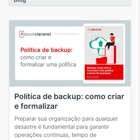
Política de backup: como criar
e formalizar
Preparar sua organização para qualquer
desastre é fundamental para garantir
operações contínuas, tempo de