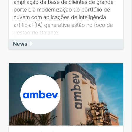
ampliação da base de clientes de grande
porte e a modernização do portfólio de
nuvem com aplicações de inteligência
artificial (IA) generativa estão no foco da
gestão de Galante.
News