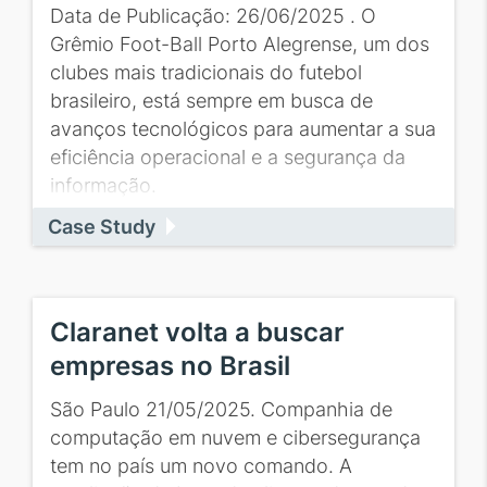
Data de Publicação: 26/06/2025 . O
Grêmio Foot-Ball Porto Alegrense, um dos
clubes mais tradicionais do futebol
brasileiro, está sempre em busca de
avanços tecnológicos para aumentar a sua
eficiência operacional e a segurança da
informação.
Case Study
Claranet volta a buscar
empresas no Brasil
São Paulo 21/05/2025. Companhia de
computação em nuvem e cibersegurança
tem no país um novo comando. A