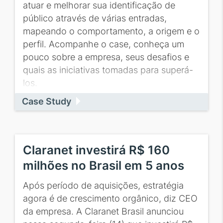
atuar e melhorar sua identificação de
público através de várias entradas,
mapeando o comportamento, a origem e o
perfil. Acompanhe o case, conheça um
pouco sobre a empresa, seus desafios e
quais as iniciativas tomadas para superá-
los.
Case Study
Claranet investirá R$ 160
milhões no Brasil em 5 anos
Após período de aquisições, estratégia
agora é de crescimento orgânico, diz CEO
da empresa. A Claranet Brasil anunciou