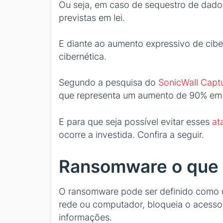
Ou seja, em caso de sequestro de dados
previstas em lei.
E diante ao aumento expressivo de cibe
cibernética.
Segundo a pesquisa do
SonicWall Capt
que representa um aumento de 90% em
E para que seja possível evitar esses
at
ocorre a investida. Confira a seguir.
Ransomware o que
O ransomware pode ser definido como u
rede ou computador, bloqueia o acesso 
informações.