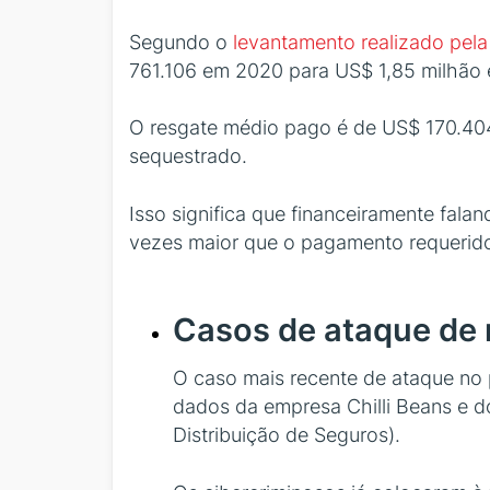
Segundo o
levantamento realizado pel
761.106 em 2020 para US$ 1,85 milhão
O resgate médio pago é de US$ 170.40
sequestrado.
Isso significa que financeiramente fala
vezes maior que o pagamento requerido
Casos de ataque de 
O caso mais recente de ataque no p
dados da empresa Chilli Beans e 
Distribuição de Seguros).