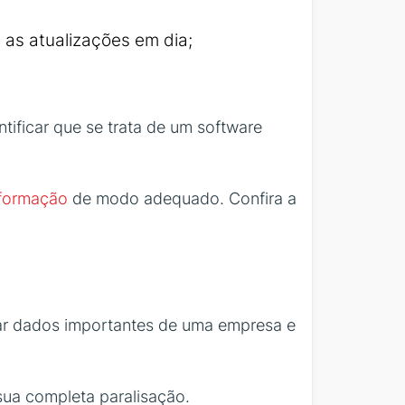
 as atualizações em dia;
ntificar que se trata de um software
nformação
de modo adequado. Confira a
ar dados importantes de uma empresa e
sua completa paralisação.