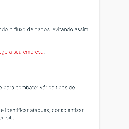
odo o fluxo de dados, evitando assim
ege a sua empresa
.
e para combater vários tipos de
 identificar ataques, conscientizar
u site.