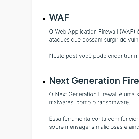
WAF
O Web Application Firewall (WAF) 
ataques que possam surgir de vulne
Neste post você pode encontrar m
Next Generation Fire
O Next Generation Firewall é uma 
malwares, como o ransomware.
Essa ferramenta conta com funciona
sobre mensagens maliciosas e aind