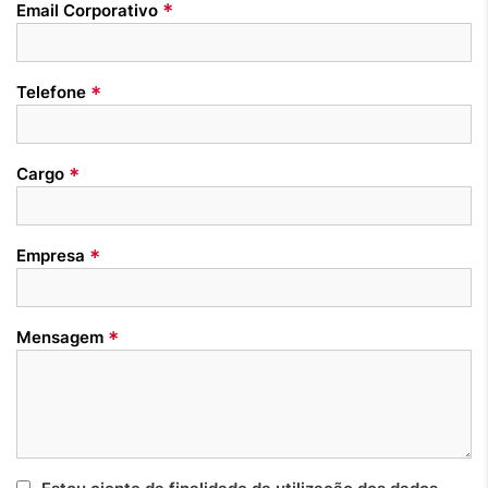
*
Email Corporativo
*
Telefone
*
Cargo
*
Empresa
*
Mensagem