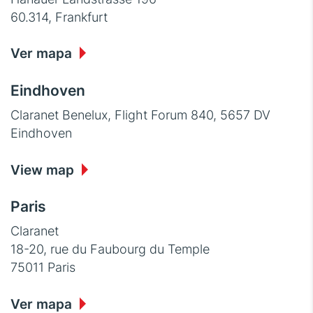
60.314, Frankfurt
Ver mapa
Eindhoven
Claranet Benelux, Flight Forum 840, 5657 DV
Eindhoven
View map
Paris
Claranet
18-20, rue du Faubourg du Temple
75011 Paris
Ver mapa