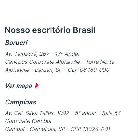
Nosso escritório Brasil
Barueri
Av. Tamboré, 267 – 17º Andar
Canopus Corporate Alphaville - Torre Norte
Alphaville - Barueri, SP - CEP 06460-000
Ver mapa
Campinas
Av. Cel. Silva Telles, 1002 - 5° andar - Sala 53
Corporate Cambuí
Cambuí - Campinas, SP - CEP 13024-001