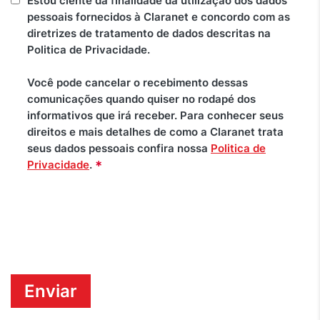
Estou ciente da finalidade da utilização dos dados
pessoais fornecidos à Claranet e concordo com as
diretrizes de tratamento de dados descritas na
Politica de Privacidade.
Você pode cancelar o recebimento dessas
comunicações quando quiser no rodapé dos
informativos que irá receber. Para conhecer seus
direitos e mais detalhes de como a Claranet trata
seus dados pessoais confira nossa
Politica de
*
Privacidade
.