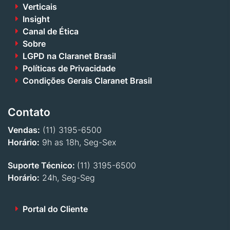
Verticais
Insight
Canal de Ética
Sobre
LGPD na Claranet Brasil
Políticas de Privacidade
Condições Gerais Claranet Brasil
Contato
Vendas:
(11) 3195-6500
Horário:
9h as 18h, Seg-Sex
Suporte Técnico:
(11) 3195-6500
Horário:
24h, Seg-Seg
Portal do Cliente