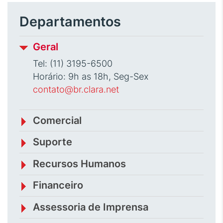
Departamentos
Geral
Tel: (11) 3195-6500
Horário: 9h as 18h, Seg-Sex
contato@br.clara.net
Comercial
Suporte
Recursos Humanos
Financeiro
Assessoria de Imprensa