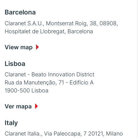
Barcelona
Claranet S.A.U., Montserrat Roig, 38, 08908,
Hospitalet de Llobregat, Barcelona
View map
Lisboa
Claranet - Beato Innovation District
Rua da Manutenção, 71 - Edifício A
1900-500 Lisboa
Ver mapa
Italy
Claranet Italia., Via Paleocapa, 7 20121, Milano