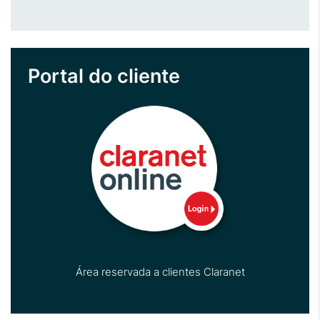
Portal do cliente
Área reservada a clientes Claranet