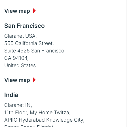
View map
San Francisco
Claranet USA,
555 California Street,
Suite 4925 San Francisco,
CA 94104,
United States
View map
India
Claranet IN,
11th Floor, My Home Twitza,
APIIC Hyderabad Knowledge City,