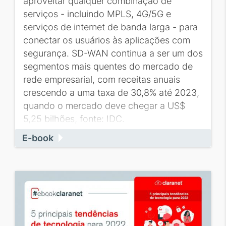
aproveitar qualquer combinação de
serviços - incluindo MPLS, 4G/5G e
serviços de internet de banda larga - para
conectar os usuários às aplicações com
segurança. SD-WAN continua a ser um dos
segmentos mais quentes do mercado de
rede empresarial, com receitas anuais
crescendo a uma taxa de 30,8% até 2023,
quando o mercado deve chegar a US$
5,25 bilhões, fonte: IDC.
E-book