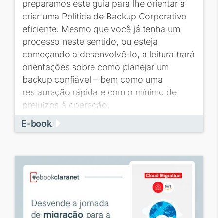
preparamos este guia para lhe orientar a
criar uma Política de Backup Corporativo
eficiente. Mesmo que você já tenha um
processo neste sentido, ou esteja
começando a desenvolvê-lo, a leitura trará
orientações sobre como planejar um
backup confiável – bem como uma
restauração rápida e com o mínimo de
prejuízos à operação.
E-book