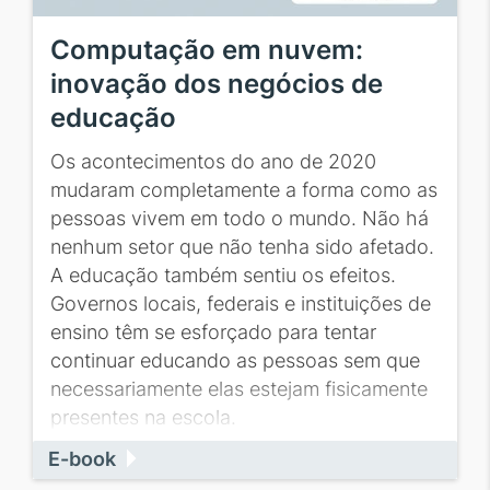
Computação em nuvem:
inovação dos negócios de
educação
Os acontecimentos do ano de 2020
mudaram completamente a forma como as
pessoas vivem em todo o mundo. Não há
nenhum setor que não tenha sido afetado.
A educação também sentiu os efeitos.
Governos locais, federais e instituições de
ensino têm se esforçado para tentar
continuar educando as pessoas sem que
necessariamente elas estejam fisicamente
presentes na escola.
E-book