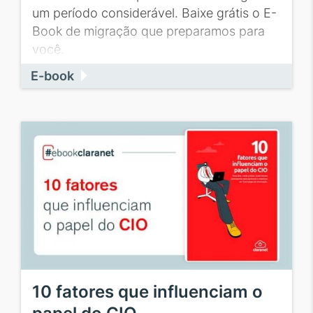
um período considerável. Baixe grátis o E-
Book de migração que preparamos para
você.
E-book
10 fatores que influenciam o