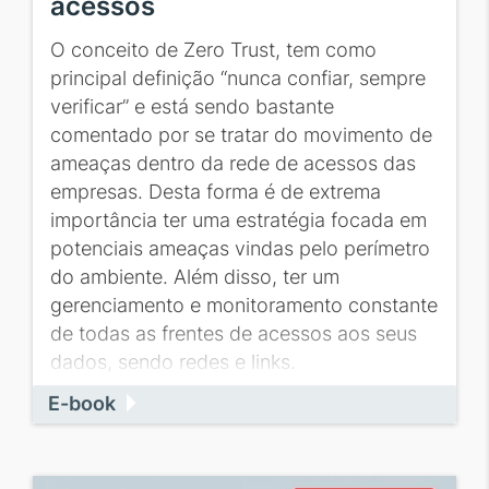
acessos
O conceito de Zero Trust, tem como
principal definição “nunca confiar, sempre
verificar” e está sendo bastante
comentado por se tratar do movimento de
ameaças dentro da rede de acessos das
empresas. Desta forma é de extrema
importância ter uma estratégia focada em
potenciais ameaças vindas pelo perímetro
do ambiente. Além disso, ter um
gerenciamento e monitoramento constante
de todas as frentes de acessos aos seus
dados, sendo redes e links.
E-book