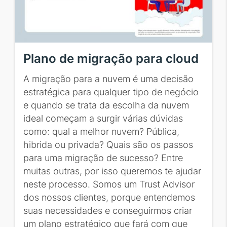
Plano de migração para cloud
A migração para a nuvem é uma decisão
estratégica para qualquer tipo de negócio
e quando se trata da escolha da nuvem
ideal começam a surgir várias dúvidas
como: qual a melhor nuvem? Pública,
hibrida ou privada? Quais são os passos
para uma migração de sucesso? Entre
muitas outras, por isso queremos te ajudar
neste processo. Somos um Trust Advisor
dos nossos clientes, porque entendemos
suas necessidades e conseguirmos criar
um plano estratégico que fará com que