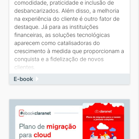
comodidade, praticidade e inclusão de
desbancarizados. Além disso, a melhoria
na experiência do cliente é outro fator de
destaque. Já para as instituições
financeiras, as soluções tecnológicas
aparecem como catalisadoras do
crescimento à medida que proporcionam a
conquista e a fidelização de novos
clientes.
E-book