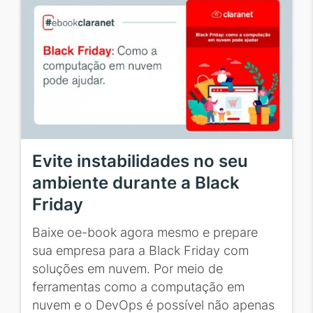
Evite instabilidades no seu
ambiente durante a Black
Friday
Baixe oe-book agora mesmo e prepare
sua empresa para a Black Friday com
soluções em nuvem. Por meio de
ferramentas como a computação em
nuvem e o DevOps é possível não apenas