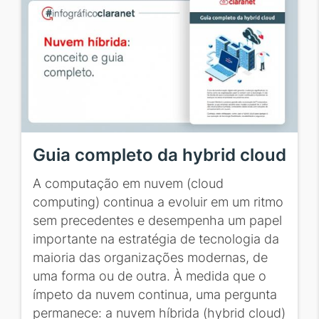
Guia completo da hybrid cloud
A computação em nuvem (cloud
computing) continua a evoluir em um ritmo
sem precedentes e desempenha um papel
importante na estratégia de tecnologia da
maioria das organizações modernas, de
uma forma ou de outra. À medida que o
ímpeto da nuvem continua, uma pergunta
permanece: a nuvem híbrida (hybrid cloud)