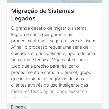
Migração de Sistemas
Legados
O grande desafio de migrar o sistema
legado é conseguir garantir um
procedimento ágil, seguro e livre de riscos.
Afinal, o processo requer uma série de
cuidados e, principalmente, apoio de uma
boa equipe técnica. Veja neste e-book
tudo que é preciso para realizar o
procedimento e como a Claranet, grupo
que impulsiona os negócios de seus
clientes através do uso inteligente das
melhores tecnologias, pode ajudar na
migração.
E-book