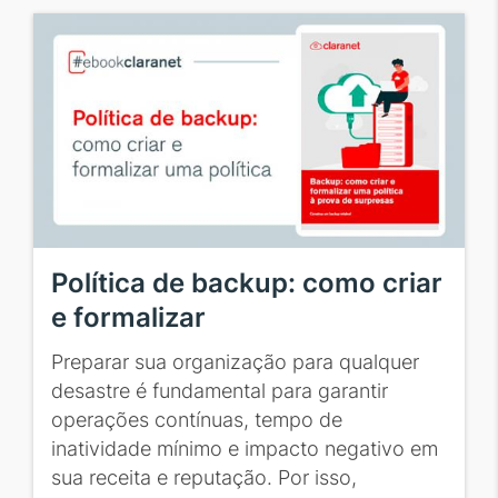
Política de backup: como criar
e formalizar
Preparar sua organização para qualquer
desastre é fundamental para garantir
operações contínuas, tempo de
inatividade mínimo e impacto negativo em
sua receita e reputação. Por isso,