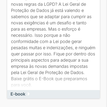
novas regras da LGPD? A Lei Geral de
Proteção de Dados já está valendo e
sabemos que se adaptar para cumprir as
novas exigências é um desafio e tanto
para as empresas. Mas o esforço é
necessário. Isso porque a não
conformidade com a Lei pode gerar
pesadas multas e indenizações, e ninguém
quer passar por isso. Fique por dentro dos
principais aspectos para adequar a sua
empresa às novas demandas impostas
pela Lei Geral de Proteção de Dados.
Baixe grátis o E-Book que preparamos
para você.
E-book