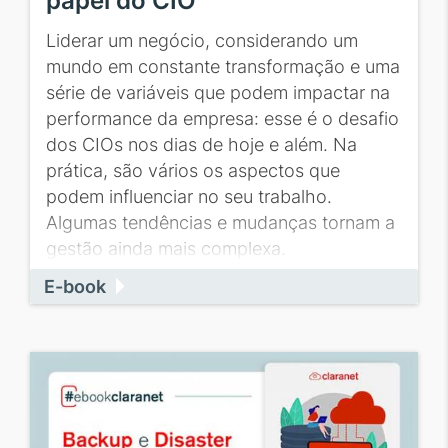
papel do CIO
Liderar um negócio, considerando um
mundo em constante transformação e uma
série de variáveis que podem impactar na
performance da empresa: esse é o desafio
dos CIOs nos dias de hoje e além. Na
prática, são vários os aspectos que
podem influenciar no seu trabalho.
Algumas tendências e mudanças tornam a
gestão ainda mais complexa.
E-book