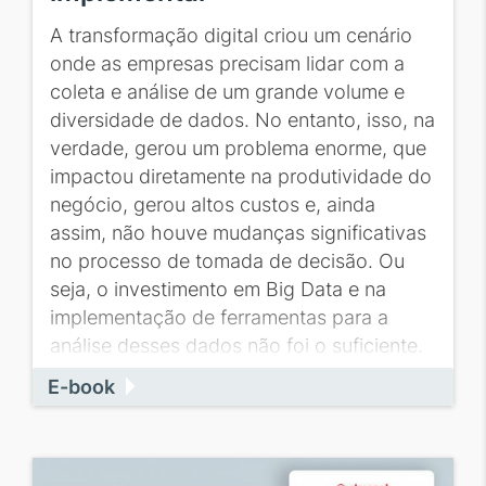
A transformação digital criou um cenário
onde as empresas precisam lidar com a
coleta e análise de um grande volume e
diversidade de dados. No entanto, isso, na
verdade, gerou um problema enorme, que
impactou diretamente na produtividade do
negócio, gerou altos custos e, ainda
assim, não houve mudanças significativas
no processo de tomada de decisão. Ou
seja, o investimento em Big Data e na
implementação de ferramentas para a
análise desses dados não foi o suficiente.
E-book