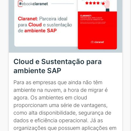
Cloud e Sustentação para
ambiente SAP
Para as empresas que ainda não têm
ambiente na nuvem, a hora de migrar é
agora. Os ambientes em cloud
proporcionam uma série de vantagens,
como alta disponibilidade, segurança de
dados e eficiência operacional. Já as
organizações que possuem aplicações em