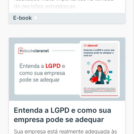
de decisões estratégicas.
E-book
Entenda a LGPD e como sua
empresa pode se adequar
Sua empresa está realmente adequada às