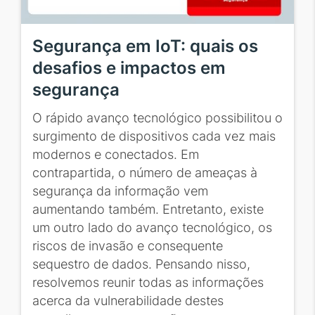
Segurança em IoT: quais os
desafios e impactos em
segurança
O rápido avanço tecnológico possibilitou o
surgimento de dispositivos cada vez mais
modernos e conectados. Em
contrapartida, o número de ameaças à
segurança da informação vem
aumentando também. Entretanto, existe
um outro lado do avanço tecnológico, os
riscos de invasão e consequente
sequestro de dados. Pensando nisso,
resolvemos reunir todas as informações
acerca da vulnerabilidade destes