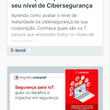
seu nível de Cibersegurança
Aprenda como avaliar o nível de
maturidade da cibersegurança da sua
corporação. Conheça quais são os 7
passos que envolvem todos os níveis de
segurança!
E-book