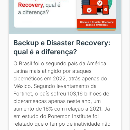
Backup e Disaster Recovery:
qual é a diferença?
O Brasil foi o segundo país da América
Latina mais atingido por ataques
cibernéticos em 2022, atrás apenas do
México. Segundo levantamento da
Fortinet, o país sofreu 103,16 bilhões de
ciberameaças apenas neste ano, um
aumento de 16% com relação a 2021. Já
em estudo do Ponemon Institute foi
relatado que o tempo de inatividade não