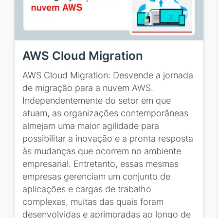
AWS Cloud Migration
AWS Cloud Migration: Desvende a jornada
de migração para a nuvem AWS.
Independentemente do setor em que
atuam, as organizações contemporâneas
almejam uma maior agilidade para
possibilitar a inovação e a pronta resposta
às mudanças que ocorrem no ambiente
empresarial. Entretanto, essas mesmas
empresas gerenciam um conjunto de
aplicações e cargas de trabalho
complexas, muitas das quais foram
desenvolvidas e aprimoradas ao longo de