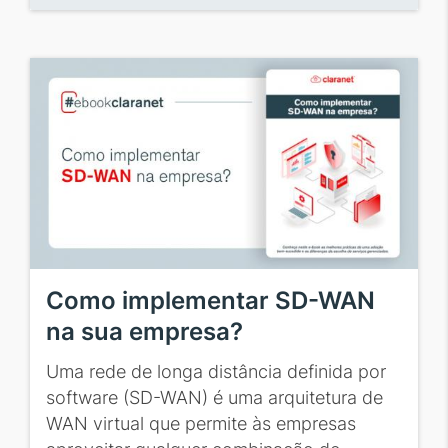
Como implementar SD-WAN
na sua empresa?
Uma rede de longa distância definida por
software (SD-WAN) é uma arquitetura de
WAN virtual que permite às empresas