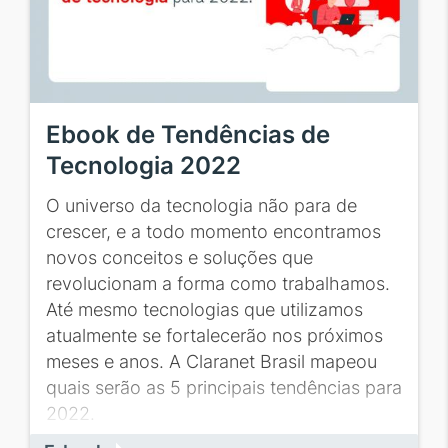
Ebook de Tendências de
Tecnologia 2022
O universo da tecnologia não para de
crescer, e a todo momento encontramos
novos conceitos e soluções que
revolucionam a forma como trabalhamos.
Até mesmo tecnologias que utilizamos
atualmente se fortalecerão nos próximos
meses e anos. A Claranet Brasil mapeou
quais serão as 5 principais tendências para
2022.