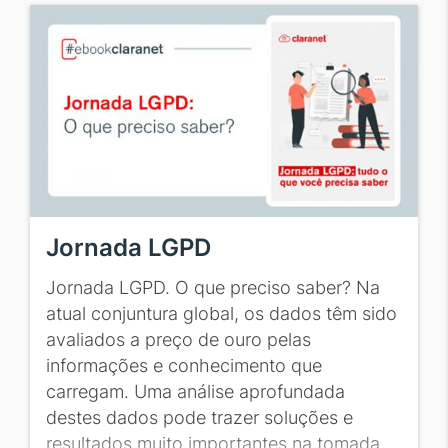
Jornada LGPD
Jornada LGPD. O que preciso saber? Na
atual conjuntura global, os dados têm sido
avaliados a preço de ouro pelas
informações e conhecimento que
carregam. Uma análise aprofundada
destes dados pode trazer soluções e
resultados muito importantes na tomada