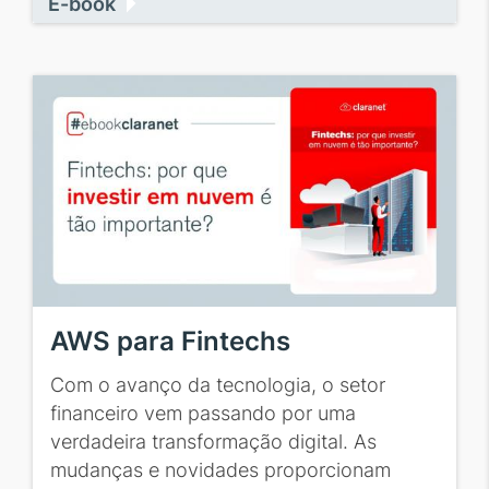
E-book
AWS para Fintechs
Com o avanço da tecnologia, o setor
financeiro vem passando por uma
verdadeira transformação digital. As
mudanças e novidades proporcionam