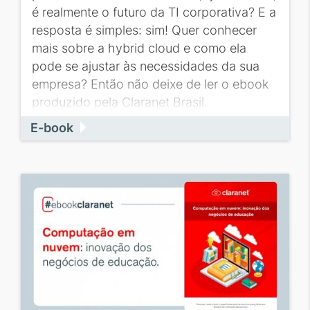
é realmente o futuro da TI corporativa? E a
resposta é simples: sim! Quer conhecer
mais sobre a hybrid cloud e como ela
pode se ajustar às necessidades da sua
empresa? Então não deixe de ler o ebook
produzido pela Claranet Brasil.
E-book