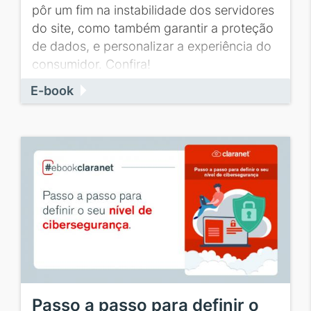
pôr um fim na instabilidade dos servidores
do site, como também garantir a proteção
de dados, e personalizar a experiência do
consumidor. Confira!
E-book
Passo a passo para definir o