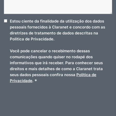
Estou ciente da finalidade da utilização dos dados
pessoais fornecidos à Claranet e concordo com as
diretrizes de tratamento de dados descritas na
Politica de Privacidade.
Você pode cancelar o recebimento dessas
comunicações quando quiser no rodapé dos
informativos que irá receber. Para conhecer seus
direitos e mais detalhes de como a Claranet trata
seus dados pessoais confira nossa
Politica de
*
Privacidade
.