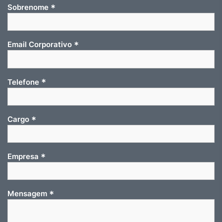
*
Sobrenome
*
Email Corporativo
*
Telefone
*
Cargo
*
Empresa
*
Mensagem