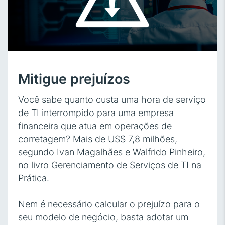
Mitigue prejuízos
Você sabe quanto custa uma hora de serviço
de TI interrompido para uma empresa
financeira que atua em operações de
corretagem? Mais de US$ 7,8 milhões,
segundo Ivan Magalhães e Walfrido Pinheiro,
no livro Gerenciamento de Serviços de TI na
Prática.
Nem é necessário calcular o prejuízo para o
seu modelo de negócio, basta adotar um