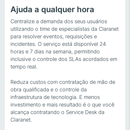
Ajuda a qualquer hora
Centralize a demanda dos seus usuários
utilizando o time de especialistas da Claranet
para resolver eventos, requisições e
incidentes. O serviço está disponível 24
horas e 7 dias na semana, permitindo
inclusive o controle dos SLAs acordados em
tempo real.
Reduza custos com contratação de mão de
obra qualificada e o controle da
infraestrutura de tecnologia. E menos
investimento e mais resultado é o que você
alcança contratando o Service Desk da
Claranet.