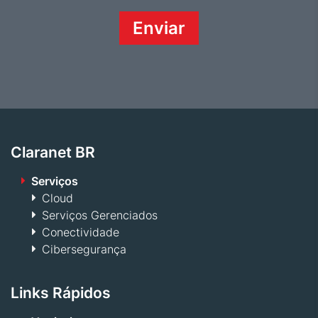
Claranet BR
Serviços
Cloud
Serviços Gerenciados
Conectividade
Cibersegurança
Links Rápidos