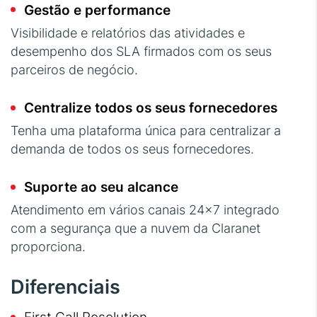
Gestão e performance
Visibilidade e relatórios das atividades e
desempenho dos SLA firmados com os seus
parceiros de negócio.
Centralize todos os seus fornecedores
Tenha uma plataforma única para centralizar a
demanda de todos os seus fornecedores.
Suporte ao seu alcance
Atendimento em vários canais 24x7 integrado
com a segurança que a nuvem da Claranet
proporciona.
Diferenciais