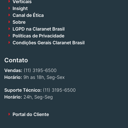
Verticais
Insight
Canal de Ética
Sobre
LGPD na Claranet Brasil
Políticas de Privacidade
Condições Gerais Claranet Brasil
Contato
Vendas:
(11) 3195-6500
Horário:
9h as 18h, Seg-Sex
Suporte Técnico:
(11) 3195-6500
Horário:
24h, Seg-Seg
Portal do Cliente