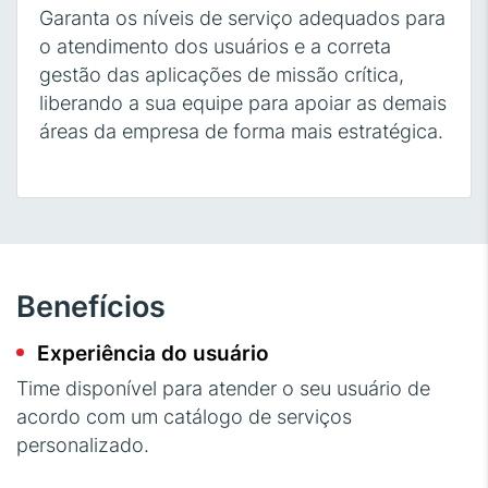
Garanta os níveis de serviço adequados para
o atendimento dos usuários e a correta
gestão das aplicações de missão crítica,
liberando a sua equipe para apoiar as demais
áreas da empresa de forma mais estratégica.
Benefícios
Experiência do usuário
Time disponível para atender o seu usuário de
acordo com um catálogo de serviços
personalizado.