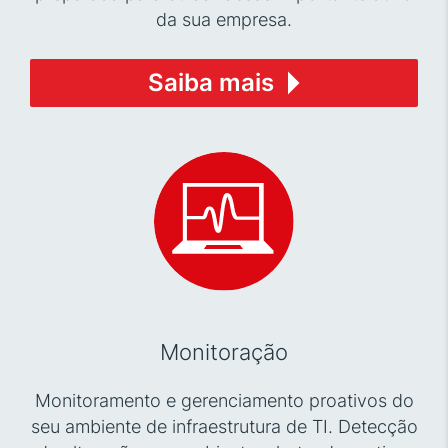
da sua empresa.
Saiba mais
Monitoração
Monitoramento e gerenciamento proativos do
seu ambiente de infraestrutura de TI. Detecção