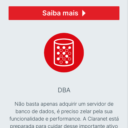
Saiba mais
DBA
Não basta apenas adquirir um servidor de
banco de dados, é preciso zelar pela sua
funcionalidade e performance. A Claranet está
preparada para cuidar desse importante ativo