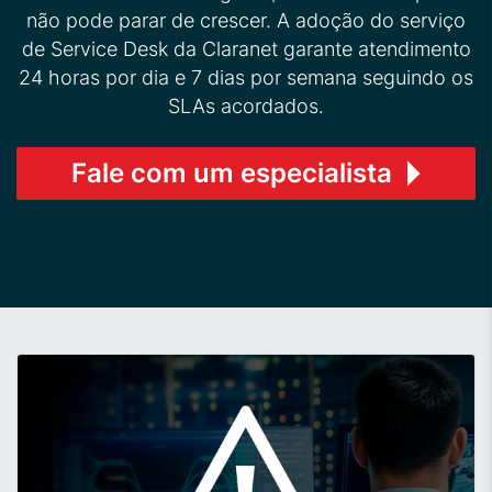
não pode parar de crescer. A adoção do serviço
de Service Desk da Claranet garante atendimento
24 horas por dia e 7 dias por semana seguindo os
SLAs acordados.
Fale com um especialista