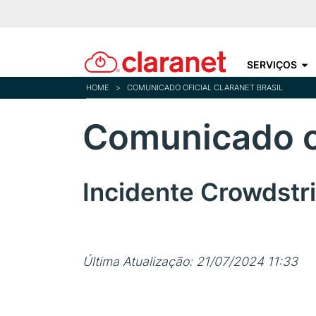
SERVIÇOS
HOME
>
COMUNICADO OFICIAL CLARANET BRASIL
Comunicado of
Incidente Crowdstr
Última Atualização: 21/07/2024 11:33