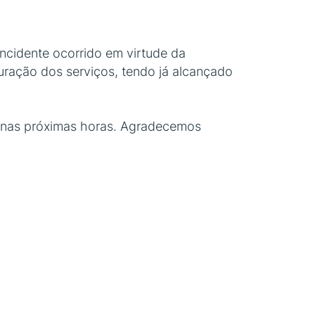
ncidente ocorrido em virtude da
uração dos serviços, tendo já alcançado
s nas próximas horas. Agradecemos