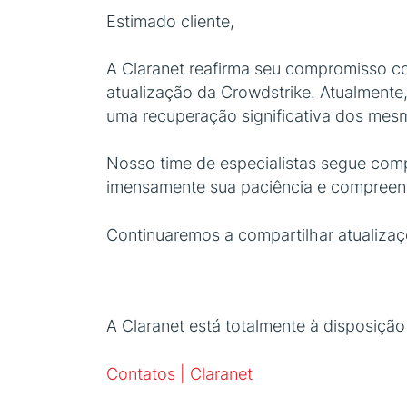
Estimado cliente,
A Claranet reafirma seu compromisso co
atualização da Crowdstrike. Atualmente
uma recuperação significativa dos mes
Nosso time de especialistas segue com
imensamente sua paciência e compreensã
Continuaremos a compartilhar atualiza
A Claranet está totalmente à disposição
Contatos | Claranet