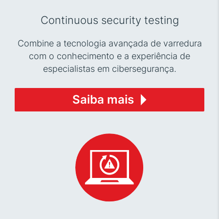
Continuous security testing
Combine a tecnologia avançada de varredura
com o conhecimento e a experiência de
especialistas em cibersegurança.
Saiba mais