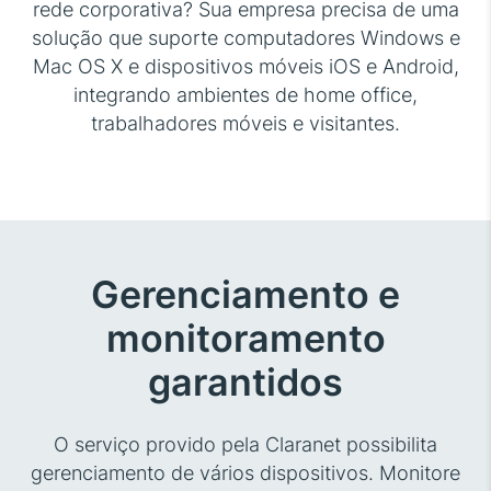
rede corporativa? Sua empresa precisa de uma
solução que suporte computadores Windows e
Mac OS X e dispositivos móveis iOS e Android,
integrando ambientes de home office,
trabalhadores móveis e visitantes.
Gerenciamento e
monitoramento
garantidos
O serviço provido pela Claranet possibilita
gerenciamento de vários dispositivos. Monitore