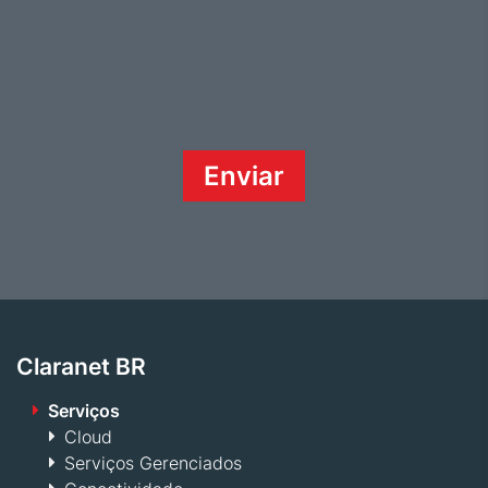
Claranet BR
Serviços
Cloud
Serviços Gerenciados