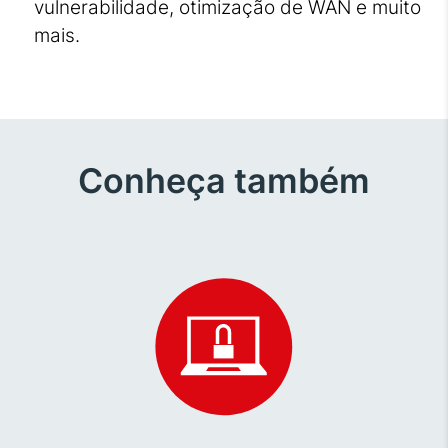
vulnerabilidade, otimização de WAN e muito
mais.
Conheça também