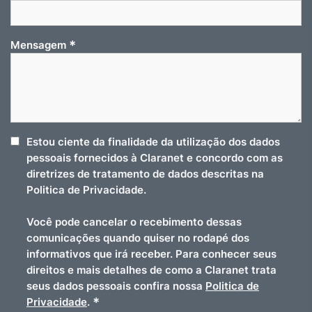
*
Mensagem
Estou ciente da finalidade da utilização dos dados
pessoais fornecidos à Claranet e concordo com as
diretrizes de tratamento de dados descritas na
Politica de Privacidade.
Você pode cancelar o recebimento dessas
comunicações quando quiser no rodapé dos
informativos que irá receber. Para conhecer seus
direitos e mais detalhes de como a Claranet trata
seus dados pessoais confira nossa
Politica de
*
Privacidade
.