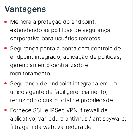
Vantagens
Melhora a proteção do endpoint,
estendendo as políticas de segurança
corporativa para usuários remotos.
Segurança ponta a ponta com controle de
endpoint integrado, aplicação de políticas,
gerenciamento centralizado e
monitoramento.
Segurança de endpoint integrada em um
único agente de fácil gerenciamento,
reduzindo o custo total de propriedade.
Fornece SSL e IPSec VPN, firewall de
aplicativo, varredura antivírus / antispyware,
filtragem da web, varredura de