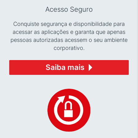
Acesso Seguro
Conquiste segurança e disponibilidade para
acessar as aplicações e garanta que apenas
pessoas autorizadas acessem o seu ambiente
corporativo.
Saiba mais