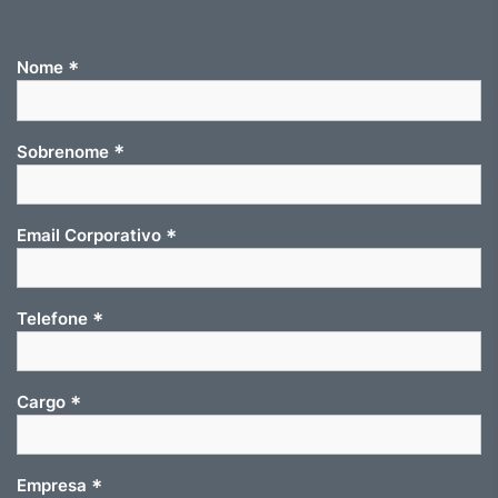
*
Nome
*
Sobrenome
*
Email Corporativo
*
Telefone
*
Cargo
*
Empresa