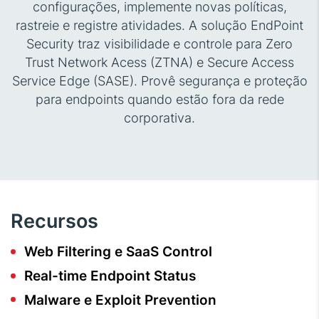
configurações, implemente novas políticas,
rastreie e registre atividades. A solução EndPoint
Security traz visibilidade e controle para Zero
Trust Network Acess (ZTNA) e Secure Access
Service Edge (SASE). Provê segurança e proteção
para endpoints quando estão fora da rede
corporativa.
Recursos
Web Filtering e SaaS Control
Real-time Endpoint Status
Malware e Exploit Prevention