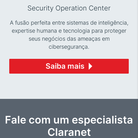
Security Operation Center
A fusão perfeita entre sistemas de inteligência,
expertise humana e tecnologia para proteger
seus negócios das ameaças em
cibersegurança.
Saiba mais
Fale com um especialista
Claranet