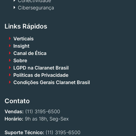
Conectividade
Cibersegurança
Links Rápidos
Verticais
Insight
Canal de Ética
Sobre
LGPD na Claranet Brasil
Políticas de Privacidade
Condições Gerais Claranet Brasil
Contato
Vendas:
(11) 3195-6500
Horário:
9h as 18h, Seg-Sex
Suporte Técnico:
(11) 3195-6500