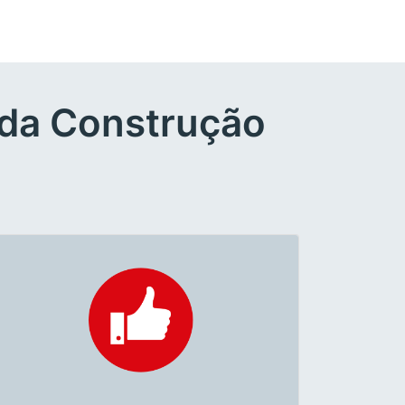
 da Construção