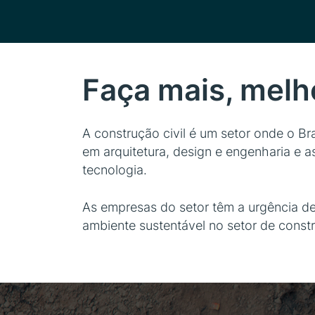
Faça mais, melh
A construção civil é um setor onde o 
em arquitetura, design e engenharia e 
tecnologia.
As empresas do setor têm a urgência de
ambiente sustentável no setor de const