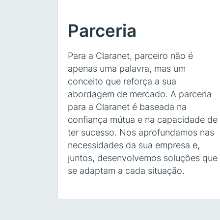
Parceria
Para a Claranet, parceiro não é
apenas uma palavra, mas um
conceito que reforça a sua
abordagem de mercado. A parceria
para a Claranet é baseada na
confiança mútua e na capacidade de
ter sucesso. Nos aprofundamos nas
necessidades da sua empresa e,
juntos, desenvolvemos soluções que
se adaptam a cada situação.