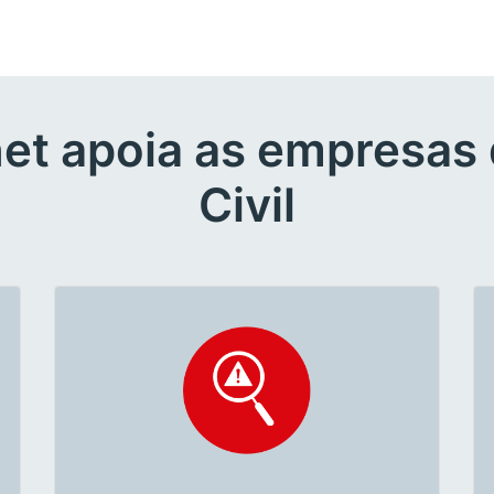
et apoia as empresas
Civil