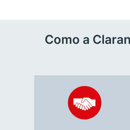
Como a Claran