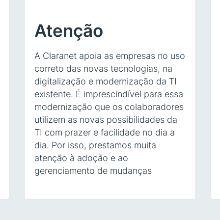
Atenção
A Claranet apoia as empresas no uso
correto das novas tecnologias, na
digitalização e modernização da TI
existente. É imprescindível para essa
modernização que os colaboradores
utilizem as novas possibilidades da
TI com prazer e facilidade no dia a
dia. Por isso, prestamos muita
atenção à adoção e ao
gerenciamento de mudanças