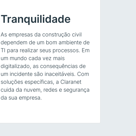
Tranquilidade
As empresas da construção civil
dependem de um bom ambiente de
TI para realizar seus processos. Em
um mundo cada vez mais
digitalizado, as consequências de
um incidente são inaceitáveis. Com
soluções específicas, a Claranet
cuida da nuvem, redes e segurança
da sua empresa.