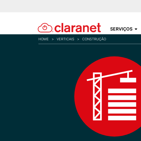
SERVIÇOS
HOME
>
VERTICAIS
>
CONSTRUÇÃO