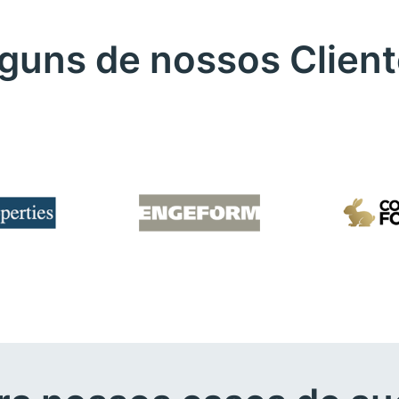
guns de nossos Clien