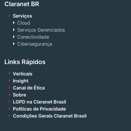
Claranet BR
Serviços
Cloud
Serviços Gerenciados
Conectividade
Cibersegurança
Links Rápidos
Verticais
Insight
Canal de Ética
Sobre
LGPD na Claranet Brasil
Políticas de Privacidade
Condições Gerais Claranet Brasil