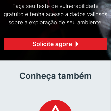
Faça seu teste de vulnerabilidade
gratuito e tenha acesso a dados valiosos
sobre a exploração de seu ambiente.
Solicite agora
Conheça também