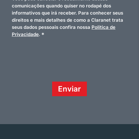
comunicações quando quiser no rodapé dos
informativos que irá receber. Para conhecer seus
direitos e mais detalhes de como a Claranet trata
seus dados pessoais confira nossa
Politica de
*
Privacidade
.