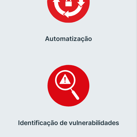
Automatização
Identificação de vulnerabilidades