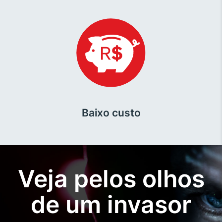
Baixo custo
Veja pelos olhos
de um invasor