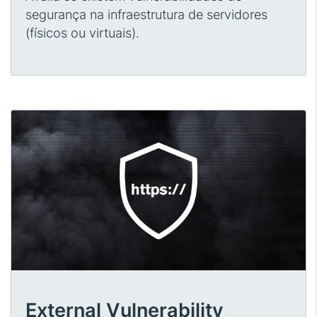
segurança na infraestrutura de servidores
(físicos ou virtuais).
External Vulnerability