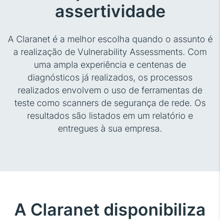
assertividade
A Claranet é a melhor escolha quando o assunto é
a realização de Vulnerability Assessments. Com
uma ampla experiência e centenas de
diagnósticos já realizados, os processos
realizados envolvem o uso de ferramentas de
teste como scanners de segurança de rede. Os
resultados são listados em um relatório e
entregues à sua empresa.
A Claranet disponibiliza