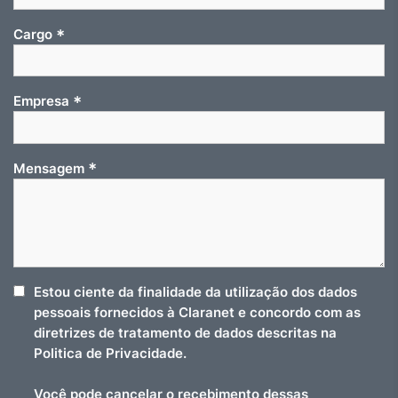
*
Cargo
*
Empresa
*
Mensagem
Estou ciente da finalidade da utilização dos dados
pessoais fornecidos à Claranet e concordo com as
diretrizes de tratamento de dados descritas na
Politica de Privacidade.
Você pode cancelar o recebimento dessas