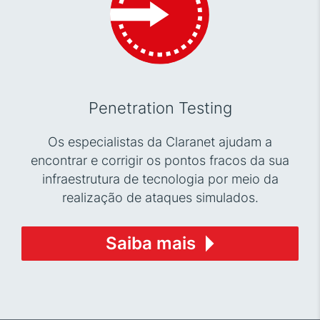
Penetration Testing
Os especialistas da Claranet ajudam a
encontrar e corrigir os pontos fracos da sua
infraestrutura de tecnologia por meio da
realização de ataques simulados.
Saiba mais