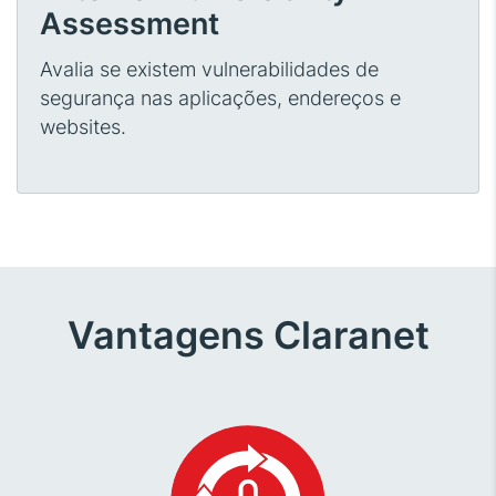
Assessment
Avalia se existem vulnerabilidades de
segurança nas aplicações, endereços e
websites.
Vantagens Claranet