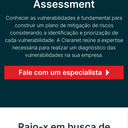
Assessment
Conhecer as vulnerabilidades é fundamental para
construir um plano de mitigação de riscos
considerando a identificação e priorização de
cada vulnerabilidade. A Claranet reúne a expertise
necessária para realizar um diagnóstico das
vulnerabilidades na sua empresa.
Fale com um especialista
Raio-x em busca de