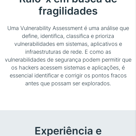
fragilidades
Uma Vulnerability Assessment é uma análise que
define, identifica, classifica e prioriza
vulnerabilidades em sistemas, aplicativos e
infraestruturas de rede. E como as
vulnerabilidades de segurança podem permitir que
os hackers acessem sistemas e aplicações, é
essencial identificar e corrigir os pontos fracos
antes que possam ser explorados.
Experiência e