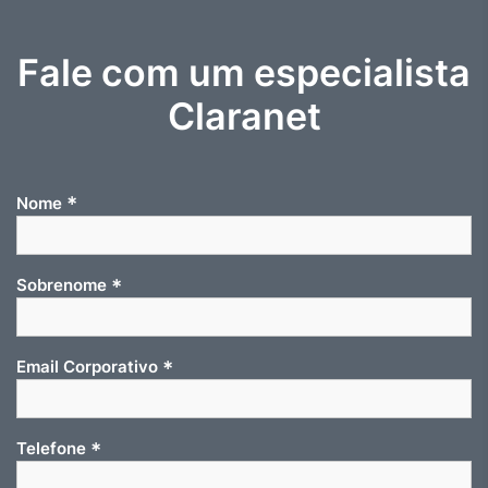
Fale com um especialista
Claranet
*
Nome
*
Sobrenome
*
Email Corporativo
*
Telefone