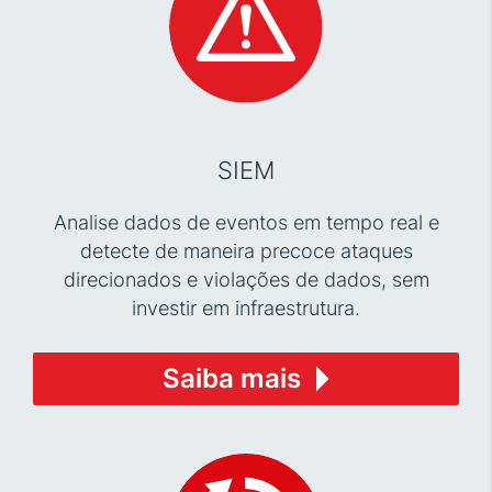
SIEM
Analise dados de eventos em tempo real e
detecte de maneira precoce ataques
direcionados e violações de dados, sem
investir em infraestrutura.
Saiba mais