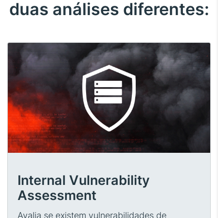
duas análises diferentes:
Internal Vulnerability
Assessment
Avalia se existem vulnerabilidades de