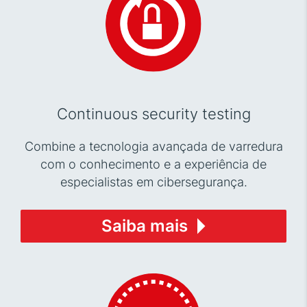
Continuous security testing
Combine a tecnologia avançada de varredura
com o conhecimento e a experiência de
especialistas em cibersegurança.
Saiba mais