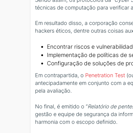
técnicas de computação para verificar 
Em resultado disso, a corporação conse
hackers éticos, dentre outras coisas auxi
Encontrar riscos e vulnerabilidad
Implementação de políticas de s
Configuração de soluções de pr
Em contrapartida, o
Penetration Test
(o
antecipadamente em conjunto com a equ
pela avaliação.
No final, é emitido o “
Relatório de pente
gestão e equipe de segurança da info
harmonia com o escopo definido.