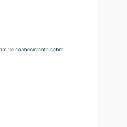
m amplo conhecimento sobre: