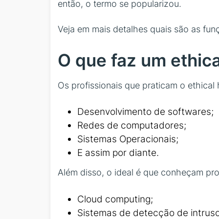
então, o termo se popularizou.
Veja em mais detalhes quais são as fu
O que faz um ethic
Os profissionais que praticam o ethic
Desenvolvimento de softwares;
Redes de computadores;
Sistemas Operacionais;
E assim por diante.
Além disso, o ideal é que conheçam pr
Cloud computing;
Sistemas de detecção de intruso