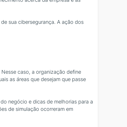
s de sua cibersegurança. A ação dos
. Nesse caso, a organização define
uais as áreas que desejam que passe
a do negócio e dicas de melhorias para a
ões de simulação ocorreram em