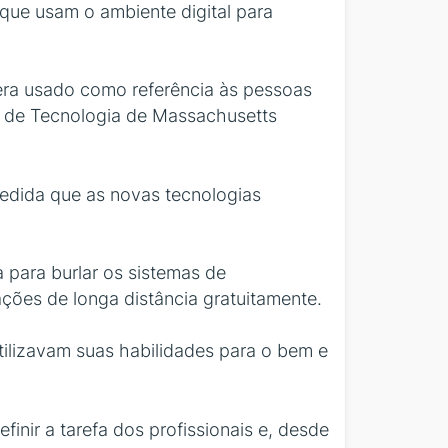
 que usam o ambiente digital para
era usado como referência às pessoas
o de Tecnologia de Massachusetts
medida que as novas tecnologias
para burlar os sistemas de
ações de longa distância gratuitamente.
tilizavam suas habilidades para o bem e
efinir a tarefa dos profissionais e, desde