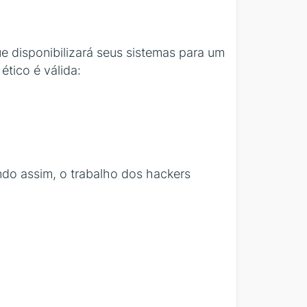
e disponibilizará seus sistemas para um
tico é válida:
ndo assim, o trabalho dos hackers