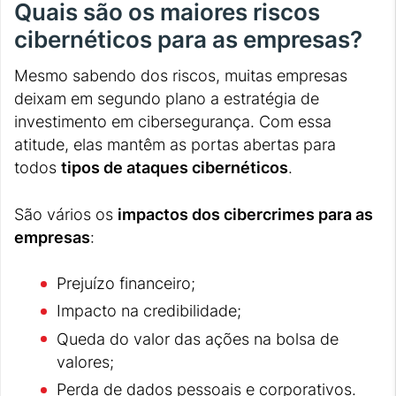
Quais são os maiores riscos
cibernéticos para as empresas?
Mesmo sabendo dos riscos, muitas empresas
deixam em segundo plano a estratégia de
investimento em cibersegurança. Com essa
atitude, elas mantêm as portas abertas para
todos
tipos de ataques cibernéticos
.
São vários os
impactos dos cibercrimes para as
empresas
:
Prejuízo financeiro;
Impacto na credibilidade;
Queda do valor das ações na bolsa de
valores;
Perda de dados pessoais e corporativos.