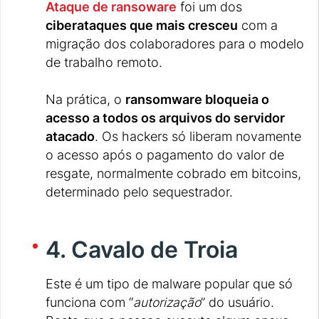
Ataque de ransoware
foi um dos
ciberataques que mais cresceu
com a
migração dos colaboradores para o modelo
de trabalho remoto.
Na prática, o
ransomware bloqueia o
acesso a todos os arquivos do servidor
atacado
. Os hackers só liberam novamente
o acesso após o pagamento do valor de
resgate, normalmente cobrado em bitcoins,
determinado pelo sequestrador.
4. Cavalo de Troia
Este é um tipo de malware popular que só
funciona com “
autorização
” do usuário.