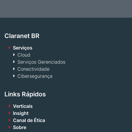
Claranet BR
Serviços
Cloud
Serviços Gerenciados
Conectividade
Cibersegurança
Links Rápidos
Verticais
Insight
Canal de Ética
Sobre