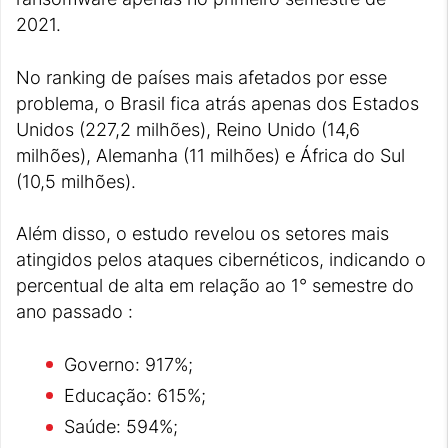
2021.
No ranking de países mais afetados por esse
problema, o Brasil fica atrás apenas dos Estados
Unidos (227,2 milhões), Reino Unido (14,6
milhões), Alemanha (11 milhões) e África do Sul
(10,5 milhões).
Além disso, o estudo revelou os setores mais
atingidos pelos ataques cibernéticos, indicando o
percentual de alta em relação ao 1° semestre do
ano passado :
Governo: 917%;
Educação: 615%;
Saúde: 594%;