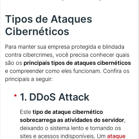
Tipos de Ataques
Cibernéticos
Para manter sua empresa protegida e blindada
contra cibercrimes, você precisa conhecer quais
são os
principais tipos de ataques cibernéticos
e compreender como eles funcionam. Confira os
principais a seguir:
1. DDoS Attack
Este
tipo de ataque cibernético
sobrecarrega as atividades do servidor
,
deixando o sistema lento e tornando os
sites e acessos indisponíveis. Um
ataque