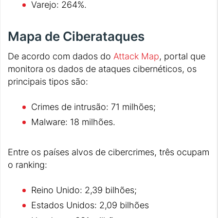
Varejo: 264%.
Mapa de Ciberataques
De acordo com dados do
Attack Map
, portal que
monitora os dados de ataques cibernéticos, os
principais tipos são:
Crimes de intrusão: 71 milhões;
Malware: 18 milhões.
Entre os países alvos de cibercrimes, três ocupam
o ranking:
Reino Unido: 2,39 bilhões;
Estados Unidos: 2,09 bilhões