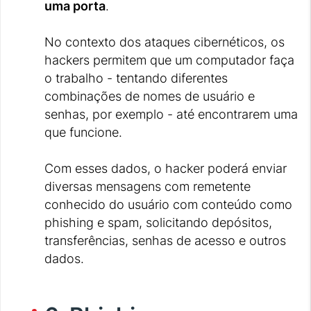
uma porta
.
No contexto dos ataques cibernéticos, os
hackers permitem que um computador faça
o trabalho - tentando diferentes
combinações de nomes de usuário e
senhas, por exemplo - até encontrarem uma
que funcione.
Com esses dados, o hacker poderá enviar
diversas mensagens com remetente
conhecido do usuário com conteúdo como
phishing e spam, solicitando depósitos,
transferências, senhas de acesso e outros
dados.