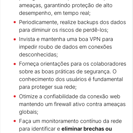
ameaças, garantindo proteção de alto
desempenho, em tempo real;
Periodicamente, realize backups dos dados
para diminuir os riscos de perdê-los;
Invista e mantenha uma boa VPN para
impedir roubo de dados em conexões
desconhecidas;
Forneça orientações para os colaboradores
sobre as boas práticas de segurança. O
conhecimento dos usuários é fundamental
para proteger sua rede;
Otimize a confiabilidade da conexão web
mantendo um firewall ativo contra ameaças
globais;
Faça um monitoramento contínuo da rede
para identificar e
eliminar brechas ou