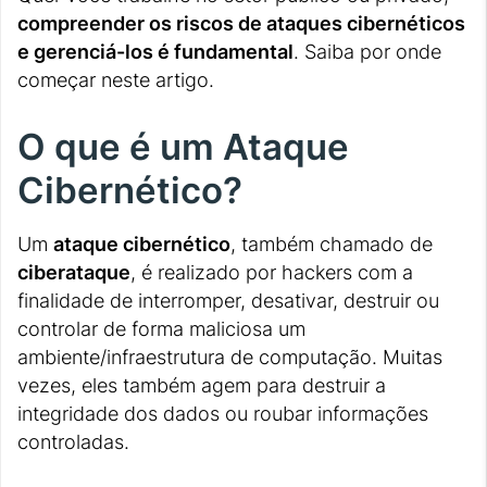
compreender os riscos de ataques cibernéticos
e gerenciá-los é fundamental
. Saiba por onde
começar neste artigo.
O que é um Ataque
Cibernético?
Um
ataque cibernético
, também chamado de
ciberataque
, é realizado por hackers com a
finalidade de interromper, desativar, destruir ou
controlar de forma maliciosa um
ambiente/infraestrutura de computação. Muitas
vezes, eles também agem para destruir a
integridade dos dados ou roubar informações
controladas.