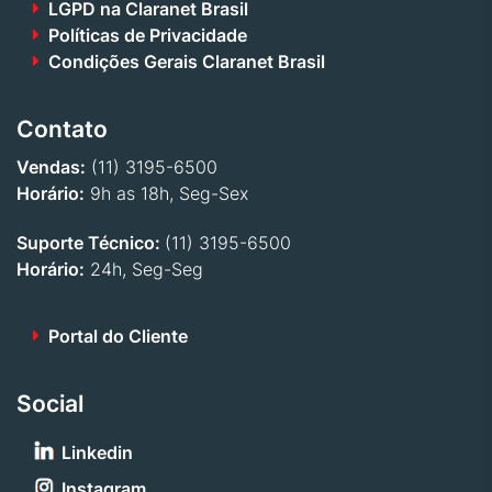
LGPD na Claranet Brasil
Políticas de Privacidade
Condições Gerais Claranet Brasil
Contato
Vendas:
(11) 3195-6500
Horário:
9h as 18h, Seg-Sex
Suporte Técnico:
(11) 3195-6500
Horário:
24h, Seg-Seg
Portal do Cliente
Social
Linkedin
Instagram