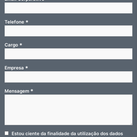
*
Telefone
*
Cargo
*
Empresa
*
Mensagem
Estou ciente da finalidade da utilização dos dados