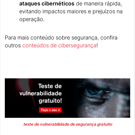
ataques cibernéticos
de maneira rápida,
evitando impactos maiores e prejuízos na
operação.
Para mais conteúdo sobre segurança, confira
outros
conteúdos de cibersegurança
!
teste de vulnerabilidade de segurança gratuito