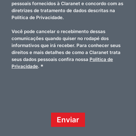
pessoais fornecidos à Claranet e concordo com as
diretrizes de tratamento de dados descritas na
Politica de Privacidade.
Você pode cancelar o recebimento dessas
comunicações quando quiser no rodapé dos
informativos que irá receber. Para conhecer seus
direitos e mais detalhes de como a Claranet trata
seus dados pessoais confira nossa
Politica de
*
Privacidade
.