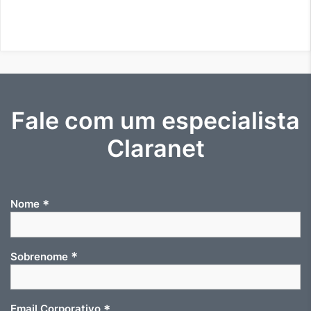
Fale com um especialista
Claranet
*
Nome
*
Sobrenome
*
Email Corporativo