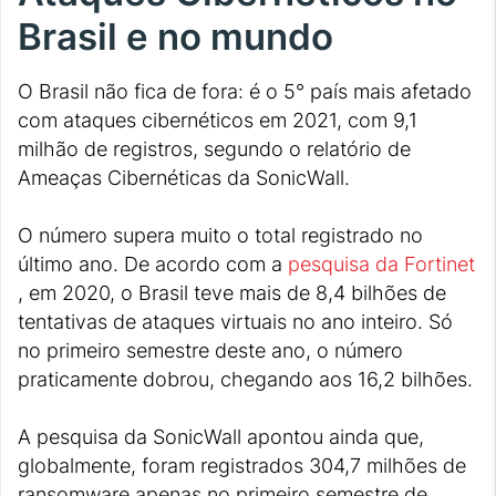
Brasil e no mundo
O Brasil não fica de fora: é o 5° país mais afetado
com ataques cibernéticos em 2021, com 9,1
milhão de registros, segundo o relatório de
Ameaças Cibernéticas da SonicWall.
O número supera muito o total registrado no
último ano. De acordo com a
pesquisa da Fortinet
, em 2020, o Brasil teve mais de 8,4 bilhões de
tentativas de ataques virtuais no ano inteiro. Só
no primeiro semestre deste ano, o número
praticamente dobrou, chegando aos 16,2 bilhões.
A pesquisa da SonicWall apontou ainda que,
globalmente, foram registrados 304,7 milhões de
ransomware apenas no primeiro semestre de