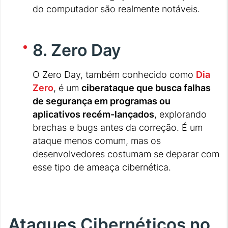
do computador são realmente notáveis.
8. Zero Day
O Zero Day, também conhecido como
Dia
Zero
, é um
ciberataque que busca falhas
de segurança em programas ou
aplicativos recém-lançados
, explorando
brechas e bugs antes da correção. É um
ataque menos comum, mas os
desenvolvedores costumam se deparar com
esse tipo de ameaça cibernética.
Ataques Cibernéticos no