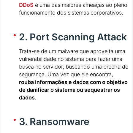
DDoS
é uma das maiores ameaças ao pleno
funcionamento dos sistemas corporativos.
2. Port Scanning Attack
Trata-se de um malware que aproveita uma
vulnerabilidade no sistema para fazer uma
busca no servidor, buscando uma brecha de
segurança. Uma vez que ele encontra,
rouba informações e dados com o objetivo
de danificar o sistema ou sequestrar os
dados
.
3. Ransomware