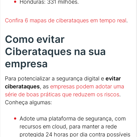
Honduras: 331 milhões.
Confira 6 mapas de ciberataques em tempo real
.
Como evitar
Ciberataques na sua
empresa
Para potencializar a segurança digital e
evitar
ciberataques
, as
empresas podem adotar uma
série de boas práticas que reduzem os riscos
.
Conheça algumas:
Adote uma plataforma de segurança, com
recursos em cloud, para manter a rede
protegida 24 horas por dia contra possíveis