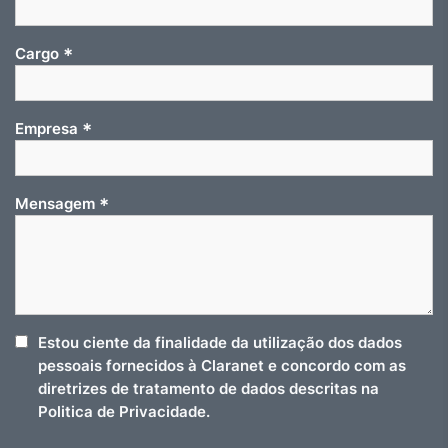
*
Cargo
*
Empresa
*
Mensagem
Estou ciente da finalidade da utilização dos dados
pessoais fornecidos à Claranet e concordo com as
diretrizes de tratamento de dados descritas na
Politica de Privacidade.