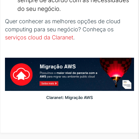
do seu negócio.
Quer conhecer as melhores opções de cloud
computing para seu negócio? Conheça os
serviços cloud da Claranet
.
Claranet: Migração AWS