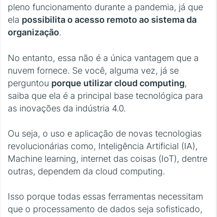
pleno funcionamento durante a pandemia, já que
ela
possibilita o acesso remoto ao sistema da
organização
.
No entanto, essa não é a única vantagem que a
nuvem fornece. Se você, alguma vez, já se
perguntou
porque utilizar cloud computing
,
saiba que ela é a principal base tecnológica para
as inovações da indústria 4.0.
Ou seja, o uso e aplicação de novas tecnologias
revolucionárias como, Inteligência Artificial (IA),
Machine learning, internet das coisas (IoT), dentre
outras, dependem da cloud computing.
Isso porque todas essas ferramentas necessitam
que o processamento de dados seja sofisticado,