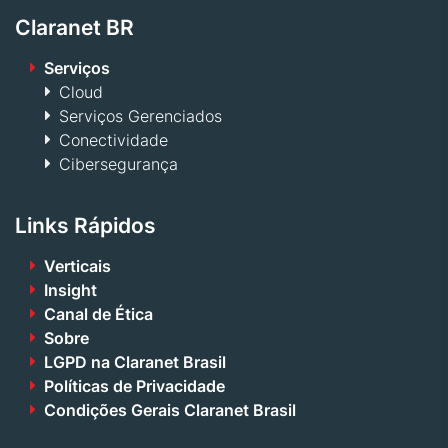
Claranet BR
Serviços
Cloud
Serviços Gerenciados
Conectividade
Cibersegurança
Links Rápidos
Verticais
Insight
Canal de Ética
Sobre
LGPD na Claranet Brasil
Políticas de Privacidade
Condições Gerais Claranet Brasil