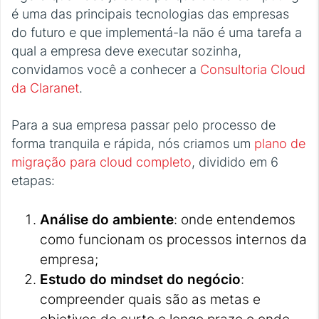
é uma das principais tecnologias das empresas
do futuro e que implementá-la não é uma tarefa a
qual a empresa deve executar sozinha,
convidamos você a conhecer a
Consultoria Cloud
da Claranet
.
Para a sua empresa passar pelo processo de
forma tranquila e rápida, nós criamos um
plano de
migração para cloud completo
, dividido em 6
etapas:
Análise do ambiente
: onde entendemos
como funcionam os processos internos da
empresa;
Estudo do mindset do negócio
:
compreender quais são as metas e
objetivos de curto e longo prazo e onde