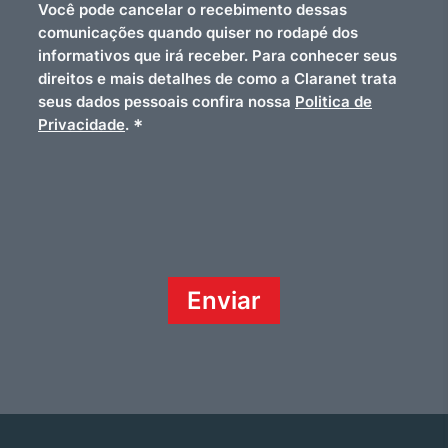
Você pode cancelar o recebimento dessas
comunicações quando quiser no rodapé dos
informativos que irá receber. Para conhecer seus
direitos e mais detalhes de como a Claranet trata
seus dados pessoais confira nossa
Politica de
*
Privacidade
.