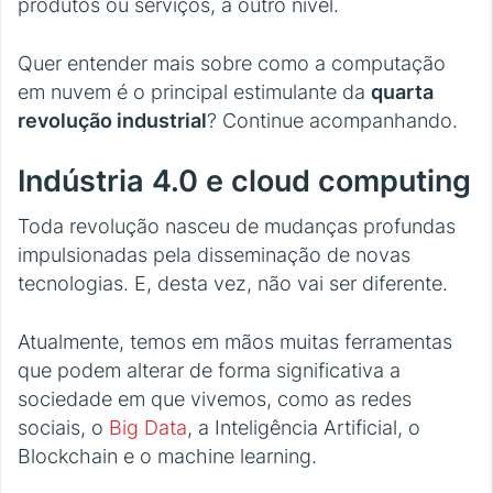
produtos ou serviços, a outro nível.
Quer entender mais sobre como a computação
em nuvem é o principal estimulante da
quarta
revolução industrial
? Continue acompanhando.
Indústria 4.0 e cloud computing
Toda revolução nasceu de mudanças profundas
impulsionadas pela disseminação de novas
tecnologias. E, desta vez, não vai ser diferente.
Atualmente, temos em mãos muitas ferramentas
que podem alterar de forma significativa a
sociedade em que vivemos, como as redes
sociais, o
Big Data
, a Inteligência Artificial, o
Blockchain e o machine learning.