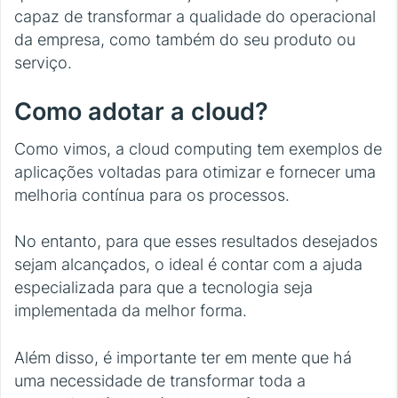
capaz de transformar a qualidade do operacional
da empresa, como também do seu produto ou
serviço.
Como adotar a cloud?
Como vimos, a cloud computing tem exemplos de
aplicações voltadas para otimizar e fornecer uma
melhoria contínua para os processos.
No entanto, para que esses resultados desejados
sejam alcançados, o ideal é contar com a ajuda
especializada para que a tecnologia seja
implementada da melhor forma.
Além disso, é importante ter em mente que há
uma necessidade de transformar toda a