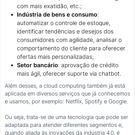
com mais exatidão, etc.;
Indústria de bens e consumo
:
automatizar o controle de estoque,
identificar tendências e desejos dos
consumidores com agilidade, analisar o
comportamento do cliente para oferecer
ofertas mais personalizadas;
Setor bancário
: aprovação de crédito
mais ágil, oferecer suporte via chatbot.
Além desses, a cloud computing também já está
aplicada em diversos serviços que já conhecemos
e usamos, por exemplo: Netflix, Spotify e Google.
Ou seja, trata-se de uma tecnologia que pode ser
adaptada para atender diferentes segmentos e,
quando aliada às inovações da indústria 4.0, é