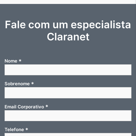
Fale com um especialista
Claranet
*
Nome
*
Sobrenome
*
Email Corporativo
*
Telefone