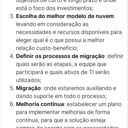
está o foco dos investimentos;
Escolha do melhor modelo de nuvem
:
levando em consideração as
necessidades e recursos disponíveis para
eleger qual é o que possui a melhor
relação custo-benefício;
Definir os processos de migração
: definir
quais serão as etapas, a equipe que
participará e quais ativos de TI serão
utilizados;
Migração
: onde estaremos auxiliando e
dando suporte em todo o processo;
Melhoria contínua
: estabelecer um plano
para implementar melhorias de forma
contínua, para que a solução esteja
sempre de acordo com as necessidades