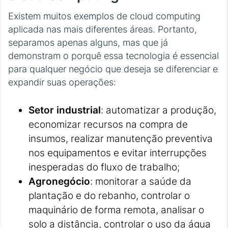
Existem muitos exemplos de cloud computing
aplicada nas mais diferentes áreas. Portanto,
separamos apenas alguns, mas que já
demonstram o porquê essa tecnologia é essencial
para qualquer negócio que deseja se diferenciar e
expandir suas operações:
Setor industrial
: automatizar a produção,
economizar recursos na compra de
insumos, realizar manutenção preventiva
nos equipamentos e evitar interrupções
inesperadas do fluxo de trabalho;
Agronegócio
: monitorar a saúde da
plantação e do rebanho, controlar o
maquinário de forma remota, analisar o
solo a distância, controlar o uso da água