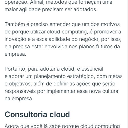
operação. Afinal, métodos que forneçam uma
maior agilidade precisam ser adotados.
Também é preciso entender que um dos motivos
de porque utilizar cloud computing, é promover a
inovação e a escalabilidade do negócio, por isso,
ela precisa estar envolvida nos planos futuros da
empresa.
Portanto, para adotar a cloud, é essencial
elaborar um planejamento estratégico, com metas
e objetivos, além de definir as ações que serão
responsáveis por implementar essa nova cultura
na empresa.
Consultoria cloud
Agora que você já sabe porque cloud computing