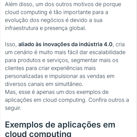
Além disso, um dos outros motivos de porque
cloud computing é tão importante para a
evolução dos negócios é devido a sua
infraestrutura e presença global.
Isso,
aliado às inovações da indústria 4.0
, cria
um cenário é muito mais fácil dar escalabilidade
para produtos e serviços, segmentar mais os
clientes para criar experiências mais
personalizadas e impulsionar as vendas em
diversos canais em simultâneo.
Mas, esse é apenas um dos exemplos de
aplicações em cloud computing. Confira outros a
seguir.
Exemplos de aplicações em
cloud computing