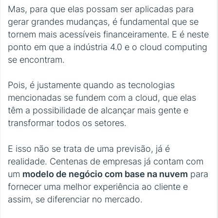
Mas, para que elas possam ser aplicadas para
gerar grandes mudanças, é fundamental que se
tornem mais acessíveis financeiramente. E é neste
ponto em que a indústria 4.0 e o cloud computing
se encontram.
Pois, é justamente quando as tecnologias
mencionadas se fundem com a cloud, que elas
têm a possibilidade de alcançar mais gente e
transformar todos os setores.
E isso não se trata de uma previsão, já é
realidade. Centenas de empresas já contam com
um
modelo de negócio com base na nuvem
para
fornecer uma melhor experiência ao cliente e
assim, se diferenciar no mercado.