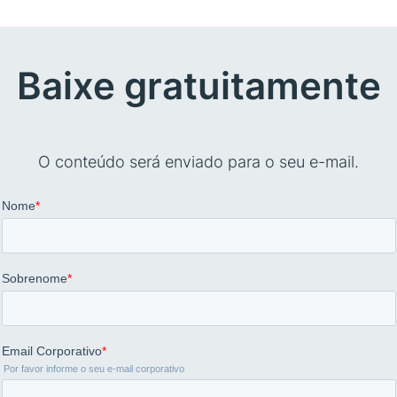
Baixe gratuitamente
O conteúdo será enviado para o seu e-mail.