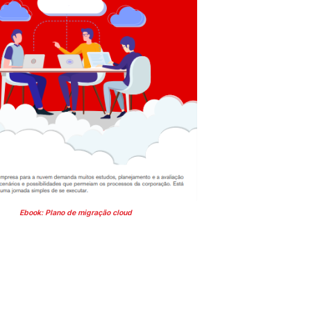
Ebook: Plano de migração cloud