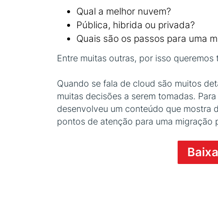
Qual a melhor nuvem?
Pública, hibrida ou privada?
Quais são os passos para uma m
Entre muitas outras, por isso queremos 
Quando se fala de cloud são muitos de
muitas decisões a serem tomadas. Para a
desenvolveu um conteúdo que mostra de
pontos de atenção para uma migração p
Baixa