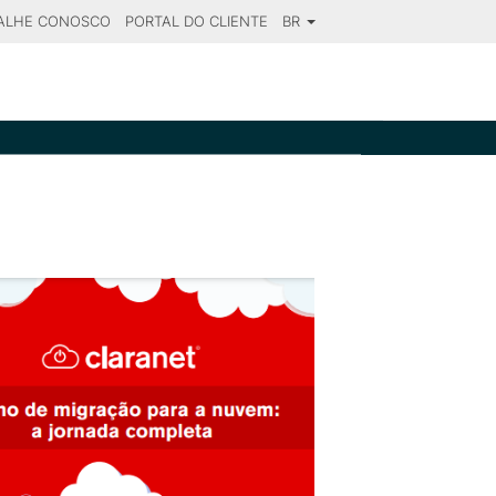
ALHE CONOSCO
PORTAL DO CLIENTE
BR
SE YOUR DESTINATION