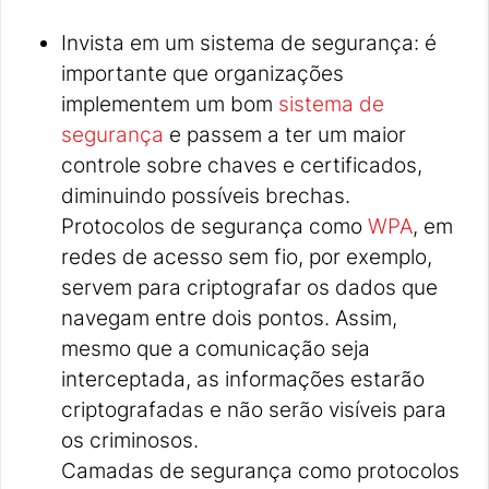
Invista em um sistema de segurança: é
importante que organizações
implementem um bom
sistema de
segurança
e passem a ter um maior
controle sobre chaves e certificados,
diminuindo possíveis brechas.
Protocolos de segurança como
WPA
, em
redes de acesso sem fio, por exemplo,
servem para criptografar os dados que
navegam entre dois pontos. Assim,
mesmo que a comunicação seja
interceptada, as informações estarão
criptografadas e não serão visíveis para
os criminosos.
Camadas de segurança como protocolos