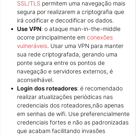
SSL/TLS
permitem uma navegação mais
segura por realizarem a criptografia que
irá codificar e decodificar os dados.
Use VPN
: o ataque man-in-the-middle
ocorre principalmente em
conexões
vulneráveis
. Usar uma VPN para manter
sua rede criptografada, gerando uma
ponte segura entre os pontos de
navegação e servidores externos, é
aconselhável.
Login dos roteadores
: é recomendado
realizar atualizações periódicas nas
credenciais dos roteadores,não apenas
em senhas de wifi. Use preferencialmente
credenciais fortes e não as padronizadas
que acabam facilitando invasões