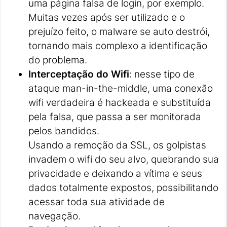
uma página falsa de login, por exemplo.
Muitas vezes após ser utilizado e o
prejuízo feito, o malware se auto destrói,
tornando mais complexo a identificação
do problema.
Interceptação do Wifi
: nesse tipo de
ataque man-in-the-middle, uma conexão
wifi verdadeira é hackeada e substituída
pela falsa, que passa a ser monitorada
pelos bandidos.
Usando a remoção da SSL, os golpistas
invadem o wifi do seu alvo, quebrando sua
privacidade e deixando a vítima e seus
dados totalmente expostos, possibilitando
acessar toda sua atividade de
navegação.