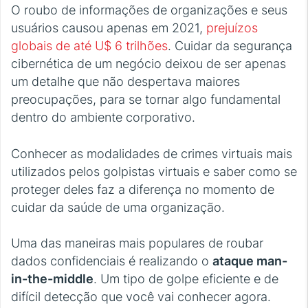
O roubo de informações de organizações e seus
usuários causou apenas em 2021,
prejuízos
globais de até U$ 6 trilhões
. Cuidar da segurança
cibernética de um negócio deixou de ser apenas
um detalhe que não despertava maiores
preocupações, para se tornar algo fundamental
dentro do ambiente corporativo.
Conhecer as modalidades de crimes virtuais mais
utilizados pelos golpistas virtuais e saber como se
proteger deles faz a diferença no momento de
cuidar da saúde de uma organização.
Uma das maneiras mais populares de roubar
dados confidenciais é realizando o
ataque man-
in-the-middle
. Um tipo de golpe eficiente e de
difícil detecção que você vai conhecer agora.