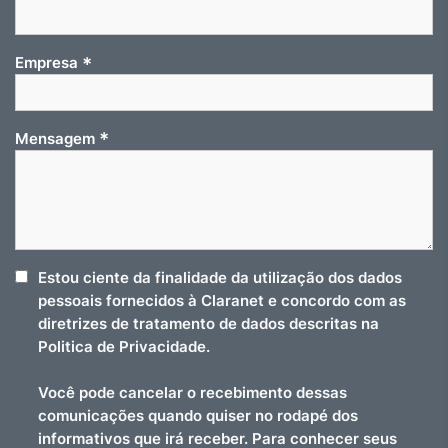
*
Empresa
*
Mensagem
Estou ciente da finalidade da utilização dos dados
pessoais fornecidos à Claranet e concordo com as
diretrizes de tratamento de dados descritas na
Politica de Privacidade.
Você pode cancelar o recebimento dessas
comunicações quando quiser no rodapé dos
informativos que irá receber. Para conhecer seus