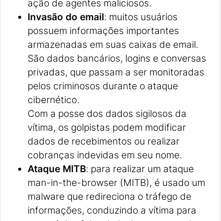
ação de agentes maliciosos.
Invasão do email
: muitos usuários
possuem informações importantes
armazenadas em suas caixas de email.
São dados bancários, logins e conversas
privadas, que passam a ser monitoradas
pelos criminosos durante o ataque
cibernético.
Com a posse dos dados sigilosos da
vítima, os golpistas podem modificar
dados de recebimentos ou realizar
cobranças indevidas em seu nome.
Ataque MITB
: para realizar um ataque
man-in-the-browser (MITB), é usado um
malware que redireciona o tráfego de
informações, conduzindo a vítima para