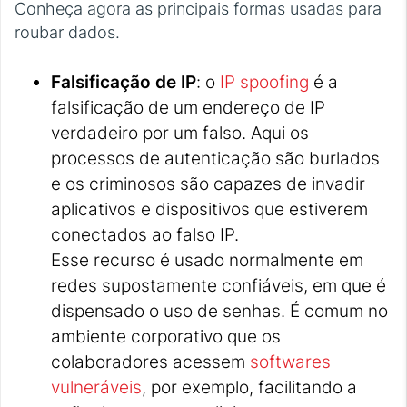
Conheça agora as principais formas usadas para
roubar dados.
Falsificação de IP
: o
IP spoofing
é a
falsificação de um endereço de IP
verdadeiro por um falso. Aqui os
processos de autenticação são burlados
e os criminosos são capazes de invadir
aplicativos e dispositivos que estiverem
conectados ao falso IP.
Esse recurso é usado normalmente em
redes supostamente confiáveis, em que é
dispensado o uso de senhas. É comum no
ambiente corporativo que os
colaboradores acessem
softwares
vulneráveis
, por exemplo, facilitando a