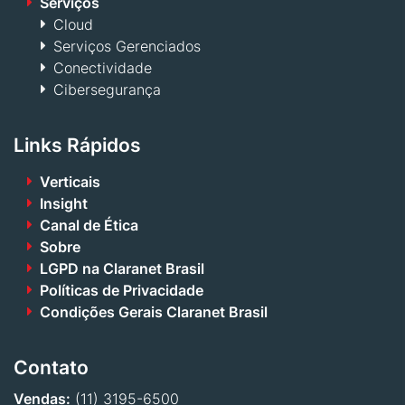
Serviços
Cloud
Serviços Gerenciados
Conectividade
Cibersegurança
Links Rápidos
Verticais
Insight
Canal de Ética
Sobre
LGPD na Claranet Brasil
Políticas de Privacidade
Condições Gerais Claranet Brasil
Contato
Vendas:
(11) 3195-6500