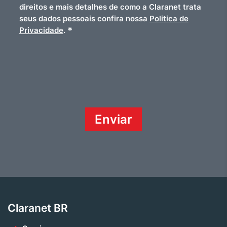
direitos e mais detalhes de como a Claranet trata
seus dados pessoais confira nossa
Politica de
*
Privacidade
.
Claranet BR