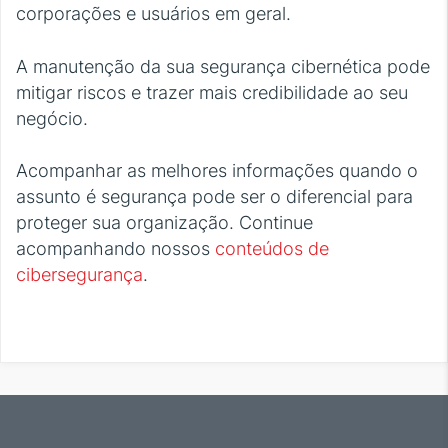
corporações e usuários em geral.
A manutenção da sua segurança cibernética pode
mitigar riscos e trazer mais credibilidade ao seu
negócio.
Acompanhar as melhores informações quando o
assunto é segurança pode ser o diferencial para
proteger sua organização. Continue
acompanhando nossos
conteúdos de
cibersegurança
.