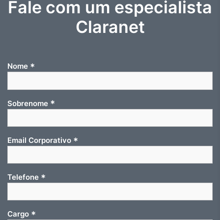
Fale com um especialista
Claranet
*
Nome
*
Sobrenome
*
Email Corporativo
*
Telefone
*
Cargo