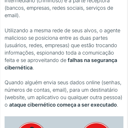
intermediário (criminoso) e a parte receptora
(bancos, empresas, redes sociais, serviços de
email).
Utilizando a mesma rede de seus alvos, o agente
malicioso se posiciona entre as duas partes
(usuários, redes, empresas) que estão trocando
informações, espionando toda a comunicação
feita e se aproveitando de
falhas na segurança
cibernética
.
Quando alguém envia seus dados online (senhas,
números de contas, email), para um destinatário
(website, um aplicativo ou qualquer outra pessoa)
o
ataque cibernético começa a ser executado
.