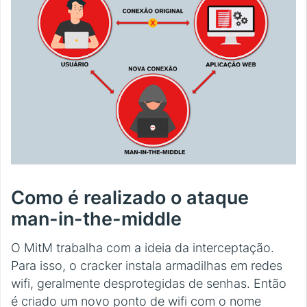
Como é realizado o ataque
man-in-the-middle
O MitM trabalha com a ideia da interceptação.
Para isso, o cracker instala armadilhas em redes
wifi, geralmente desprotegidas de senhas. Então
é criado um novo ponto de wifi com o nome