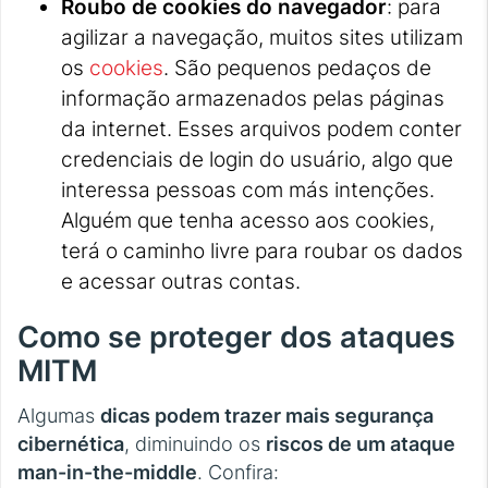
Roubo de cookies do navegador
: para
agilizar a navegação, muitos sites utilizam
os
cookies
. São pequenos pedaços de
informação armazenados pelas páginas
da internet. Esses arquivos podem conter
credenciais de login do usuário, algo que
interessa pessoas com más intenções.
Alguém que tenha acesso aos cookies,
terá o caminho livre para roubar os dados
e acessar outras contas.
Como se proteger dos ataques
MITM
Algumas
dicas podem trazer mais segurança
cibernética
, diminuindo os
riscos de um ataque
man-in-the-middle
. Confira: