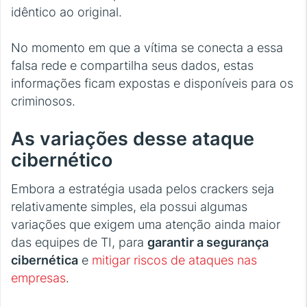
idêntico ao original.
No momento em que a vítima se conecta a essa
falsa rede e compartilha seus dados, estas
informações ficam expostas e disponíveis para os
criminosos.
As variações desse ataque
cibernético
Embora a estratégia usada pelos crackers seja
relativamente simples, ela possui algumas
variações que exigem uma atenção ainda maior
das equipes de TI, para
garantir a segurança
cibernética
e
mitigar riscos de ataques nas
empresas
.