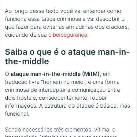
Ao longo desse texto você vai entender como
funciona essa tática criminosa e vai descobrir o
que fazer para evitar as armadilhas dos crackers,
cuidando de sua
cibersegurança
.
Saiba o que é o ataque man-in-
the-middle
O
ataque man-in-the-middle (MitM)
, em
tradução livre “homem no meio", é uma forma
criminosa de interceptar a comunicação entre
dois hosts e, consequentemente, roubar
informações. A estrutura do ataque é básica, mas
funcional.
Sendo necessários três elementos: vítima, o