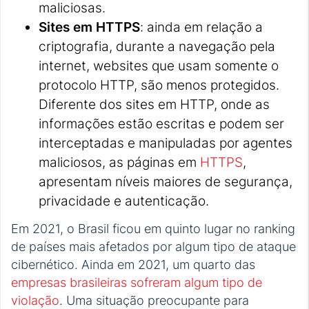
maliciosas.
Sites em HTTPS
: ainda em relação a
criptografia, durante a navegação pela
internet, websites que usam somente o
protocolo HTTP, são menos protegidos.
Diferente dos sites em HTTP, onde as
informações estão escritas e podem ser
interceptadas e manipuladas por agentes
maliciosos, as páginas em
HTTPS
,
apresentam níveis maiores de segurança,
privacidade e autenticação.
Em 2021, o Brasil ficou em quinto lugar no ranking
de países mais afetados por algum tipo de ataque
cibernético. Ainda em 2021, um quarto das
empresas brasileiras sofreram algum tipo de
violação
. Uma situação preocupante para