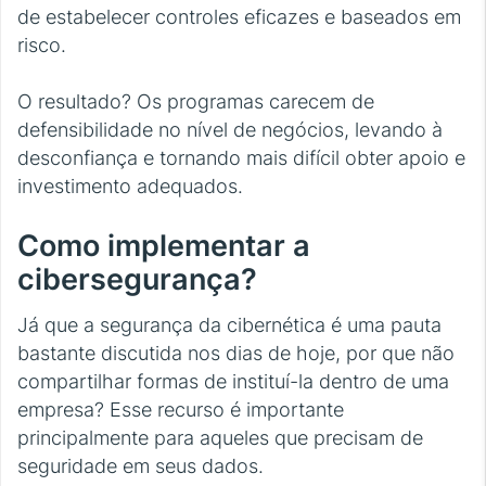
de estabelecer controles eficazes e baseados em
risco.
O resultado? Os programas carecem de
defensibilidade no nível de negócios, levando à
desconfiança e tornando mais difícil obter apoio e
investimento adequados.
Como implementar a
cibersegurança?
Já que a segurança da cibernética é uma pauta
bastante discutida nos dias de hoje, por que não
compartilhar formas de instituí-la dentro de uma
empresa? Esse recurso é importante
principalmente para aqueles que precisam de
seguridade em seus dados.