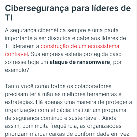
Cibersegurança para líderes de
TI
A segurança cibernética sempre é uma pauta
importante a ser discutida e cabe aos líderes de
TI liderarem a
construção de um ecossistema
confiável
. Sua empresa estaria protegida caso
sofresse hoje um
ataque de ransomware
, por
exemplo?
Tanto você como todos os colaboradores
precisam ter à mão as melhores ferramentas e
estratégias. Há apenas uma maneira de proteger a
organização com eficácia: instituir um programa
de segurança contínuo e sustentável . Ainda
assim, com muita frequência, as organizações
priorizam marcar caixas de conformidade em vez