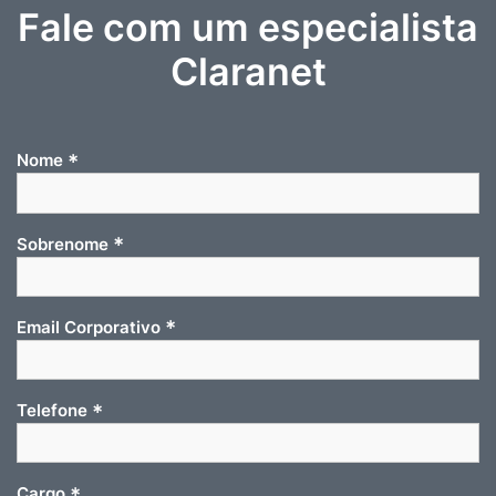
Fale com um especialista
Claranet
*
Nome
*
Sobrenome
*
Email Corporativo
*
Telefone
*
Cargo