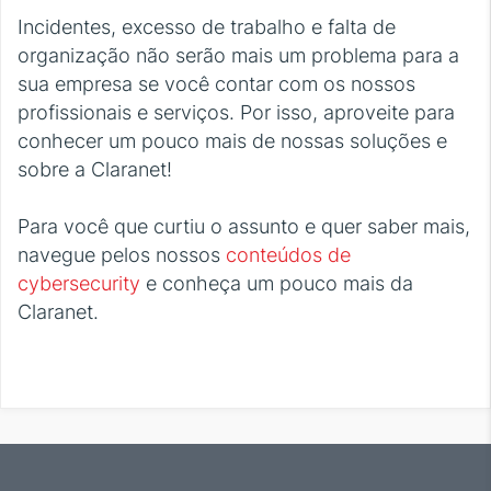
Incidentes, excesso de trabalho e falta de
organização não serão mais um problema para a
sua empresa se você contar com os nossos
profissionais e serviços. Por isso, aproveite para
conhecer um pouco mais de nossas soluções e
sobre a Claranet!
Para você que curtiu o assunto e quer saber mais,
navegue pelos nossos
conteúdos de
cybersecurity
e conheça um pouco mais da
Claranet.