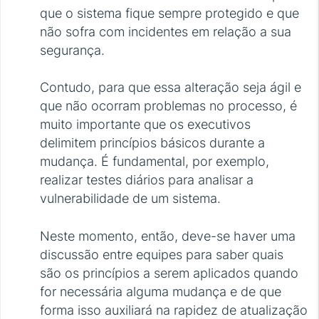
que o sistema fique sempre protegido e que
não sofra com incidentes em relação a sua
segurança.
Contudo, para que essa alteração seja ágil e
que não ocorram problemas no processo, é
muito importante que os executivos
delimitem princípios básicos durante a
mudança. É fundamental, por exemplo,
realizar testes diários para analisar a
vulnerabilidade de um sistema.
Neste momento, então, deve-se haver uma
discussão entre equipes para saber quais
são os princípios a serem aplicados quando
for necessária alguma mudança e de que
forma isso auxiliará na rapidez de atualização