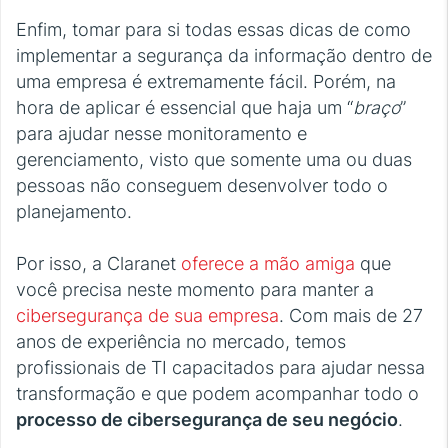
Enfim, tomar para si todas essas dicas de como
implementar a segurança da informação dentro de
uma empresa é extremamente fácil. Porém, na
hora de aplicar é essencial que haja um “
braço
”
para ajudar nesse monitoramento e
gerenciamento, visto que somente uma ou duas
pessoas não conseguem desenvolver todo o
planejamento.
Por isso, a Claranet
oferece a mão amiga
que
você precisa neste momento para manter a
cibersegurança de sua empresa
. Com mais de 27
anos de experiência no mercado, temos
profissionais de TI capacitados para ajudar nessa
transformação e que podem acompanhar todo o
processo de cibersegurança de seu negócio
.