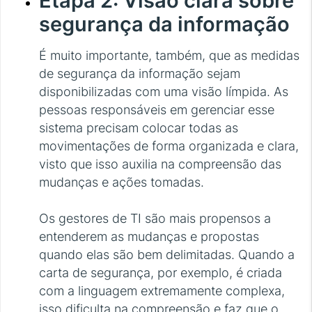
Etapa 2: Visão clara sobre
segurança da informação
É muito importante, também, que as medidas
de segurança da informação sejam
disponibilizadas com uma visão límpida. As
pessoas responsáveis em gerenciar esse
sistema precisam colocar todas as
movimentações de forma organizada e clara,
visto que isso auxilia na compreensão das
mudanças e ações tomadas.
Os gestores de TI são mais propensos a
entenderem as mudanças e propostas
quando elas são bem delimitadas. Quando a
carta de segurança, por exemplo, é criada
com a linguagem extremamente complexa,
isso dificulta na compreensão e faz que o