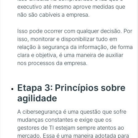
executivo até mesmo aprove medidas que
não são cabíveis a empresa.
Isso pode ocorrer com qualquer decisão. Por
isso, monitorar e disponibilizar tudo em
relação à segurança da informação, de forma
clara e objetiva, é uma maneira de auxiliar
nos processos da empresa.
Etapa 3: Princípios sobre
agilidade
A cibersegurança é uma questão que sofre
mudanças constantes e exige que os
gestores de TI estejam sempre atentos ao
mercado. Essa é uma maneira adotada para