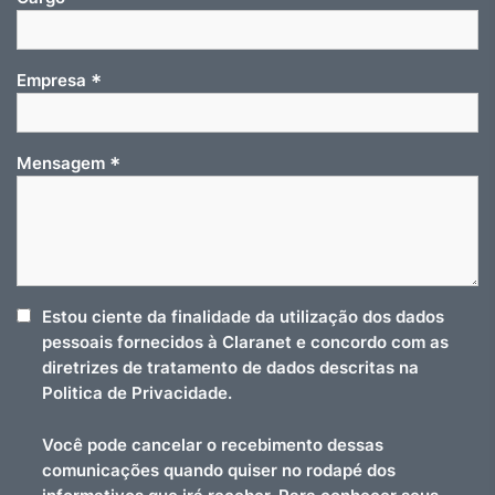
*
Empresa
*
Mensagem
Estou ciente da finalidade da utilização dos dados
pessoais fornecidos à Claranet e concordo com as
diretrizes de tratamento de dados descritas na
Politica de Privacidade.
Você pode cancelar o recebimento dessas
comunicações quando quiser no rodapé dos