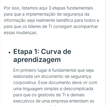
Por isso, listamos aqui 3 etapas fundamentais
para que a implementação de segurança da
informação seja realmente benéfica para todos e
para que os líderes de TI consigam acompanhar
essas mudanças.
Etapa 1: Curva de
aprendizagem
Em primeiro lugar é fundamental que seja
elaborada um documento de segurança
corporativa. Esse documento deve vir com
uma linguagem simples e descomplicada
para que os gestores de TI e demais
executivos de uma empresa entendam as