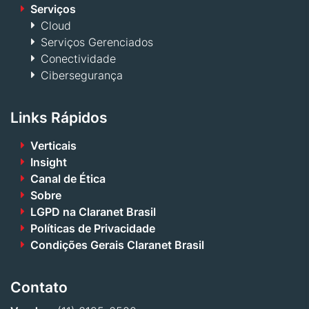
Serviços
Cloud
Serviços Gerenciados
Conectividade
Cibersegurança
Links Rápidos
Verticais
Insight
Canal de Ética
Sobre
LGPD na Claranet Brasil
Políticas de Privacidade
Condições Gerais Claranet Brasil
Contato