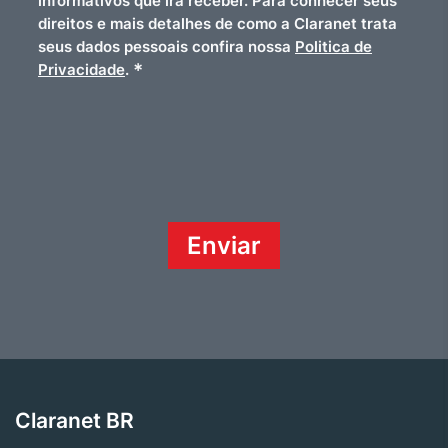
informativos que irá receber. Para conhecer seus
direitos e mais detalhes de como a Claranet trata
seus dados pessoais confira nossa
Politica de
*
Privacidade
.
Claranet BR