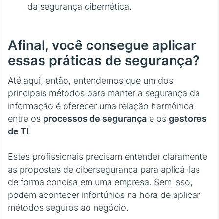
da segurança cibernética.
Afinal, você consegue aplicar
essas práticas de segurança?
Até aqui, então, entendemos que um dos
principais métodos para manter a segurança da
informação é oferecer uma relação harmônica
entre os
processos de segurança
e os
gestores
de TI
.
Estes profissionais precisam entender claramente
as propostas de cibersegurança para aplicá-las
de forma concisa em uma empresa. Sem isso,
podem acontecer infortúnios na hora de aplicar
métodos seguros ao negócio.