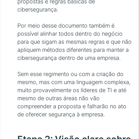
propostas e regras básicas de
cibersegurança.
Por meio desse documento também é
possível alinhar todos dentro do negócio
para que sigam as mesmas regras e que não
apliquem métodos diferentes para manter a
cibersegurança dentro de uma empresa.
Sem esse regimento ou com a criação do
mesmo, mas com uma linguagem complexa,
muito provavelmente os líderes de TI e até
mesmo de outras áreas não vão
compreender a proposta e falharão no ato
de oferecer segurança à empresa.