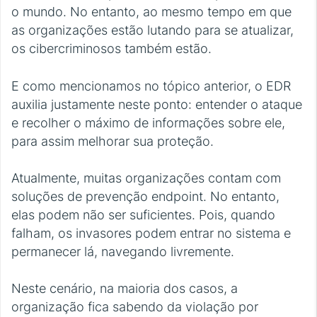
o mundo. No entanto, ao mesmo tempo em que
as organizações estão lutando para se atualizar,
os cibercriminosos também estão.
E como mencionamos no tópico anterior, o EDR
auxilia justamente neste ponto: entender o ataque
e recolher o máximo de informações sobre ele,
para assim melhorar sua proteção.
Atualmente, muitas organizações contam com
soluções de prevenção endpoint. No entanto,
elas podem não ser suficientes. Pois, quando
falham, os invasores podem entrar no sistema e
permanecer lá, navegando livremente.
Neste cenário, na maioria dos casos, a
organização fica sabendo da violação por