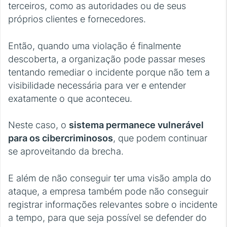
terceiros, como as autoridades ou de seus
próprios clientes e fornecedores.
Então, quando uma violação é finalmente
descoberta, a organização pode passar meses
tentando remediar o incidente porque não tem a
visibilidade necessária para ver e entender
exatamente o que aconteceu.
Neste caso, o
sistema permanece vulnerável
para os cibercriminosos
, que podem continuar
se aproveitando da brecha.
E além de não conseguir ter uma visão ampla do
ataque, a empresa também pode não conseguir
registrar informações relevantes sobre o incidente
a tempo, para que seja possível se defender do