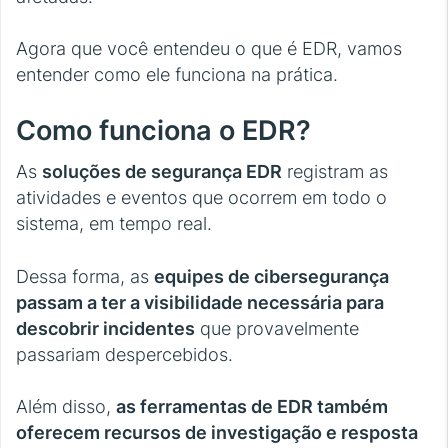
Agora que você entendeu o que é EDR, vamos
entender como ele funciona na prática.
Como funciona o EDR?
As
soluções de segurança EDR
registram as
atividades e eventos que ocorrem em todo o
sistema, em tempo real.
Dessa forma, as
equipes de cibersegurança
passam a ter a visibilidade necessária para
descobrir incidentes
que provavelmente
passariam despercebidos.
Além disso,
as ferramentas de EDR também
oferecem recursos de investigação e resposta