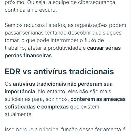
próximo. Ou seja, a equipe de cibersegurança
continuará no escuro.
Sem os recursos listados, as organizações podem
passar semanas tentando descobrir quais ações
tomar, o que pode interromper o fluxo de
trabalho, afetar a produtividade e
causar sérias
perdas financeiras
.
EDR vs antivírus tradicionais
Os
antivírus tradicionais não perderam sua
importância
. No entanto, eles não são mais
suficientes para, sozinhos,
conterem as ameaças
sofisticadas e complexas
que existem
atualmente.
Isso porque a principal função dessa ferramenta é