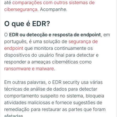
até
comparações com outros sistemas de
cibersegurança
. Acompanhe.
O que é EDR?
O
EDR ou detecção e resposta de endpoint
, em
português, é uma solução de
segurança de
endpoint
que monitora continuamente os
dispositivos do usuário final para detectar e
responder a ameaças cibernéticas como
ransomware e malware
.
Em outras palavras, o EDR security usa várias
técnicas de análise de dados para detectar
comportamento suspeito no sistema, bloqueia
atividades maliciosas e fornece sugestões de
remediação para restaurar as partes que foram
afetadas.