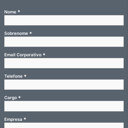
*
Nome
*
Sobrenome
*
Email Corporativo
*
Telefone
*
Cargo
*
Empresa