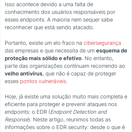
Isso acontece devido a uma falta de
conhecimento dos usuários responsáveis por
esses endpoints. A maioria nem sequer sabe
reconhecer que está sendo atacado.
Portanto, existe um elo fraco na
cibersegurança
das empresas e que necessita de um
esquema de
proteção mais sólido e efetivo
. No entanto,
parte das organizações continuam recorrendo ao
velho antivírus
, que não é capaz de proteger
esses
pontos vulneráveis
.
Hoje, já existe uma solução muito mais completa e
eficiente para proteger e prevenir ataques nos
endpoints: o EDR (
Endpoint Detection and
Response
). Neste artigo, reunimos todas as
informações sobre o EDR security: desde o que é