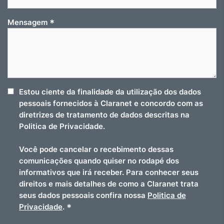
*
Mensagem
Estou ciente da finalidade da utilização dos dados
pessoais fornecidos à Claranet e concordo com as
diretrizes de tratamento de dados descritas na
Politica de Privacidade.
Você pode cancelar o recebimento dessas
comunicações quando quiser no rodapé dos
informativos que irá receber. Para conhecer seus
direitos e mais detalhes de como a Claranet trata
seus dados pessoais confira nossa
Politica de
*
Privacidade
.