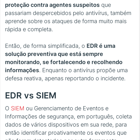
proteção contra agentes suspeitos
que
passariam despercebidos pelo antivírus, também
aprende sobre os ataques de forma muito mais
rápida e completa.
Então, de forma simplificada, o
EDR é uma
solução preventiva que está sempre
monitorando, se fortalecendo e recolhendo
informações
. Enquanto o antivírus propõe uma
defesa reativa, apenas reportando o incidente.
EDR vs SIEM
O
SIEM
ou Gerenciamento de Eventos e
Informações de segurança, em português, coleta
dados de vários dispositivos em sua rede, para
então identificar proativamente os eventos que