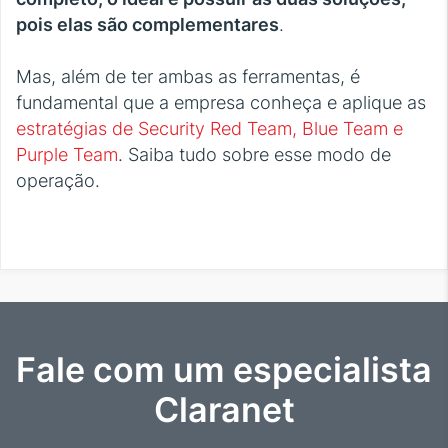
pois elas são complementares
.
Mas, além de ter ambas as ferramentas, é
fundamental que a empresa conheça e aplique as
estratégias de Security Red Team, Blue Team e
Purple Team
. Saiba tudo sobre esse modo de
operação.
Fale com um especialista
Claranet