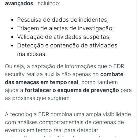
avançados
, incluindo:
Pesquisa de dados de incidentes;
Triagem de alertas de investigação;
Validação de atividades suspeitas;
Detecção e contenção de atividades
maliciosas.
Ou seja, a captação de informações que o EDR
security realiza auxilia não apenas no
combate
das ameaças em tempo real
, como também
ajuda a
fortalecer o esquema de prevenção
para
as próximas que surgirem.
A tecnologia EDR combina uma ampla visibilidade
com análises comportamentais de centenas de
eventos em tempo real para detectar