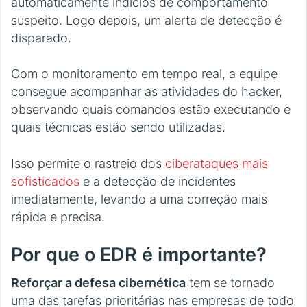
automaticamente indícios de comportamento
suspeito. Logo depois, um alerta de detecção é
disparado.
Com o monitoramento em tempo real, a equipe
consegue acompanhar as atividades do hacker,
observando quais comandos estão executando e
quais técnicas estão sendo utilizadas.
Isso permite o rastreio dos
ciberataques mais
sofisticados
e a detecção de incidentes
imediatamente, levando a uma correção mais
rápida e precisa.
Por que o EDR é importante?
Reforçar a defesa cibernética
tem se tornado
uma das tarefas prioritárias nas empresas de todo