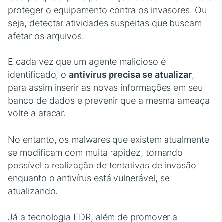
proteger o equipamento contra os invasores. Ou
seja, detectar atividades suspeitas que buscam
afetar os arquivos.
E cada vez que um agente malicioso é
identificado, o
antivírus precisa se atualizar
,
para assim inserir as novas informações em seu
banco de dados e prevenir que a mesma ameaça
volte a atacar.
No entanto, os malwares que existem atualmente
se modificam com muita rapidez, tornando
possível a realização de tentativas de invasão
enquanto o antivírus está vulnerável, se
atualizando.
Já a tecnologia EDR, além de promover a