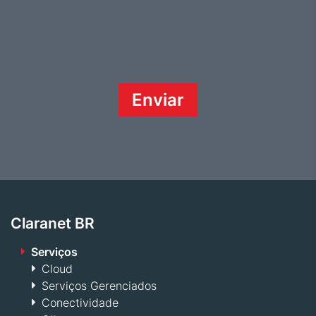
Claranet BR
Serviços
Cloud
Serviços Gerenciados
Conectividade