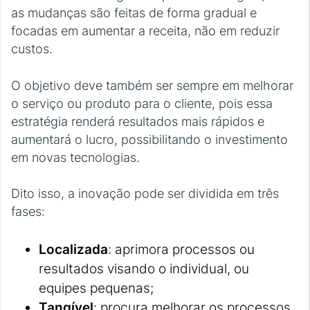
as mudanças são feitas de forma gradual e
focadas em aumentar a receita, não em reduzir
custos.
O objetivo deve também ser sempre em melhorar
o serviço ou produto para o cliente, pois essa
estratégia renderá resultados mais rápidos e
aumentará o lucro, possibilitando o investimento
em novas tecnologias.
Dito isso, a inovação pode ser dividida em três
fases:
Localizada
: aprimora processos ou
resultados visando o individual, ou
equipes pequenas;
Tangível
: procura melhorar os processos