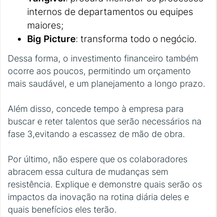
internos de departamentos ou equipes
maiores;
Big Picture
: transforma todo o negócio.
Dessa forma, o investimento financeiro também
ocorre aos poucos, permitindo um orçamento
mais saudável, e um planejamento a longo prazo.
Além disso, concede tempo à empresa para
buscar e reter talentos que serão necessários na
fase 3,evitando a escassez de mão de obra.
Por último, não espere que os colaboradores
abracem essa cultura de mudanças sem
resistência. Explique e demonstre quais serão os
impactos da inovação na rotina diária deles e
quais benefícios eles terão.