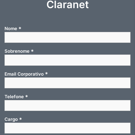
Claranet
*
Nome
*
Sobrenome
*
Email Corporativo
*
Telefone
*
Cargo