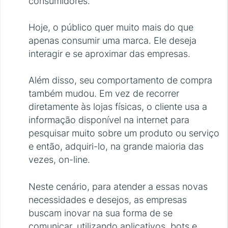
consumidores.
Hoje, o público quer muito mais do que
apenas consumir uma marca. Ele deseja
interagir e se aproximar das empresas.
Além disso, seu comportamento de compra
também mudou. Em vez de recorrer
diretamente às lojas físicas, o cliente usa a
informação disponível na internet para
pesquisar muito sobre um produto ou serviço
e então, adquiri-lo, na grande maioria das
vezes, on-line.
Neste cenário, para atender a essas novas
necessidades e desejos, as empresas
buscam inovar na sua forma de se
comunicar, utilizando aplicativos, bots e