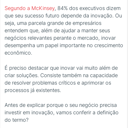
Segundo a McKinsey
, 84% dos executivos dizem
que seu sucesso futuro depende da inovação. Ou
seja, uma parcela grande de empresários
entendem que, além de ajudar a manter seus
negócios relevantes perante o mercado, inovar
desempenha um papel importante no crescimento
econômico.
É preciso destacar que inovar vai muito além de
criar soluções. Consiste também na capacidade
de resolver problemas críticos e aprimorar os
processos já existentes.
Antes de explicar porque o seu negócio precisa
investir em inovação, vamos conferir a definição
do termo?