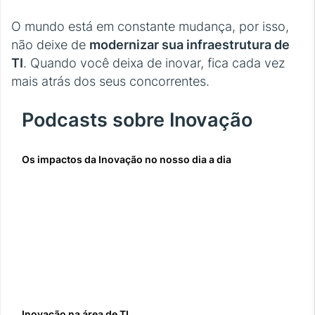
O mundo está em constante mudança, por isso,
não deixe de
modernizar sua infraestrutura de
TI
. Quando você deixa de inovar, fica cada vez
mais atrás dos seus concorrentes.
Podcasts sobre Inovação
Os impactos da Inovação no nosso dia a dia
Inovação na área de TI