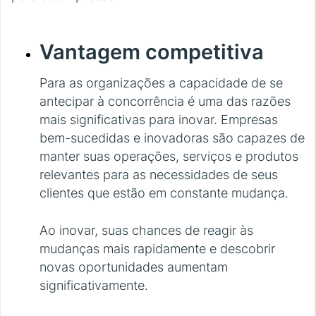
Vantagem competitiva
Para as organizações a capacidade de se
antecipar à concorrência é uma das razões
mais significativas para inovar. Empresas
bem-sucedidas e inovadoras são capazes de
manter suas operações, serviços e produtos
relevantes para as necessidades de seus
clientes que estão em constante mudança.
Ao inovar, suas chances de reagir às
mudanças mais rapidamente e descobrir
novas oportunidades aumentam
significativamente.