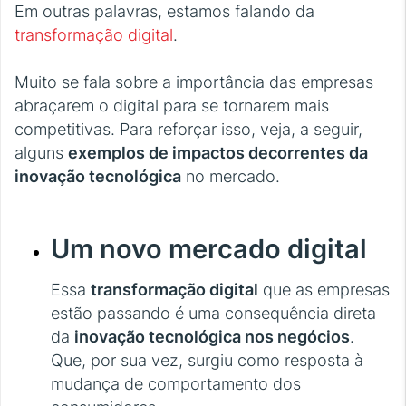
Em outras palavras, estamos falando da
transformação digital
.
Muito se fala sobre a importância das empresas
abraçarem o digital para se tornarem mais
competitivas. Para reforçar isso, veja, a seguir,
alguns
exemplos de impactos decorrentes da
inovação tecnológica
no mercado.
Um novo mercado digital
Essa
transformação digital
que as empresas
estão passando é uma consequência direta
da
inovação tecnológica nos negócios
.
Que, por sua vez, surgiu como resposta à
mudança de comportamento dos