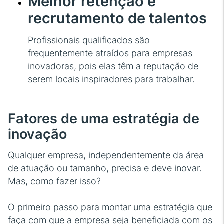
Melhor retenção e
recrutamento de talentos
Profissionais qualificados são
frequentemente atraídos para empresas
inovadoras, pois elas têm a reputação de
serem locais inspiradores para trabalhar.
Fatores de uma estratégia de
inovação
Qualquer empresa, independentemente da área
de atuação ou tamanho, precisa e deve inovar.
Mas, como fazer isso?
O primeiro passo para montar uma estratégia que
faça com que a empresa seja beneficiada com os