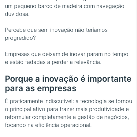
um pequeno barco de madeira com navegação
duvidosa.
Percebe que sem inovação não teríamos
progredido?
Empresas que deixam de inovar param no tempo
e estão fadadas a perder a relevância.
Porque a inovação é importante
para as empresas
É praticamente indiscutível: a tecnologia se tornou
o principal ativo para trazer mais produtividade e
reformular completamente a gestão de negócios,
focando na eficiência operacional.