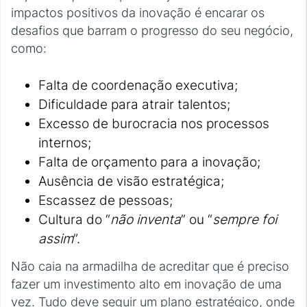
impactos positivos da inovação é encarar os
desafios que barram o progresso do seu negócio,
como:
Falta de coordenação executiva;
Dificuldade para atrair talentos;
Excesso de burocracia nos processos
internos;
Falta de orçamento para a inovação;
Ausência de visão estratégica;
Escassez de pessoas;
Cultura do “
não inventa
” ou “
sempre foi
assim
”.
Não caia na armadilha de acreditar que é preciso
fazer um investimento alto em inovação de uma
vez. Tudo deve seguir um plano estratégico, onde