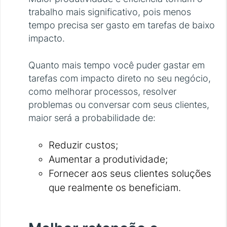
trabalho mais significativo, pois menos
tempo precisa ser gasto em tarefas de baixo
impacto.
Quanto mais tempo você puder gastar em
tarefas com impacto direto no seu negócio,
como melhorar processos, resolver
problemas ou conversar com seus clientes,
maior será a probabilidade de:
Reduzir custos;
Aumentar a produtividade;
Fornecer aos seus clientes soluções
que realmente os beneficiam.