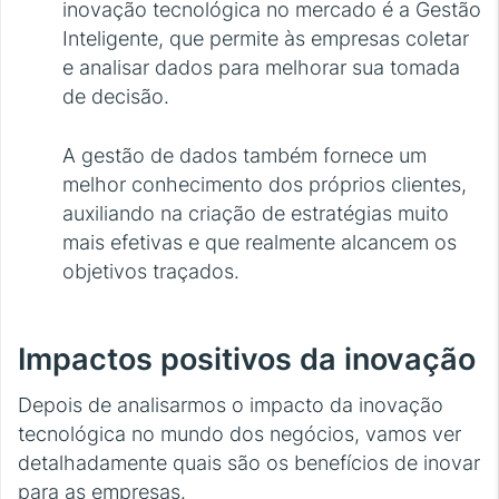
inovação tecnológica no mercado é a Gestão
Inteligente, que permite às empresas coletar
e analisar dados para melhorar sua tomada
de decisão.
A gestão de dados também fornece um
melhor conhecimento dos próprios clientes,
auxiliando na criação de estratégias muito
mais efetivas e que realmente alcancem os
objetivos traçados.
Impactos positivos da inovação
Depois de analisarmos o impacto da inovação
tecnológica no mundo dos negócios, vamos ver
detalhadamente quais são os benefícios de inovar
para as empresas.