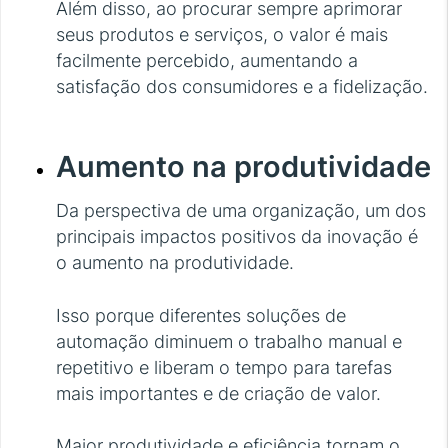
Além disso, ao procurar sempre aprimorar
seus produtos e serviços, o valor é mais
facilmente percebido, aumentando a
satisfação dos consumidores e a fidelização.
Aumento na produtividade
Da perspectiva de uma organização, um dos
principais impactos positivos da inovação é
o aumento na produtividade.
Isso porque diferentes soluções de
automação diminuem o trabalho manual e
repetitivo e liberam o tempo para tarefas
mais importantes e de criação de valor.
Maior produtividade e eficiência tornam o