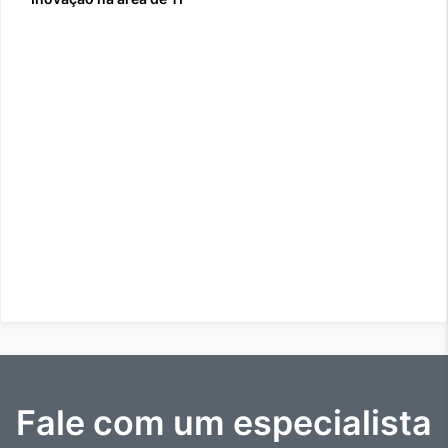
Fale com um especialista