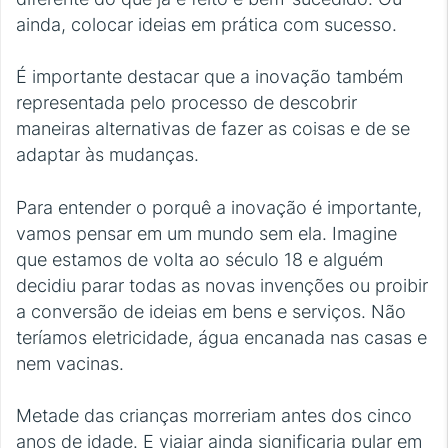
ainda, colocar ideias em prática com sucesso.
É importante destacar que a inovação também
representada pelo processo de descobrir
maneiras alternativas de fazer as coisas e de se
adaptar às mudanças.
Para entender o porquê a inovação é importante,
vamos pensar em um mundo sem ela. Imagine
que estamos de volta ao século 18 e alguém
decidiu parar todas as novas invenções ou proibir
a conversão de ideias em bens e serviços. Não
teríamos eletricidade, água encanada nas casas e
nem vacinas.
Metade das crianças morreriam antes dos cinco
anos de idade. E viajar ainda significaria pular em