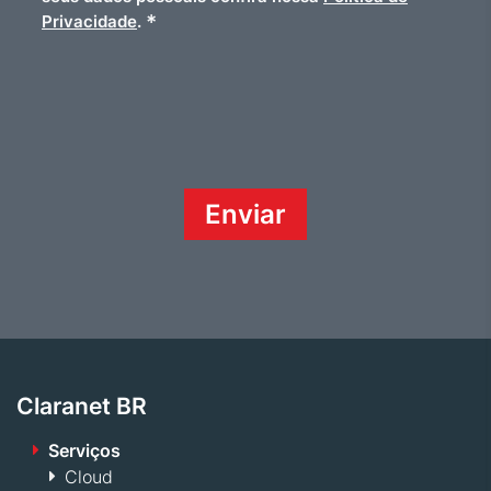
*
Privacidade
.
Claranet BR
Serviços
Cloud