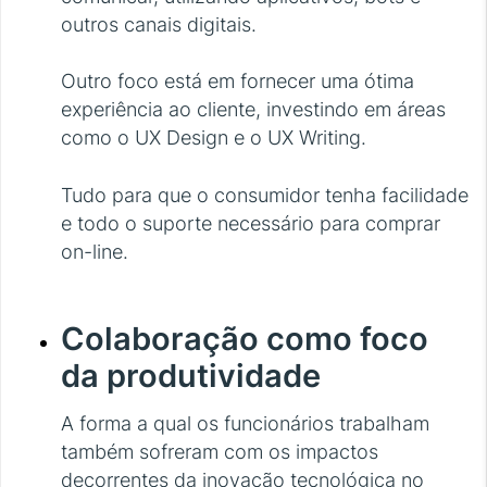
outros canais digitais.
Outro foco está em fornecer uma ótima
experiência ao cliente, investindo em áreas
como o UX Design e o UX Writing.
Tudo para que o consumidor tenha facilidade
e todo o suporte necessário para comprar
on-line.
Colaboração como foco
da produtividade
A forma a qual os funcionários trabalham
também sofreram com os impactos
decorrentes da inovação tecnológica no