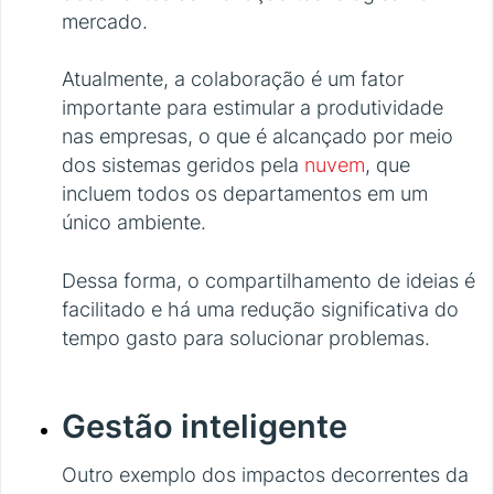
mercado.
Atualmente, a colaboração é um fator
importante para estimular a produtividade
nas empresas, o que é alcançado por meio
dos sistemas geridos pela
nuvem
, que
incluem todos os departamentos em um
único ambiente.
Dessa forma, o compartilhamento de ideias é
facilitado e há uma redução significativa do
tempo gasto para solucionar problemas.
Gestão inteligente
Outro exemplo dos impactos decorrentes da