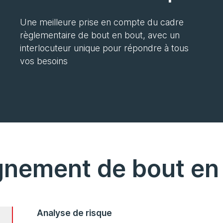
Une meilleure prise en compte du cadre
règlementaire de bout en bout, avec un
interlocuteur unique pour répondre à tous
vos besoins
nement de bout en
Analyse de risque