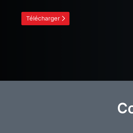
Télécharger
Co