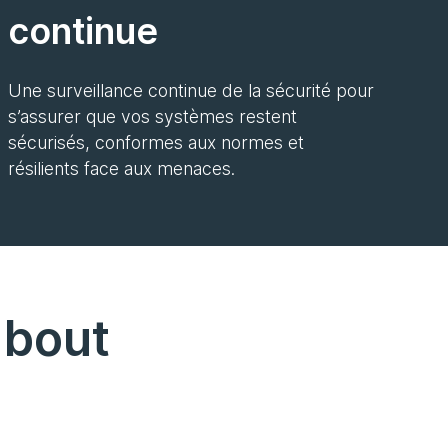
continue
Une surveillance continue de la sécurité pour
s’assurer que vos systèmes restent
sécurisés, conformes aux normes et
résilients face aux menaces.
 bout