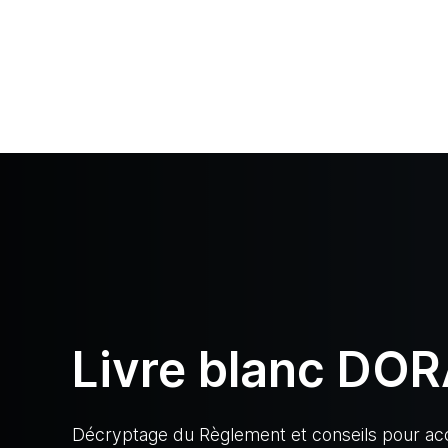
Livre blanc DO
Décryptage du Règlement et conseils pour ac