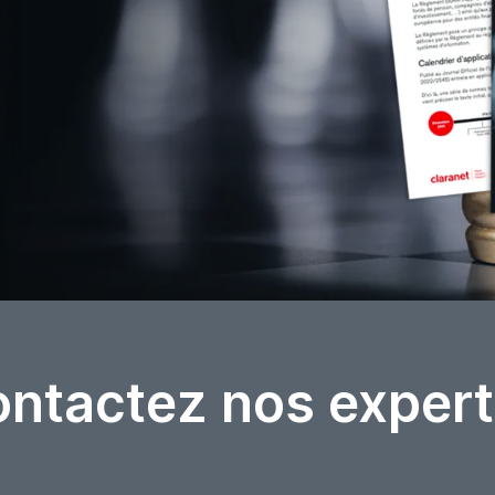
ntactez nos expert