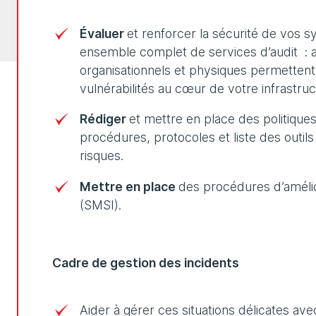
Évaluer
et renforcer la sécurité de vos 
ensemble complet de services d’audit : au
organisationnels et physiques permettent d
vulnérabilités au cœur de votre infrastruc
Rédiger
et mettre en place des politiques
procédures, protocoles et liste des outils
risques.
Mettre en place
des procédures d’amélio
(SMSI).
Cadre de gestion des incidents
Aider à gérer ces situations délicates av