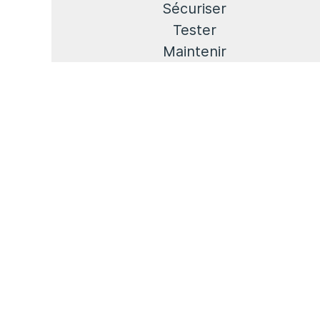
Sécuriser
Tester
Maintenir