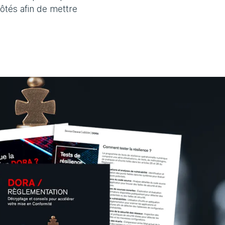
ôtés afin de mettre