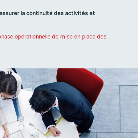
assurer la continuité des activités et
phase opérationnelle de mise en place des