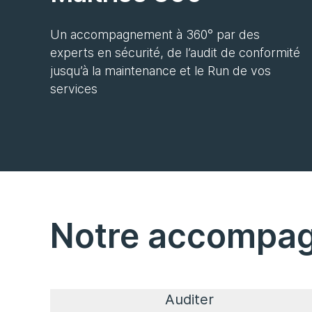
Un accompagnement à 360° par des
experts en sécurité, de l’audit de conformité
jusqu’à la maintenance et le Run de vos
services
Notre accompag
Auditer