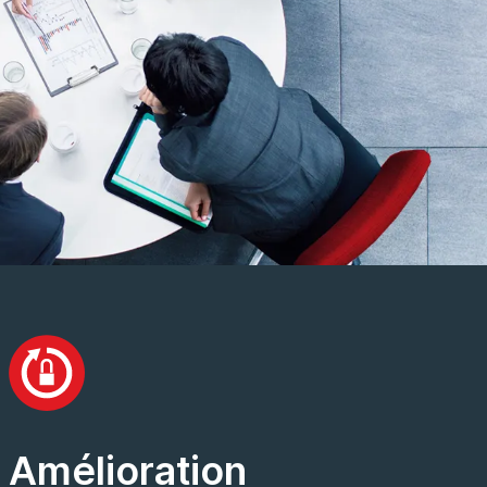
Amélioration