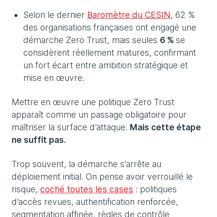
Selon le dernier
Baromètre du CESIN
, 62 %
des organisations françaises ont engagé une
démarche Zero Trust, mais seules
6 %
se
considèrent réellement matures, confirmant
un fort écart entre ambition stratégique et
mise en œuvre.
Mettre en œuvre une politique Zero Trust
apparaît comme un passage obligatoire pour
maîtriser la surface d’attaque.
Mais cette étape
ne suffit pas.
Trop souvent, la démarche s’arrête au
déploiement initial. On pense avoir verrouillé le
risque,
coché toutes les cases
: politiques
d’accès revues, authentification renforcée,
segmentation affinée, règles de contrôle