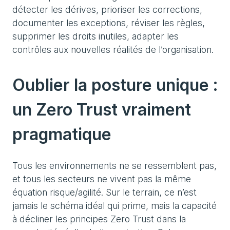
détecter les dérives, prioriser les corrections,
documenter les exceptions, réviser les règles,
supprimer les droits inutiles, adapter les
contrôles aux nouvelles réalités de l’organisation.
Oublier la posture unique :
un Zero Trust vraiment
pragmatique
Tous les environnements ne se ressemblent pas,
et tous les secteurs ne vivent pas la même
équation risque/agilité. Sur le terrain, ce n’est
jamais le schéma idéal qui prime, mais la capacité
à décliner les principes Zero Trust dans la