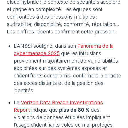
cloud hybride : le contexte de sécurité s’accélère
et gagne en complexité. Les équipes sont
confrontées à des pressions multiples :
auditabilité, disponibilité, conformité, réputation…
Les chiffres récents confirment cette pression :
L’ANSSI souligne, dans son
Panorama de la
cybermenace 2025
que les intrusions
proviennent majoritairement de vulnérabilités
exploitées sur des systèmes exposés et
d’identifiants compromis, confirmant la criticité
des accès distants et de la gestion des
identités.
Le
Verizon Data Breach Investigations
Report
indique que
plus de 80 %
des
violations de données étudiées impliquent
l’usage d’identifiants volés ou mal protégés.