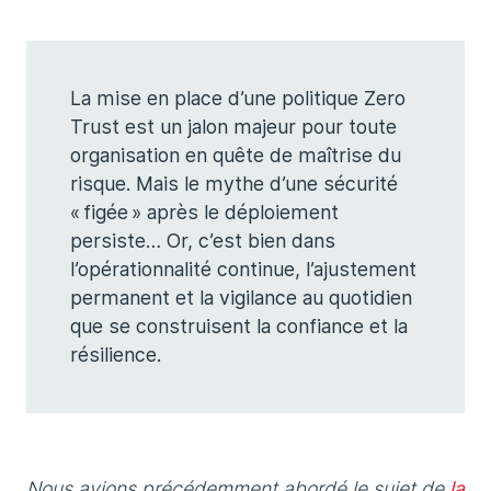
La mise en place d’une politique Zero
Trust est un jalon majeur pour toute
organisation en quête de maîtrise du
risque. Mais le mythe d’une sécurité
« figée » après le déploiement
persiste… Or, c’est bien dans
l’opérationnalité continue, l’ajustement
permanent et la vigilance au quotidien
que se construisent la confiance et la
résilience.
Nous avions précédemment abordé le sujet de
la