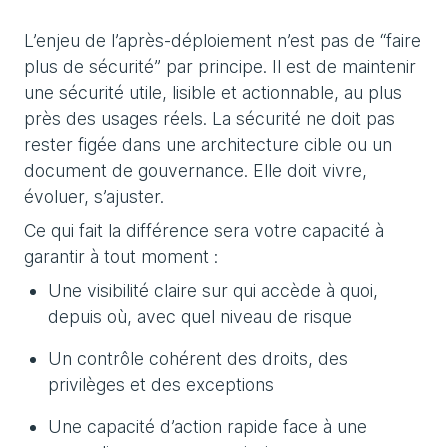
L’enjeu de l’après-déploiement n’est pas de “faire
plus de sécurité” par principe. Il est de maintenir
une sécurité utile, lisible et actionnable, au plus
près des usages réels. La sécurité ne doit pas
rester figée dans une architecture cible ou un
document de gouvernance. Elle doit vivre,
évoluer, s’ajuster.
Ce qui fait la différence sera votre capacité à
garantir à tout moment :
Une visibilité claire sur qui accède à quoi,
depuis où, avec quel niveau de risque
Un contrôle cohérent des droits, des
privilèges et des exceptions
Une capacité d’action rapide face à une