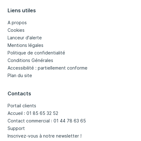
Liens utiles
A propos
Cookies
Lanceur d'alerte
Mentions légales
Politique de confidentialité
Conditions Générales
Accessibilité : partiellement conforme
Plan du site
Contacts
Portail clients
Accueil : 01 85 65 32 52
Contact commercial : 01 44 78 63 65
Support
Inscrivez-vous à notre newsletter !