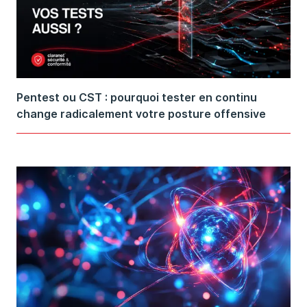
Pentest ou CST : pourquoi tester en continu
change radicalement votre posture offensive