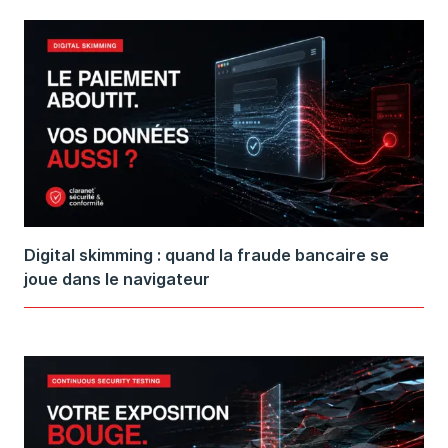
Digital skimming : quand la fraude bancaire se
joue dans le navigateur