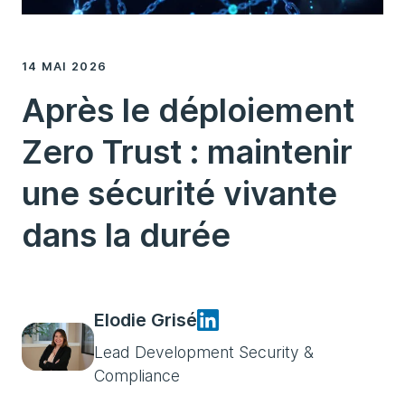
14 MAI 2026
Après le déploiement
Zero Trust : maintenir
une sécurité vivante
dans la durée
Elodie Grisé
Lead Development Security &
Compliance