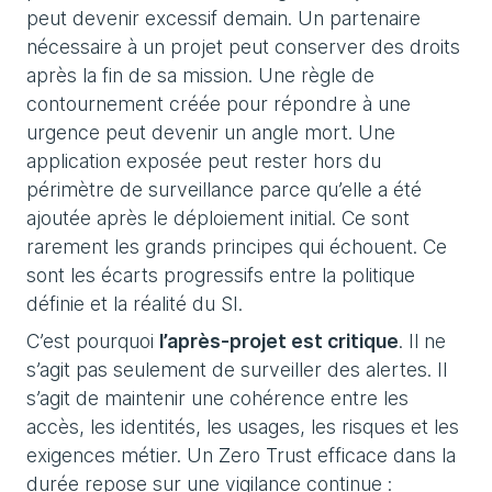
peut devenir excessif demain. Un partenaire
nécessaire à un projet peut conserver des droits
après la fin de sa mission. Une règle de
contournement créée pour répondre à une
urgence peut devenir un angle mort. Une
application exposée peut rester hors du
périmètre de surveillance parce qu’elle a été
ajoutée après le déploiement initial. Ce sont
rarement les grands principes qui échouent. Ce
sont les écarts progressifs entre la politique
définie et la réalité du SI.
C’est pourquoi
l’après-projet est critique
. Il ne
s’agit pas seulement de surveiller des alertes. Il
s’agit de maintenir une cohérence entre les
accès, les identités, les usages, les risques et les
exigences métier. Un Zero Trust efficace dans la
durée repose sur une vigilance continue :