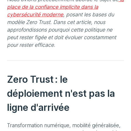
place de la confiance implicite dans la
cybersécurité moderne
, posant les bases du
modèle Zero Trust. Dans cet article, nous
approfondissons pourquoi cette politique ne
peut rester figée et doit évoluer constamment
pour rester efficace.
Zero Trust : le
déploiement n'est pas la
ligne d'arrivée
Transformation numérique, mobilité généralisée,