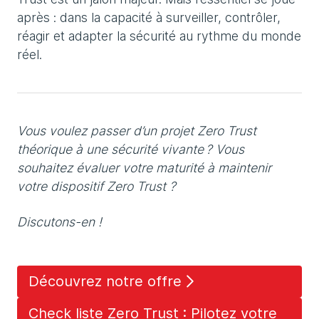
après : dans la capacité à surveiller, contrôler,
réagir et adapter la sécurité au rythme du monde
réel.
Vous voulez passer d’un projet Zero Trust
théorique à une sécurité vivante ? Vous
souhaitez évaluer votre maturité à maintenir
votre dispositif Zero Trust ?
Discutons-en !
Découvrez notre offre
Check liste Zero Trust : Pilotez votre