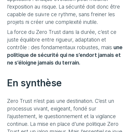
l’exposition au risque. La sécurité doit donc être
capable de suivre ce rythme, sans freiner les
projets ni créer une complexité inutile.
La force du Zero Trust dans la durée, c’est ce
juste équilibre entre rigueur, adaptation et
contrôle : des fondamentaux robustes, mais
une
politique de sécurité qui ne s’endort jamais et
ne s’éloigne jamais du terrain.
En synthèse
Zero Trust n’est pas une destination. C’est un
processus vivant, exigeant, fondé sur
l’ajustement, le questionnement et la vigilance
continue. La mise en place d’une politique Zero
Trust est un jalon majeur. Mais l’essentiel se joue