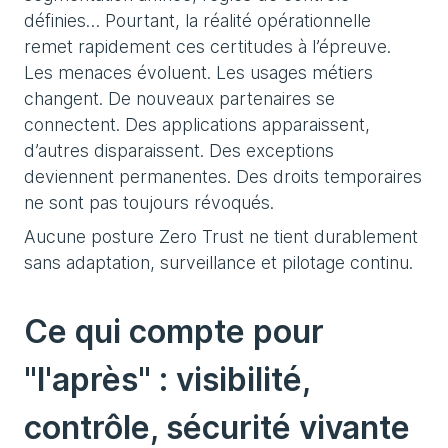
définies… Pourtant, la réalité opérationnelle
remet rapidement ces certitudes à l’épreuve.
Les menaces évoluent. Les usages métiers
changent. De nouveaux partenaires se
connectent. Des applications apparaissent,
d’autres disparaissent. Des exceptions
deviennent permanentes. Des droits temporaires
ne sont pas toujours révoqués.
Aucune posture Zero Trust ne tient durablement
sans adaptation, surveillance et pilotage continu.
Ce qui compte pour
"l'après" : visibilité,
contrôle, sécurité vivante