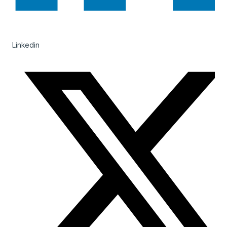
Linkedin