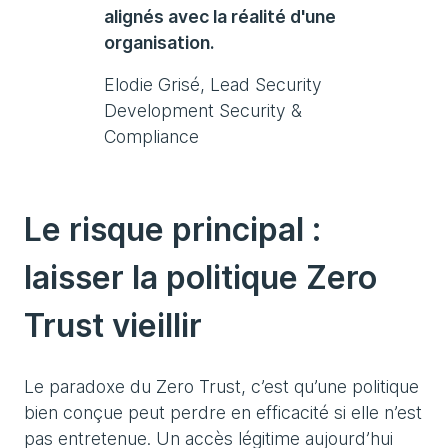
alignés avec la réalité d'une
organisation.
Elodie Grisé, Lead Security
Development Security &
Compliance
Le risque principal :
laisser la politique Zero
Trust vieillir
Le paradoxe du Zero Trust, c’est qu’une politique
bien conçue peut perdre en efficacité si elle n’est
pas entretenue. Un accès légitime aujourd’hui