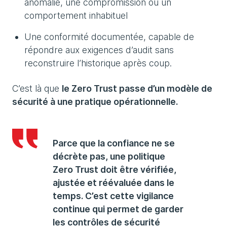
anomalie, une compromission ou un
comportement inhabituel
Une conformité documentée, capable de
répondre aux exigences d’audit sans
reconstruire l’historique après coup.
C’est là que
le Zero Trust passe d’un modèle de
sécurité à une pratique opérationnelle.
Parce que la confiance ne se
décrète pas, une politique
Zero Trust doit être vérifiée,
ajustée et réévaluée dans le
temps. C’est cette vigilance
continue qui permet de garder
les contrôles de sécurité