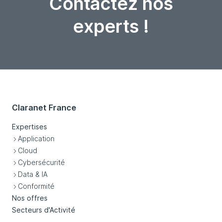
Contactez nos
experts !
Claranet France
Expertises
Application
Cloud
Cybersécurité
Data & IA
Conformité
Nos offres
Secteurs d'Activité