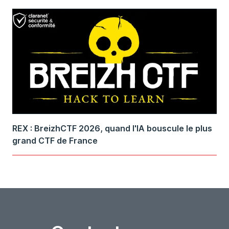
REX : BreizhCTF 2026, quand l'IA bouscule le plus
grand CTF de France