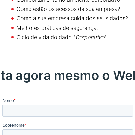
Como estão os acessos da sua empresa?
Como a sua empresa cuida dos seus dados?
Melhores práticas de segurança.
Ciclo de vida do dado "
Corporativo
".
sta agora mesmo o Web