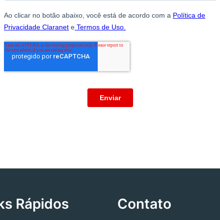
ks Rápidos
Contato