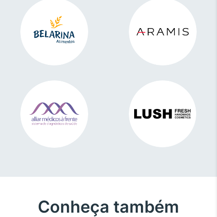
Conheça também