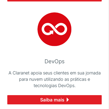
DevOps
A Claranet apoia seus clientes em sua jornada
para nuvem utilizando as práticas e
tecnologias DevOps.
Saiba mais