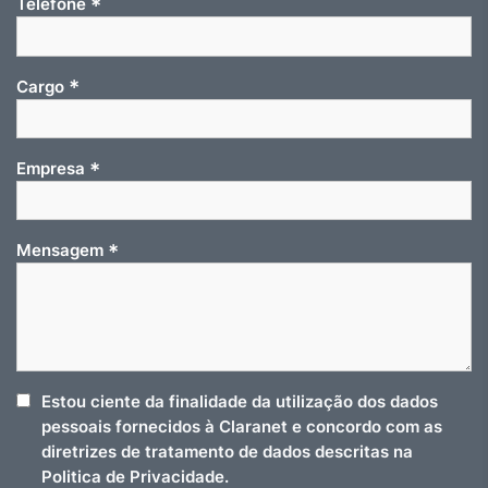
*
Telefone
*
Cargo
*
Empresa
*
Mensagem
Estou ciente da finalidade da utilização dos dados
pessoais fornecidos à Claranet e concordo com as
diretrizes de tratamento de dados descritas na
Politica de Privacidade.