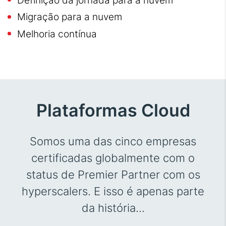
Migração para a nuvem
Melhoria contínua
Plataformas Cloud
Somos uma das cinco empresas
certificadas globalmente com o
status de Premier Partner com os
hyperscalers. E isso é apenas parte
da história...