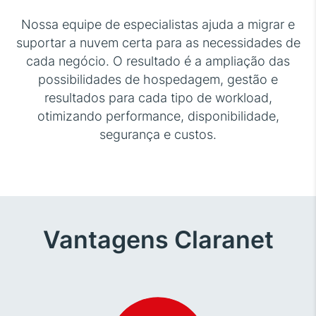
Nossa equipe de especialistas ajuda a migrar e
suportar a nuvem certa para as necessidades de
cada negócio. O resultado é a ampliação das
possibilidades de hospedagem, gestão e
resultados para cada tipo de workload,
otimizando performance, disponibilidade,
segurança e custos.
Vantagens Claranet