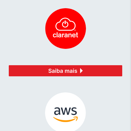
Saiba mais