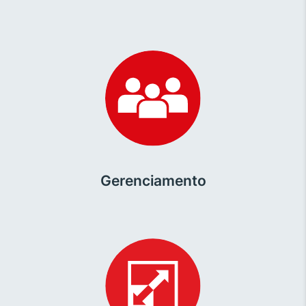
Gerenciamento