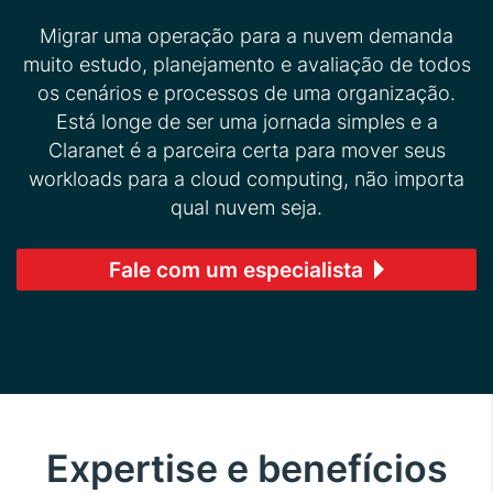
Migrar uma operação para a nuvem demanda
muito estudo, planejamento e avaliação de todos
os cenários e processos de uma organização.
Está longe de ser uma jornada simples e a
Claranet é a parceira certa para mover seus
workloads para a cloud computing, não importa
qual nuvem seja.
Fale com um especialista
Expertise e benefícios