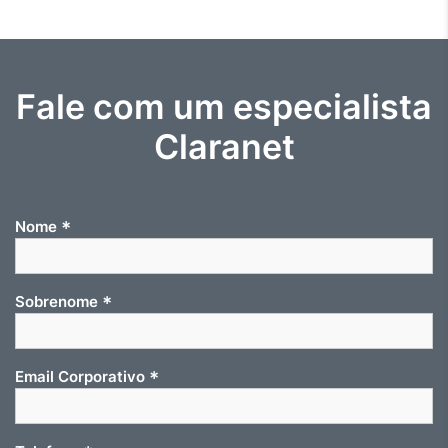
Fale com um especialista
Claranet
*
Nome
*
Sobrenome
*
Email Corporativo