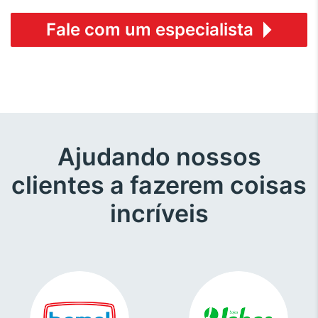
Fale com um especialista
Ajudando nossos
clientes a fazerem coisas
incríveis