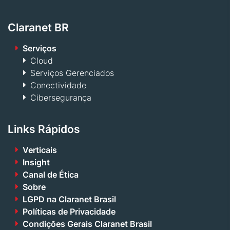
Claranet BR
Serviços
Cloud
Serviços Gerenciados
Conectividade
Cibersegurança
Links Rápidos
Verticais
Insight
Canal de Ética
Sobre
LGPD na Claranet Brasil
Políticas de Privacidade
Condições Gerais Claranet Brasil