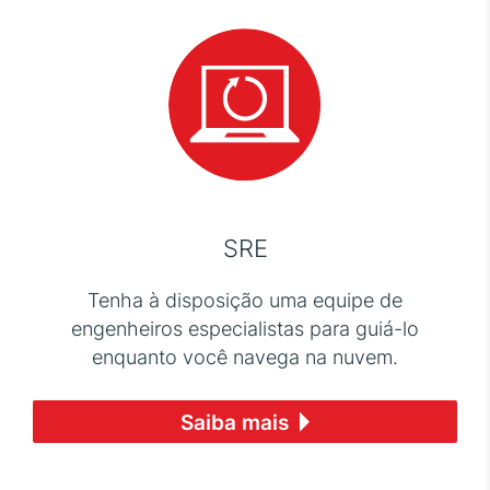
SRE
Tenha à disposição uma equipe de
engenheiros especialistas para guiá-lo
enquanto você navega na nuvem.
Saiba mais