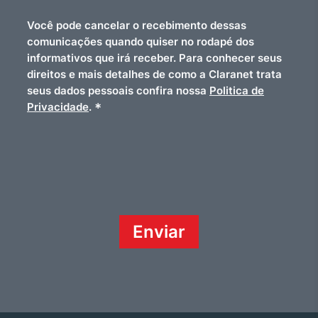
Você pode cancelar o recebimento dessas
comunicações quando quiser no rodapé dos
informativos que irá receber. Para conhecer seus
direitos e mais detalhes de como a Claranet trata
seus dados pessoais confira nossa
Politica de
*
Privacidade
.