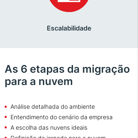
Escalabilidade
As 6 etapas da migração
para a nuvem
Análise detalhada do ambiente
Entendimento do cenário da empresa
A escolha das nuvens ideais
Definição da jornada para a nuvem