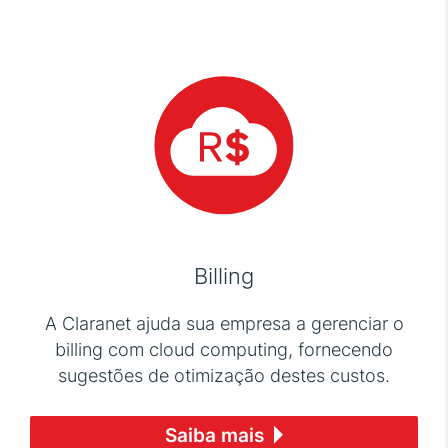
Billing
A Claranet ajuda sua empresa a gerenciar o
billing com cloud computing, fornecendo
sugestões de otimização destes custos.
Saiba mais