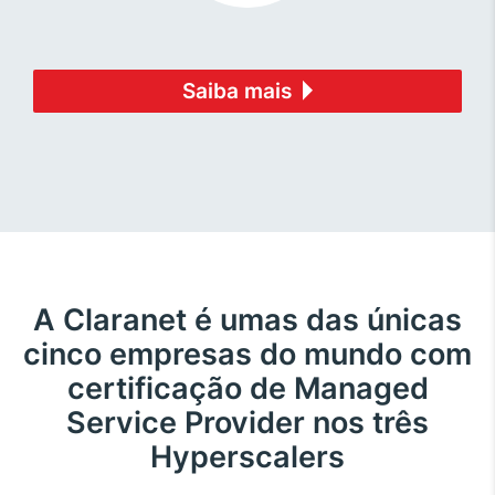
Saiba mais
A Claranet é umas das únicas
cinco empresas do mundo com
certificação de Managed
Service Provider nos três
Hyperscalers