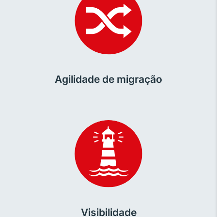
Agilidade de migração
Visibilidade