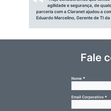
agilidade e segurança, de qualqu
parceria com a Claranet ajudou a co
Eduardo Marcelino, Gerente de TI da 
Fale 
*
Nome
*
Email Corporativo