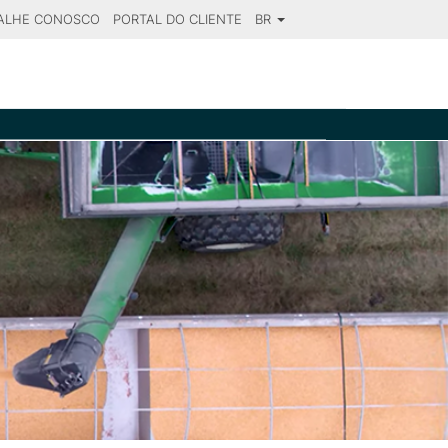
ALHE CONOSCO
PORTAL DO CLIENTE
BR
SE YOUR DESTINATION