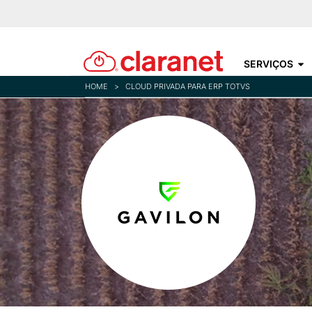
SERVIÇOS
HOME
>
CLOUD PRIVADA PARA ERP TOTVS