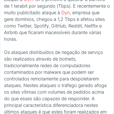
de 1 terabit por segundo (Tbps). E recentemente o
muito publicitado ataque à
Dyn
, empresa que
gere domínios, chegou a 1,2 Tbps e afetou sites
como Twitter, Spotify, GitHub, Reddit, Netflix e
Airbnb que ficaram inacessíveis durante várias
horas.
Os ataques distribuídos de negação de serviço
são realizados através de botnets,
tradicionalmente redes de computadores
contaminados por malware que podem ser
controlados remotamente para despoletarem
ataques. Nestes ataques o tráfego gerado afoga
os sites vítimas com volumes de pedidos acima
do que esses são capazes de responder. A
principal característica diferenciadora nestes
últimos ataques é que estes foram realizados em