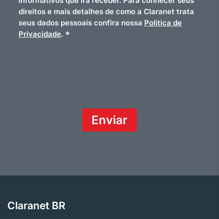
informativos que irá receber. Para conhecer seus
direitos e mais detalhes de como a Claranet trata
seus dados pessoais confira nossa
Politica de
*
Privacidade
.
Claranet BR