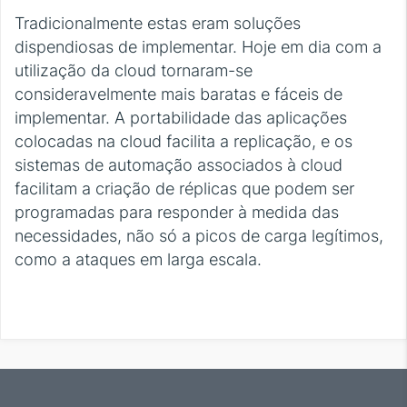
Tradicionalmente estas eram soluções
dispendiosas de implementar. Hoje em dia com a
utilização da cloud tornaram-se
consideravelmente mais baratas e fáceis de
implementar. A portabilidade das aplicações
colocadas na cloud facilita a replicação, e os
sistemas de automação associados à cloud
facilitam a criação de réplicas que podem ser
programadas para responder à medida das
necessidades, não só a picos de carga legítimos,
como a ataques em larga escala.