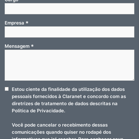
*
Empresa
*
Mensagem
Estou ciente da finalidade da utilização dos dados
pessoais fornecidos à Claranet e concordo com as
diretrizes de tratamento de dados descritas na
Politica de Privacidade.
Você pode cancelar o recebimento dessas
comunicações quando quiser no rodapé dos