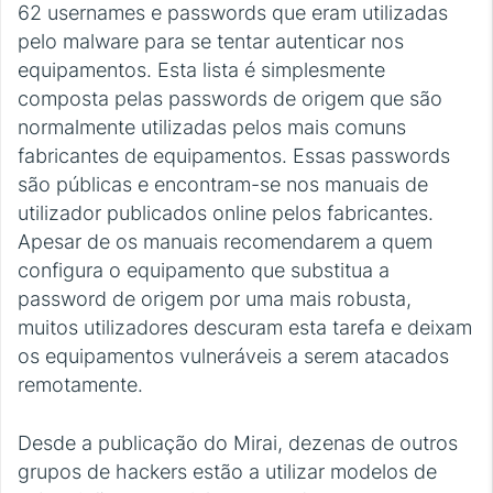
62 usernames e passwords que eram utilizadas
pelo malware para se tentar autenticar nos
equipamentos. Esta lista é simplesmente
composta pelas passwords de origem que são
normalmente utilizadas pelos mais comuns
fabricantes de equipamentos. Essas passwords
são públicas e encontram-se nos manuais de
utilizador publicados online pelos fabricantes.
Apesar de os manuais recomendarem a quem
configura o equipamento que substitua a
password de origem por uma mais robusta,
muitos utilizadores descuram esta tarefa e deixam
os equipamentos vulneráveis a serem atacados
remotamente.
Desde a publicação do Mirai, dezenas de outros
grupos de hackers estão a utilizar modelos de