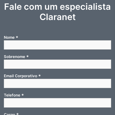
Fale com um especialista
Claranet
*
Nome
*
Sobrenome
*
Email Corporativo
*
Telefone
*
Cargo