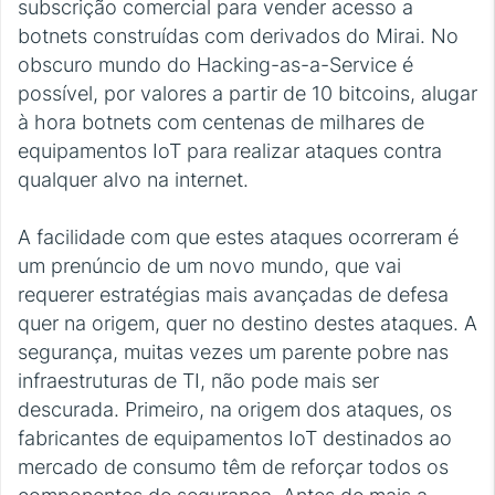
subscrição comercial para vender acesso a
botnets construídas com derivados do Mirai. No
obscuro mundo do Hacking-as-a-Service é
possível, por valores a partir de 10 bitcoins, alugar
à hora botnets com centenas de milhares de
equipamentos IoT para realizar ataques contra
qualquer alvo na internet.
A facilidade com que estes ataques ocorreram é
um prenúncio de um novo mundo, que vai
requerer estratégias mais avançadas de defesa
quer na origem, quer no destino destes ataques. A
segurança, muitas vezes um parente pobre nas
infraestruturas de TI, não pode mais ser
descurada. Primeiro, na origem dos ataques, os
fabricantes de equipamentos IoT destinados ao
mercado de consumo têm de reforçar todos os