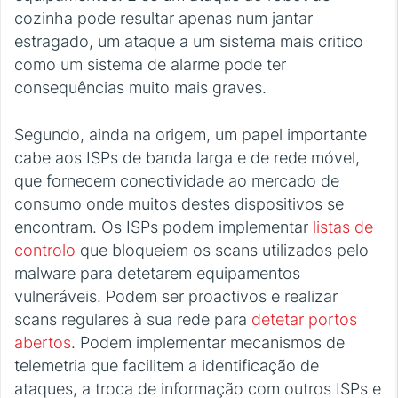
cozinha pode resultar apenas num jantar
estragado, um ataque a um sistema mais critico
como um sistema de alarme pode ter
consequências muito mais graves.
Segundo, ainda na origem, um papel importante
cabe aos ISPs de banda larga e de rede móvel,
que fornecem conectividade ao mercado de
consumo onde muitos destes dispositivos se
encontram. Os ISPs podem implementar
listas de
controlo
que bloqueiem os scans utilizados pelo
malware para detetarem equipamentos
vulneráveis. Podem ser proactivos e realizar
scans regulares à sua rede para
detetar portos
abertos
. Podem implementar mecanismos de
telemetria que facilitem a identificação de
ataques, a troca de informação com outros ISPs e