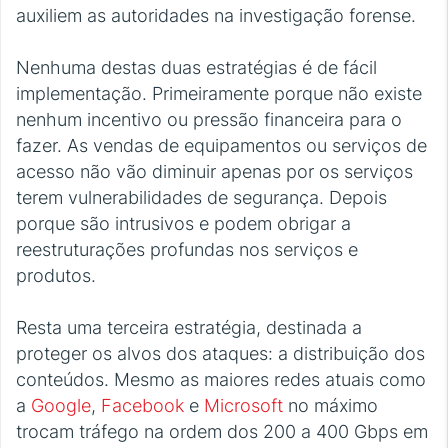
auxiliem as autoridades na investigação forense.
Nenhuma destas duas estratégias é de fácil
implementação. Primeiramente porque não existe
nenhum incentivo ou pressão financeira para o
fazer. As vendas de equipamentos ou serviços de
acesso não vão diminuir apenas por os serviços
terem vulnerabilidades de segurança. Depois
porque são intrusivos e podem obrigar a
reestruturações profundas nos serviços e
produtos.
Resta uma terceira estratégia, destinada a
proteger os alvos dos ataques: a distribuição dos
conteúdos. Mesmo as maiores redes atuais como
a
Google
,
Facebook
e
Microsoft
no máximo
trocam tráfego na ordem dos 200 a 400 Gbps em