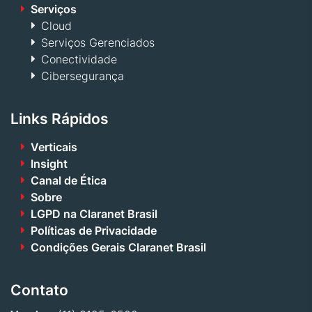
Serviços
Cloud
Serviços Gerenciados
Conectividade
Cibersegurança
Links Rápidos
Verticais
Insight
Canal de Ética
Sobre
LGPD na Claranet Brasil
Políticas de Privacidade
Condições Gerais Claranet Brasil
Contato