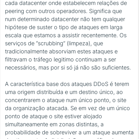
cada datacenter onde estabelecem relações de
peering com outros operadores. Significa que
num determinado datacenter não tem qualquer
hipótese de suster o tipo de ataques em larga
escala que estamos a assistir recentemente. Os
serviços de “scrubbing” (limpeza), que
tradicionalmente absorviam estes ataques e
filtravam o tráfego legitimo continuam a ser
necessários, mas por si só já não são suficientes.
A característica base dos ataques DDoS é terem
uma origem distribuída e um destino único, ao
concentrarem o ataque num único ponto, o site
da organização atacada. Se em vez de um único
ponto de ataque o site estiver alojado
simultaneamente em zonas distintas, a
probabilidade de sobreviver a um ataque aumenta