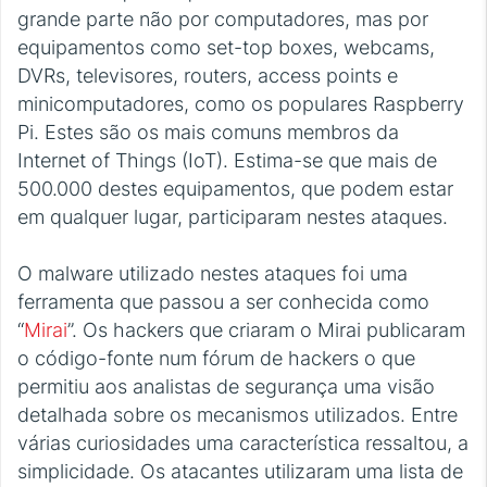
grande parte não por computadores, mas por
equipamentos como set-top boxes, webcams,
DVRs, televisores, routers, access points e
minicomputadores, como os populares Raspberry
Pi. Estes são os mais comuns membros da
Internet of Things (IoT). Estima-se que mais de
500.000 destes equipamentos, que podem estar
em qualquer lugar, participaram nestes ataques.
O malware utilizado nestes ataques foi uma
ferramenta que passou a ser conhecida como
“
Mirai
”. Os hackers que criaram o Mirai publicaram
o código-fonte num fórum de hackers o que
permitiu aos analistas de segurança uma visão
detalhada sobre os mecanismos utilizados. Entre
várias curiosidades uma característica ressaltou, a
simplicidade. Os atacantes utilizaram uma lista de