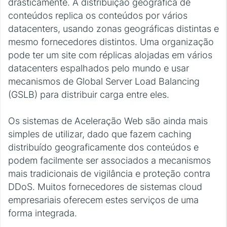
drasticamente. A distribuição geográfica de
conteúdos replica os conteúdos por vários
datacenters, usando zonas geográficas distintas e
mesmo fornecedores distintos. Uma organização
pode ter um site com réplicas alojadas em vários
datacenters espalhados pelo mundo e usar
mecanismos de Global Server Load Balancing
(GSLB) para distribuir carga entre eles.
Os sistemas de Aceleração Web são ainda mais
simples de utilizar, dado que fazem caching
distribuído geograficamente dos conteúdos e
podem facilmente ser associados a mecanismos
mais tradicionais de vigilância e proteção contra
DDoS. Muitos fornecedores de sistemas cloud
empresariais oferecem estes serviços de uma
forma integrada.