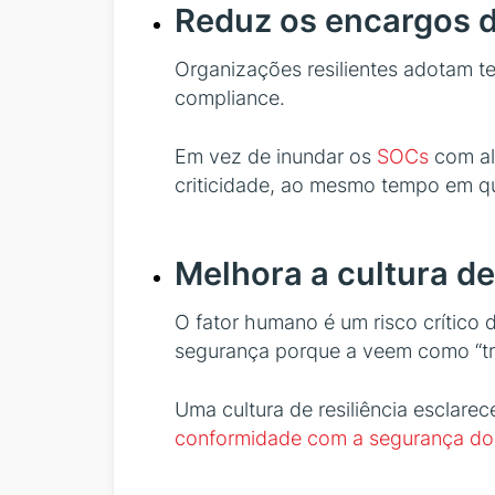
Reduz os encargos 
Organizações resilientes adotam 
compliance.
Em vez de inundar os
SOCs
com al
criticidade, ao mesmo tempo em qu
Melhora a cultura d
O fator humano é um risco crítico 
segurança porque a veem como “tr
Uma cultura de resiliência esclare
conformidade com a segurança dos