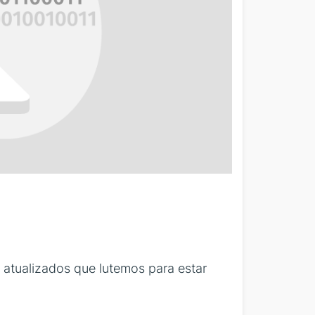
s atualizados que lutemos para estar