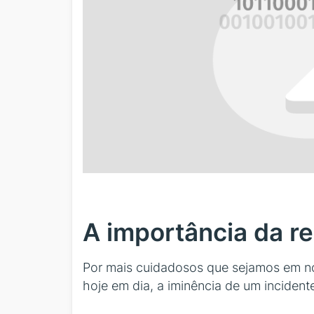
A importância da re
Por mais cuidadosos que sejamos em 
hoje em dia, a iminência de um inciden