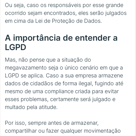
Ou seja, caso os responsáveis por esse grande
ocorrido sejam encontrados, eles serão julgados
em cima da Lei de Proteção de Dados.
A importância de entender a
LGPD
Mas, não pense que a situação do
megavazamento seja o único cenário em que a
LGPD se aplica. Caso a sua empresa armazene
dados de cidadãos de forma ilegal, fugindo até
mesmo de uma compliance criada para evitar
esses problemas, certamente será julgado e
multado pela atitude.
Por isso, sempre antes de armazenar,
compartilhar ou fazer qualquer movimentação