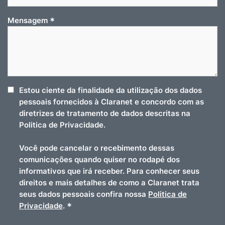
*
Mensagem
Estou ciente da finalidade da utilização dos dados
pessoais fornecidos à Claranet e concordo com as
diretrizes de tratamento de dados descritas na
Politica de Privacidade.
Você pode cancelar o recebimento dessas
comunicações quando quiser no rodapé dos
informativos que irá receber. Para conhecer seus
direitos e mais detalhes de como a Claranet trata
seus dados pessoais confira nossa
Politica de
*
Privacidade
.