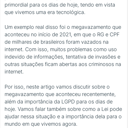
primordial para os dias de hoje, tendo em vista
que vivemos uma era tecnológica.
Um exemplo real disso foi o megavazamento que
aconteceu no início de 2021, em que o RG e CPF
de milhares de brasileiros foram vazados na
internet. Com isso, muitos problemas como uso
indevido de informações, tentativa de invasões e
outras situações ficam abertas aos criminosos na
internet.
Por isso, neste artigo vamos discutir sobre o
megavazamento que aconteceu recentemente,
além da importância da LGPD para os dias de
hoje. Vamos falar também sobre como a Lei pode
ajudar nessa situação e a importância dela para o
mundo em que vivemos agora.