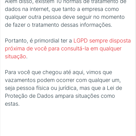
Além disso, existem 10 normas de tratamento de
dados na internet, que tanto a empresa como
qualquer outra pessoa deve seguir no momento
de fazer o tratamento dessas informações.
Portanto, é primordial ter a
LGPD sempre disposta
próxima de você para consultá-la em qualquer
situação
.
Para você que chegou até aqui, vimos que
vazamentos podem ocorrer com qualquer um,
seja pessoa física ou jurídica, mas que a Lei de
Proteção de Dados ampara situações como
estas.