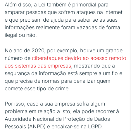
Além disso, a Lei também é primordial para
amparar pessoas que sofrem ataques na internet
e que precisam de ajuda para saber se as suas
informações realmente foram vazadas de forma
ilegal ou não.
No ano de 2020, por exemplo, houve um grande
número de
ciberataques devido ao acesso remoto
aos sistemas das empresas
, mostrando que a
segurança da informação está sempre a um fio e
que precisa de normas para penalizar quem
comete esse tipo de crime.
Por isso, caso a sua empresa sofra algum
problema em relação a isto, ela pode recorrer à
Autoridade Nacional de Proteção de Dados
Pessoais (ANPD) e encaixar-se na LGPD.