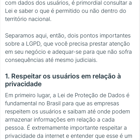
com dados dos usuários, é primordial consultar a
Lei e saber o que é permitido ou não dentro do
território nacional.
Separamos aqui, então, dois pontos importantes
sobre a LGPD, que você precisa prestar atenção
em seu negócio e adequar-se para que não sofra
consequências até mesmo judiciais.
1. Respeitar os usuários em relação à
privacidade
Em primeiro lugar, a Lei de Proteção de Dados é
fundamental no Brasil para que as empresas
respeitem os usuários e saibam até onde podem
armazenar informações em relação a cada
pessoa. É extremamente importante respeitar a
privacidade da internet e entender que esse é um