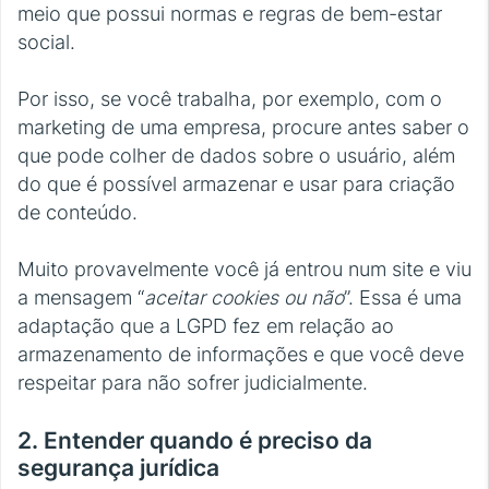
meio que possui normas e regras de bem-estar
social.
Por isso, se você trabalha, por exemplo, com o
marketing de uma empresa, procure antes saber o
que pode colher de dados sobre o usuário, além
do que é possível armazenar e usar para criação
de conteúdo.
Muito provavelmente você já entrou num site e viu
a mensagem “
aceitar cookies ou não
”. Essa é uma
adaptação que a LGPD fez em relação ao
armazenamento de informações e que você deve
respeitar para não sofrer judicialmente.
2. Entender quando é preciso da
segurança jurídica