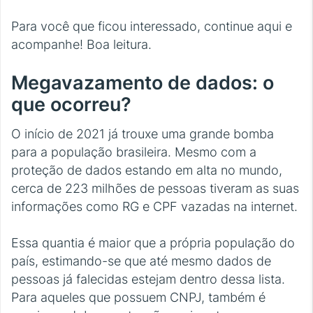
Para você que ficou interessado, continue aqui e
acompanhe! Boa leitura.
Megavazamento de dados: o
que ocorreu?
O início de 2021 já trouxe uma grande bomba
para a população brasileira. Mesmo com a
proteção de dados estando em alta no mundo,
cerca de 223 milhões de pessoas tiveram as suas
informações como RG e CPF vazadas na internet.
Essa quantia é maior que a própria população do
país, estimando-se que até mesmo dados de
pessoas já falecidas estejam dentro dessa lista.
Para aqueles que possuem CNPJ, também é