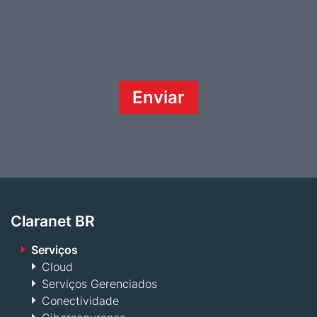
Claranet BR
Serviços
Cloud
Serviços Gerenciados
Conectividade