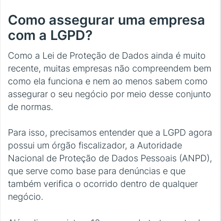
Como assegurar uma empresa
com a LGPD?
Como a Lei de Proteção de Dados ainda é muito
recente, muitas empresas não compreendem bem
como ela funciona e nem ao menos sabem como
assegurar o seu negócio por meio desse conjunto
de normas.
Para isso, precisamos entender que a LGPD agora
possui um órgão fiscalizador, a Autoridade
Nacional de Proteção de Dados Pessoais (ANPD),
que serve como base para denúncias e que
também verifica o ocorrido dentro de qualquer
negócio.