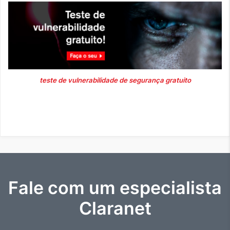
teste de vulnerabilidade de segurança gratuito
Fale com um especialista
Claranet