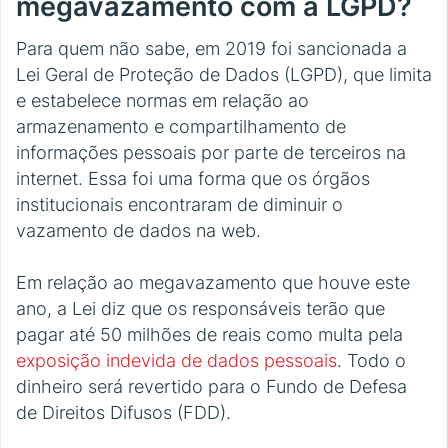
megavazamento com a LGPD?
Para quem não sabe, em 2019 foi sancionada a
Lei Geral de Proteção de Dados (LGPD), que limita
e estabelece normas em relação ao
armazenamento e compartilhamento de
informações pessoais por parte de terceiros na
internet. Essa foi uma forma que os órgãos
institucionais encontraram de diminuir o
vazamento de dados na web.
Em relação ao megavazamento que houve este
ano, a Lei diz que os responsáveis terão que
pagar até 50 milhões de reais como multa pela
exposição indevida de dados pessoais
. Todo o
dinheiro será revertido para o Fundo de Defesa
de Direitos Difusos (FDD).