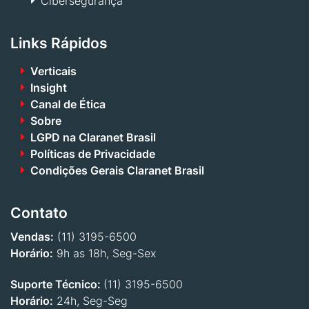
Cibersegurança
Links Rápidos
Verticais
Insight
Canal de Ética
Sobre
LGPD na Claranet Brasil
Políticas de Privacidade
Condições Gerais Claranet Brasil
Contato
Vendas:
(11) 3195-6500
Horário:
9h as 18h, Seg-Sex
Suporte Técnico:
(11) 3195-6500
Horário:
24h, Seg-Seg