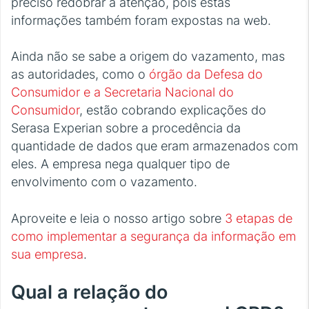
preciso redobrar a atenção, pois estas
informações também foram expostas na web.
Ainda não se sabe a origem do vazamento, mas
as autoridades, como o
órgão da Defesa do
Consumidor e a Secretaria Nacional do
Consumidor
, estão cobrando explicações do
Serasa Experian sobre a procedência da
quantidade de dados que eram armazenados com
eles. A empresa nega qualquer tipo de
envolvimento com o vazamento.
Aproveite e leia o nosso artigo sobre
3 etapas de
como implementar a segurança da informação em
sua empresa
.
Qual a relação do