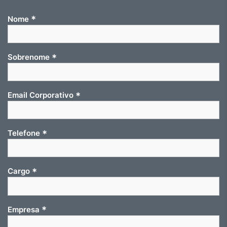
*
Nome
*
Sobrenome
*
Email Corporativo
*
Telefone
*
Cargo
*
Empresa