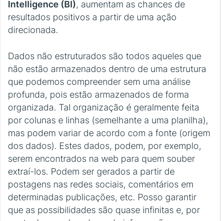
Intelligence (BI)
, aumentam as chances de
resultados positivos a partir de uma ação
direcionada.
Dados não estruturados são todos aqueles que
não estão armazenados dentro de uma estrutura
que podemos compreender sem uma análise
profunda, pois estão armazenados de forma
organizada. Tal organização é geralmente feita
por colunas e linhas (semelhante a uma planilha),
mas podem variar de acordo com a fonte (origem
dos dados). Estes dados, podem, por exemplo,
serem encontrados na web para quem souber
extraí-los. Podem ser gerados a partir de
postagens nas redes sociais, comentários em
determinadas publicações, etc. Posso garantir
que as possibilidades são quase infinitas e, por