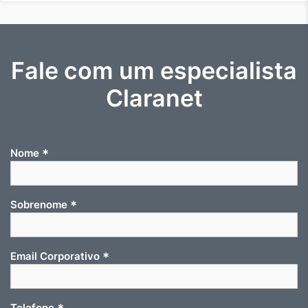
Fale com um especialista
Claranet
*
Nome
*
Sobrenome
*
Email Corporativo
Telefone