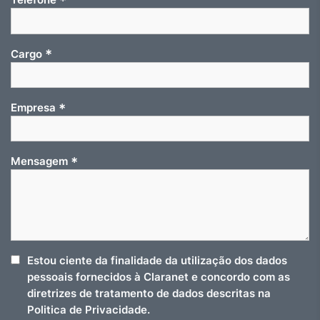
*
*
Cargo
*
Empresa
*
Mensagem
Estou ciente da finalidade da utilização dos dados
pessoais fornecidos à Claranet e concordo com as
diretrizes de tratamento de dados descritas na
Politica de Privacidade.