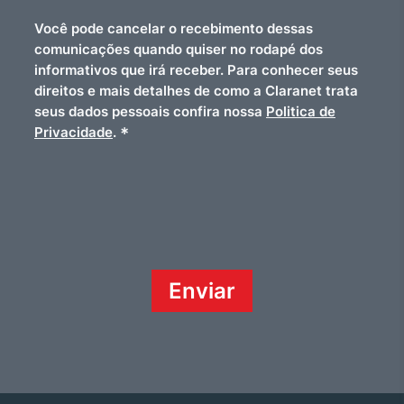
Você pode cancelar o recebimento dessas
comunicações quando quiser no rodapé dos
informativos que irá receber. Para conhecer seus
direitos e mais detalhes de como a Claranet trata
seus dados pessoais confira nossa
Politica de
*
Privacidade
.