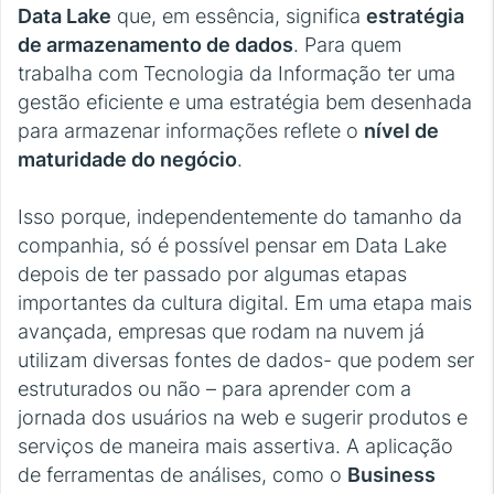
Data Lake
que, em essência, significa
estratégia
de armazenamento de dados
. Para quem
trabalha com Tecnologia da Informação ter uma
gestão eficiente e uma estratégia bem desenhada
para armazenar informações reflete o
nível de
maturidade do negócio
.
Isso porque, independentemente do tamanho da
companhia, só é possível pensar em Data Lake
depois de ter passado por algumas etapas
importantes da cultura digital. Em uma etapa mais
avançada, empresas que rodam na nuvem já
utilizam diversas fontes de dados- que podem ser
estruturados ou não – para aprender com a
jornada dos usuários na web e sugerir produtos e
serviços de maneira mais assertiva. A aplicação
de ferramentas de análises, como o
Business