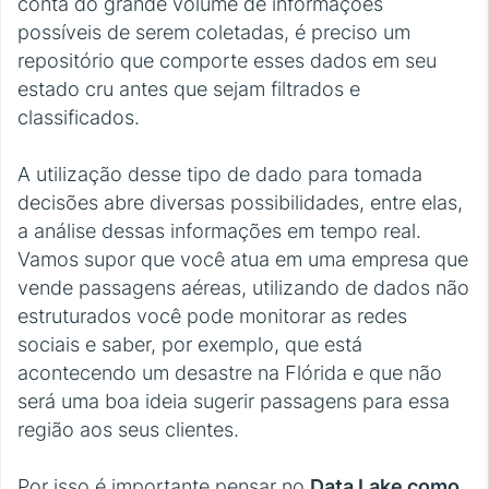
conta do grande volume de informações
possíveis de serem coletadas, é preciso um
repositório que comporte esses dados em seu
estado cru antes que sejam filtrados e
classificados.
A utilização desse tipo de dado para tomada
decisões abre diversas possibilidades, entre elas,
a análise dessas informações em tempo real.
Vamos supor que você atua em uma empresa que
vende passagens aéreas, utilizando de dados não
estruturados você pode monitorar as redes
sociais e saber, por exemplo, que está
acontecendo um desastre na Flórida e que não
será uma boa ideia sugerir passagens para essa
região aos seus clientes.
Por isso é importante pensar no
Data Lake como