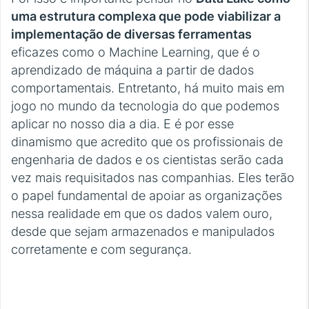
uma estrutura complexa que pode viabilizar a
implementação de diversas ferramentas
eficazes como o Machine Learning, que é o
aprendizado de máquina a partir de dados
comportamentais. Entretanto, há muito mais em
jogo no mundo da tecnologia do que podemos
aplicar no nosso dia a dia. E é por esse
dinamismo que acredito que os profissionais de
engenharia de dados e os cientistas serão cada
vez mais requisitados nas companhias. Eles terão
o papel fundamental de apoiar as organizações
nessa realidade em que os dados valem ouro,
desde que sejam armazenados e manipulados
corretamente e com segurança.