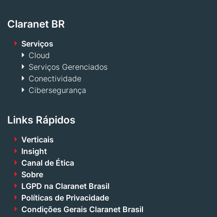
Claranet BR
Serviços
Cloud
Serviços Gerenciados
Conectividade
Cibersegurança
Links Rápidos
Verticais
Insight
Canal de Ética
Sobre
LGPD na Claranet Brasil
Políticas de Privacidade
Condições Gerais Claranet Brasil