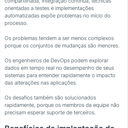
compartilhada, integração contínua, técnicas
orientadas a testes e implementações
automatizadas expõe problemas no início do
processo.
Os problemas tendem a ser menos complexos
porque os conjuntos de mudanças são menores.
Os engenheiros de DevOps podem explorar
dados em tempo real no desempenho de seus
sistemas para entender rapidamente o impacto
das alterações nas aplicações.
Os desafios também são solucionados
rapidamente, porque os membros da equipe não
precisam esperar suporte de terceiros.