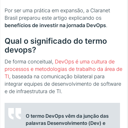
Por ser uma prática em expansão, a Claranet
Brasil preparou este artigo explicando os
benefícios de investir na jornada DevOps
.
Qual o significado do termo
devops?
De forma conceitual,
DevOps é uma cultura de
processos e metodologias de trabalho da área de
TI
, baseada na comunicação bilateral para
integrar equipes de desenvolvimento de software
e de infraestrutura de TI.
O termo DevOps vêm da junção das
palavras Desenvolvimento (Dev) e