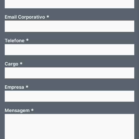
*
Email Corporativo
*
Telefone
*
Cargo
*
Empresa
*
Mensagem