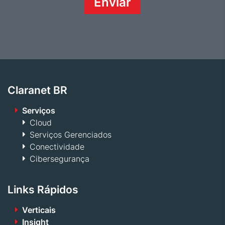
Claranet BR
Serviços
Cloud
Serviços Gerenciados
Conectividade
Cibersegurança
Links Rápidos
Verticais
Insight