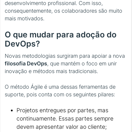
desenvolvimento profissional. Com isso,
consequentemente, os colaboradores são muito
mais motivados.
O que mudar para adoção do
DevOps?
Novas metodologias surgiram para apoiar a nova
filosofia DevOps
, que mantém o foco em unir
inovação e métodos mais tradicionais.
O método Ágile é uma dessas ferramentas de
suporte, pois conta com os seguintes pilares:
Projetos entregues por partes, mas
continuamente. Essas partes sempre
devem apresentar valor ao cliente;