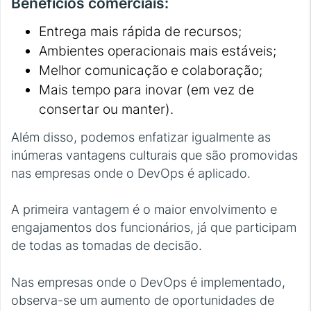
Benefícios comerciais:
Entrega mais rápida de recursos;
Ambientes operacionais mais estáveis;
Melhor comunicação e colaboração;
Mais tempo para inovar (em vez de
consertar ou manter).
Além disso, podemos enfatizar igualmente as
inúmeras vantagens culturais que são promovidas
nas empresas onde o DevOps é aplicado.
A primeira vantagem é o maior envolvimento e
engajamentos dos funcionários, já que participam
de todas as tomadas de decisão.
Nas empresas onde o DevOps é implementado,
observa-se um aumento de oportunidades de