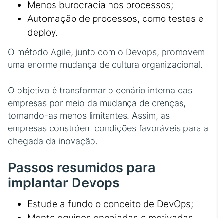
Menos burocracia nos processos;
Automação de processos, como testes e
deploy.
O método Agile, junto com o Devops, promovem
uma enorme mudança de cultura organizacional.
O objetivo é transformar o cenário interna das
empresas por meio da mudança de crenças,
tornando-as menos limitantes. Assim, as
empresas constróem condições favoráveis para a
chegada da inovação.
Passos resumidos para
implantar Devops
Estude a fundo o conceito de DevOps;
Monte equipes engajadas e motivadas,