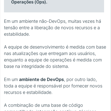
Operações (Ops).
Em um ambiente não-DevOps, muitas vezes há
tensão entre a liberação de novos recursos e a
estabilidade.
A equipe de desenvolvimento é medida com base
nas atualizações que entregam aos usuários,
enquanto a equipe de operações é medida com
base na integridade do sistema.
Em um
ambiente de DevOps
, por outro lado,
toda a equipe é responsável por fornecer novos
recursos e estabilidade.
A combinação de uma base de código