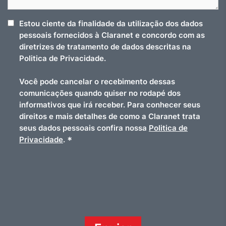
Estou ciente da finalidade da utilização dos dados
pessoais fornecidos à Claranet e concordo com as
diretrizes de tratamento de dados descritas na
Politica de Privacidade.
Você pode cancelar o recebimento dessas
comunicações quando quiser no rodapé dos
informativos que irá receber. Para conhecer seus
direitos e mais detalhes de como a Claranet trata
seus dados pessoais confira nossa
Politica de
*
Privacidade
.