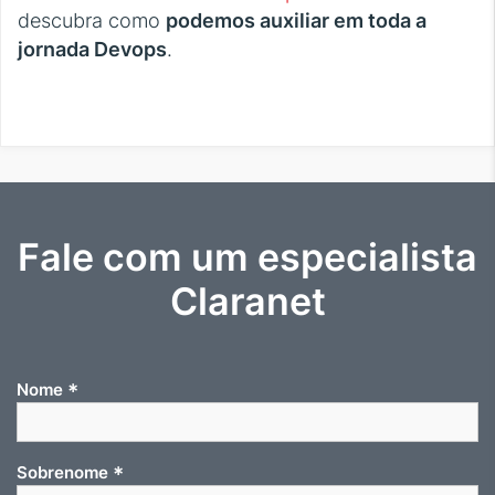
descubra como
podemos auxiliar em toda a
jornada Devops
.
Fale com um especialista
Claranet
*
Nome
*
Sobrenome