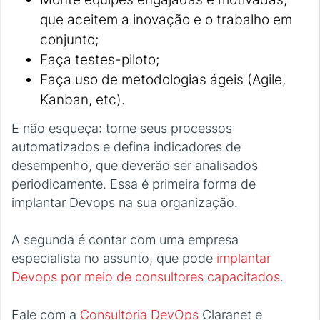
que aceitem a inovação e o trabalho em
conjunto;
Faça testes-piloto;
Faça uso de metodologias ágeis (Agile,
Kanban, etc).
E não esqueça: torne seus processos
automatizados e defina indicadores de
desempenho, que deverão ser analisados
periodicamente. Essa é primeira forma de
implantar Devops na sua organização.
A segunda é contar com uma empresa
especialista no assunto, que pode
implantar
Devops por meio de consultores capacitados
.
Fale com a
Consultoria DevOps
Claranet e