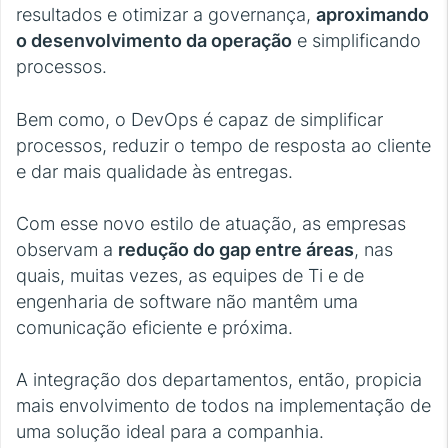
resultados e otimizar a governança,
aproximando
o desenvolvimento da operação
e simplificando
processos.
Bem como, o DevOps é capaz de simplificar
processos, reduzir o tempo de resposta ao cliente
e dar mais qualidade às entregas.
Com esse novo estilo de atuação, as empresas
observam a
redução do gap entre áreas
, nas
quais, muitas vezes, as equipes de Ti e de
engenharia de software não mantêm uma
comunicação eficiente e próxima.
A integração dos departamentos, então, propicia
mais envolvimento de todos na implementação de
uma solução ideal para a companhia.