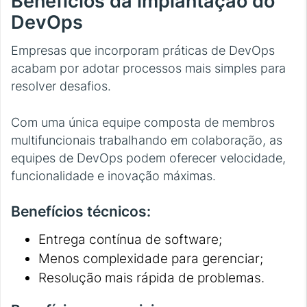
Benefícios da implantação do
DevOps
Empresas que incorporam práticas de DevOps
acabam por adotar processos mais simples para
resolver desafios.
Com uma única equipe composta de membros
multifuncionais trabalhando em colaboração, as
equipes de DevOps podem oferecer velocidade,
funcionalidade e inovação máximas.
Benefícios técnicos:
Entrega contínua de software;
Menos complexidade para gerenciar;
Resolução mais rápida de problemas.