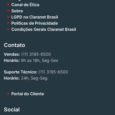
Canal de Ética
Sobre
LGPD na Claranet Brasil
Políticas de Privacidade
Condições Gerais Claranet Brasil
Contato
Vendas:
(11) 3195-6500
Horário:
9h as 18h, Seg-Sex
Suporte Técnico:
(11) 3195-6500
Horário:
24h, Seg-Seg
Portal do Cliente
Social